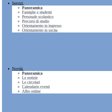
Servizi
Panoramica
Famiglie e studenti
Personale scolastico
Percorsi di studio
Orientamento in ingresso
Orientamento in uscita
Novità
Panoramica
Le notizie
Le circolari
Calendario eventi
Albo online