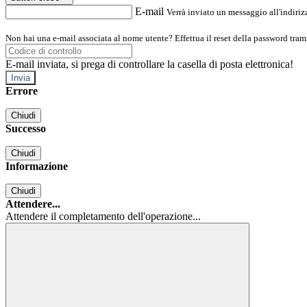
E-mail
Verrà inviato un messaggio all'indirizz
Non hai una e-mail associata al nome utente? Effettua il reset della password tram
E-mail inviata, si prega di controllare la casella di posta elettronica!
Errore
Chiudi
Successo
Chiudi
Informazione
Chiudi
Attendere...
Attendere il completamento dell'operazione...