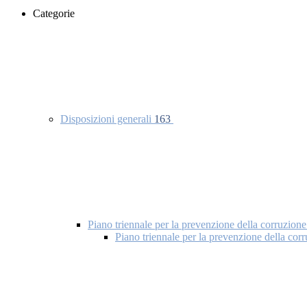
Categorie
Disposizioni generali
163
Piano triennale per la prevenzione della corruzione
Piano triennale per la prevenzione della co