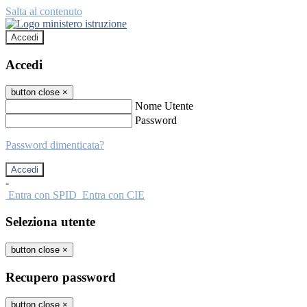
Salta al contenuto
Accedi
Accedi
button close
×
Nome Utente
Password
Password dimenticata?
-
Entra con SPID
Entra con CIE
Seleziona utente
button close
×
Recupero password
button close
×