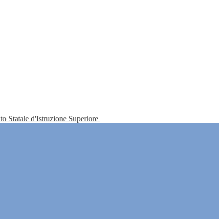
tuto Statale d'Istruzione Superiore