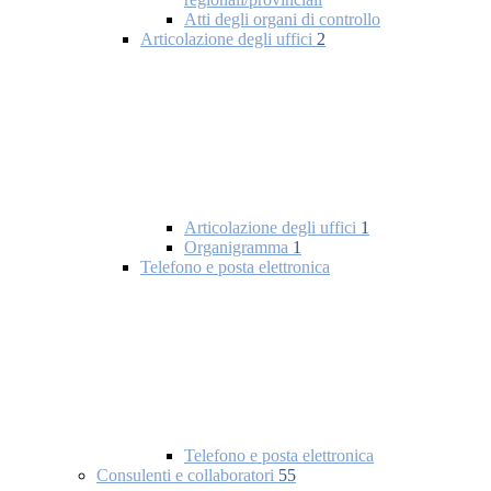
Atti degli organi di controllo
Articolazione degli uffici
2
Articolazione degli uffici
1
Organigramma
1
Telefono e posta elettronica
Telefono e posta elettronica
Consulenti e collaboratori
55