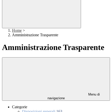
Home
>
Amministrazione Trasparente
Amministrazione Trasparente
Menu di
navigazione
Categorie
Disposizioni generali
163