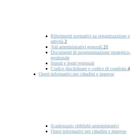
Riferimenti normativi su organizzazione e
attività
2
Atti amministrativi generali
21
Documenti di programmazione strategico-
gestionale
Statuti e leggi regionali
Codice disciplinare e codice di condotta
4
Oneri informativi per cittadini e imprese
Scadenzario obblighi amministrativi
Oneri informativi per cittadini e imprese