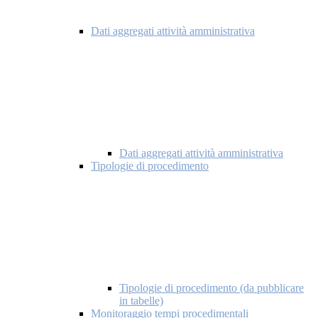
Dati aggregati attività amministrativa
Dati aggregati attività amministrativa
Tipologie di procedimento
Tipologie di procedimento (da pubblicare
in tabelle)
Monitoraggio tempi procedimentali