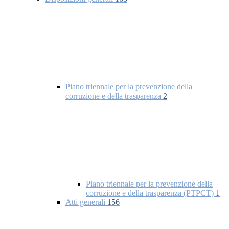
Piano triennale per la prevenzione della
corruzione e della trasparenza
2
Piano triennale per la prevenzione della
corruzione e della trasparenza (PTPCT)
1
Atti generali
156