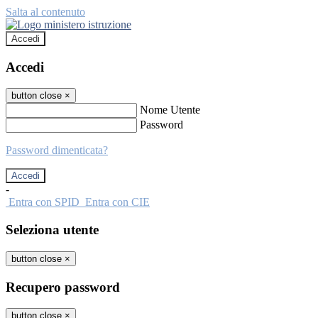
Salta al contenuto
Accedi
Accedi
button close
×
Nome Utente
Password
Password dimenticata?
-
Entra con SPID
Entra con CIE
Seleziona utente
button close
×
Recupero password
button close
×