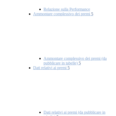
Relazione sulla Performance
Ammontare complessivo dei premi
5
Ammontare complessivo dei premi (da
pubblicare in tabelle)
5
Dati relativi ai premi
5
Dati relativi ai premi (da pubblicare in