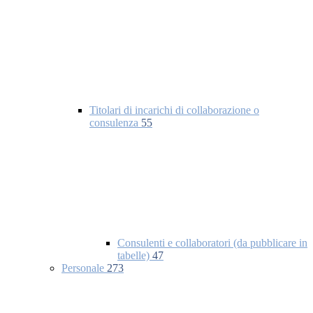
Titolari di incarichi di collaborazione o
consulenza
55
Consulenti e collaboratori (da pubblicare in
tabelle)
47
Personale
273