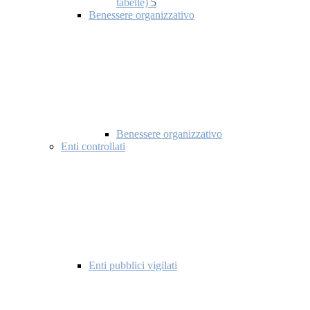
tabelle)
5
Benessere organizzativo
Benessere organizzativo
Enti controllati
Enti pubblici vigilati