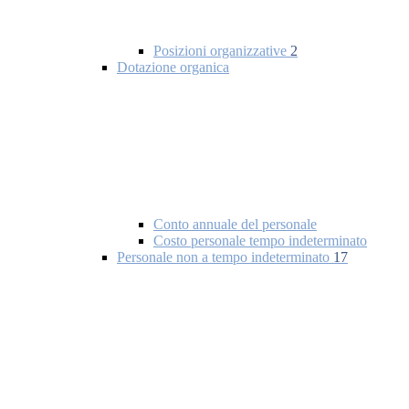
Posizioni organizzative
2
Dotazione organica
Conto annuale del personale
Costo personale tempo indeterminato
Personale non a tempo indeterminato
17