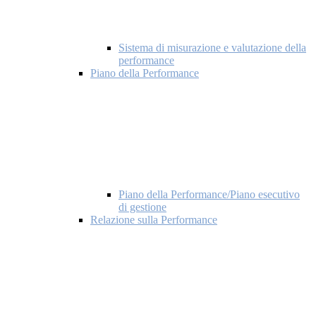
Sistema di misurazione e valutazione della
performance
Piano della Performance
Piano della Performance/Piano esecutivo
di gestione
Relazione sulla Performance