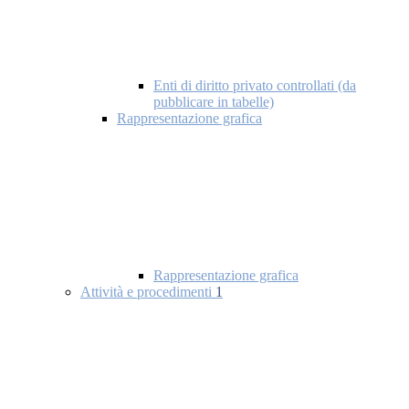
Enti di diritto privato controllati (da
pubblicare in tabelle)
Rappresentazione grafica
Rappresentazione grafica
Attività e procedimenti
1