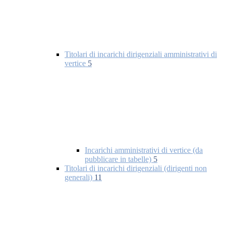
Titolari di incarichi dirigenziali amministrativi di
vertice
5
Incarichi amministrativi di vertice (da
pubblicare in tabelle)
5
Titolari di incarichi dirigenziali (dirigenti non
generali)
11