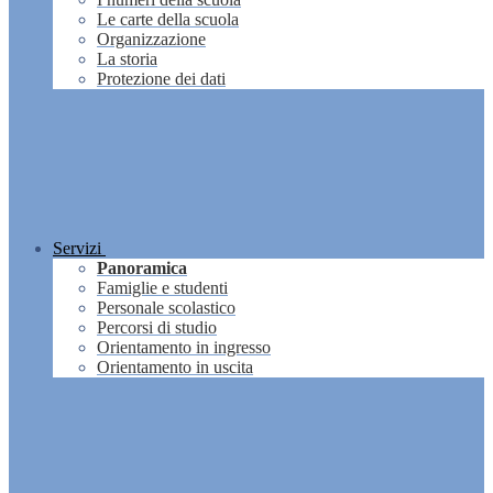
Le carte della scuola
Organizzazione
La storia
Protezione dei dati
Servizi
Panoramica
Famiglie e studenti
Personale scolastico
Percorsi di studio
Orientamento in ingresso
Orientamento in uscita