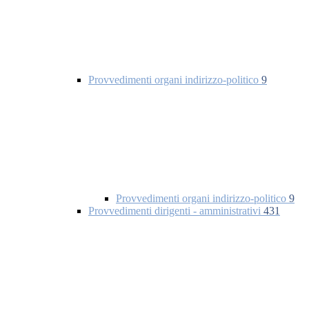
Provvedimenti organi indirizzo-politico
9
Provvedimenti organi indirizzo-politico
9
Provvedimenti dirigenti - amministrativi
431