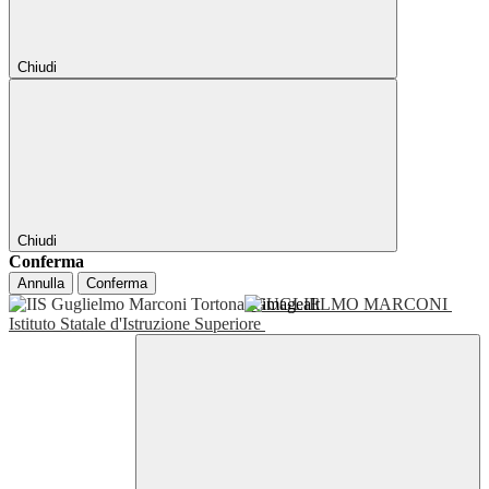
Chiudi
Chiudi
Conferma
Annulla
Conferma
GUGLIELMO MARCONI
Istituto Statale d'Istruzione Superiore