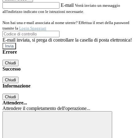
E-mail
Verrà inviato un messaggio
all'indirizzo indicato con le istruzioni necessarie.
Non hai una e-mail associata al nome utente? Effettua il reset della password
tramite la
Login Spaggiari
E-mail inviata, si prega di controllare la casella di posta elettronica!
Errore
Chiudi
Successo
Chiudi
Informazione
Chiudi
Attendere...
Attendere il completamento dell'operazione...