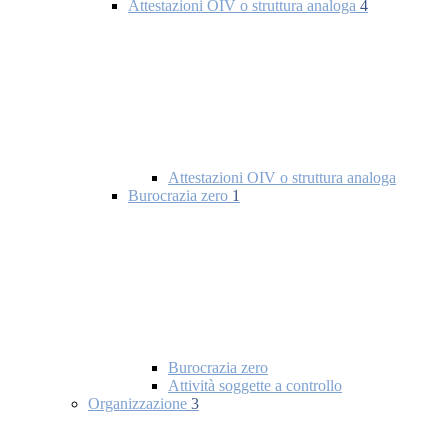
Attestazioni OIV o struttura analoga
4
Attestazioni OIV o struttura analoga
Burocrazia zero
1
Burocrazia zero
Attività soggette a controllo
Organizzazione
3