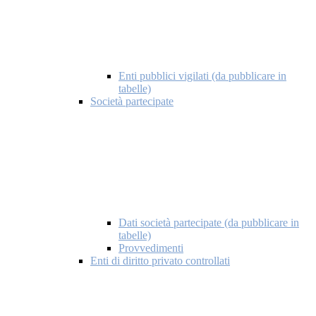
Enti pubblici vigilati (da pubblicare in
tabelle)
Società partecipate
Dati società partecipate (da pubblicare in
tabelle)
Provvedimenti
Enti di diritto privato controllati