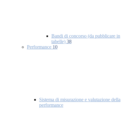
Bandi di concorso (da pubblicare in
tabelle)
38
Performance
10
Sistema di misurazione e valutazione della
performance