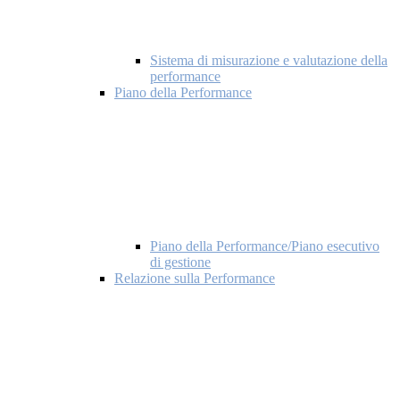
Sistema di misurazione e valutazione della
performance
Piano della Performance
Piano della Performance/Piano esecutivo
di gestione
Relazione sulla Performance