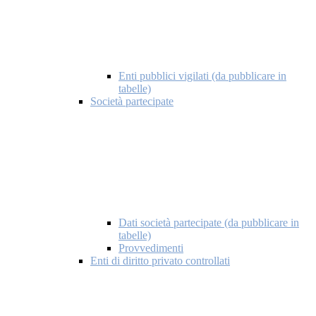
Enti pubblici vigilati (da pubblicare in
tabelle)
Società partecipate
Dati società partecipate (da pubblicare in
tabelle)
Provvedimenti
Enti di diritto privato controllati