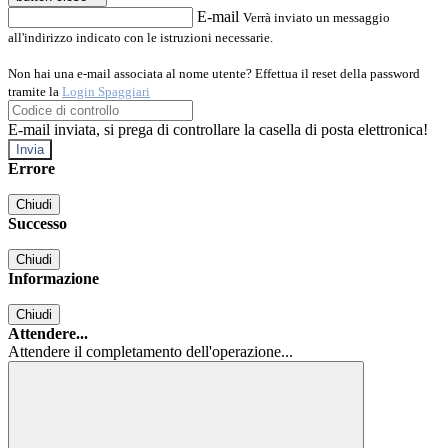
E-mail
Verrà inviato un messaggio
all'indirizzo indicato con le istruzioni necessarie.
Non hai una e-mail associata al nome utente? Effettua il reset della password
tramite la
Login Spaggiari
E-mail inviata, si prega di controllare la casella di posta elettronica!
Errore
Chiudi
Successo
Chiudi
Informazione
Chiudi
Attendere...
Attendere il completamento dell'operazione...