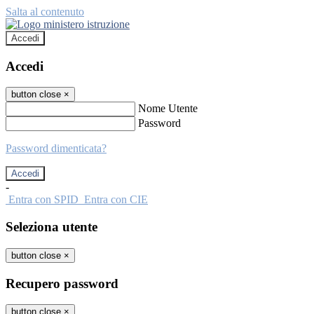
Salta al contenuto
Accedi
Accedi
button close
×
Nome Utente
Password
Password dimenticata?
-
Entra con SPID
Entra con CIE
Seleziona utente
button close
×
Recupero password
button close
×