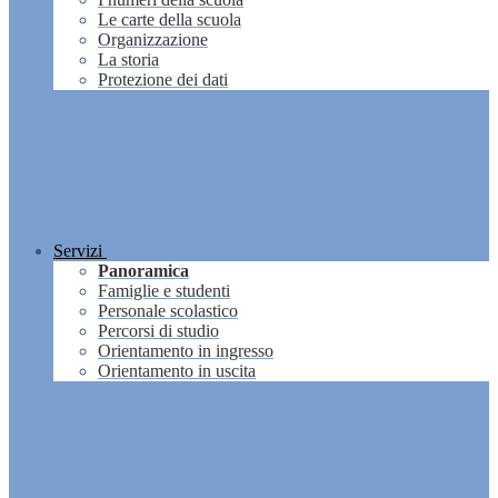
Le carte della scuola
Organizzazione
La storia
Protezione dei dati
Servizi
Panoramica
Famiglie e studenti
Personale scolastico
Percorsi di studio
Orientamento in ingresso
Orientamento in uscita