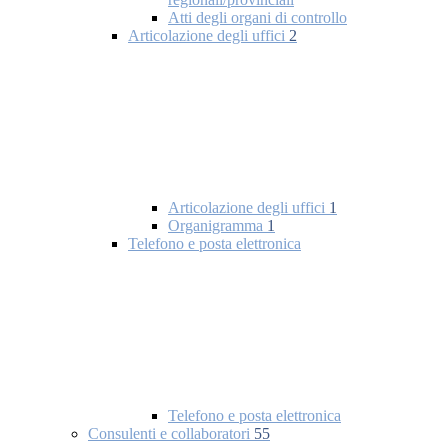
Atti degli organi di controllo
Articolazione degli uffici
2
Articolazione degli uffici
1
Organigramma
1
Telefono e posta elettronica
Telefono e posta elettronica
Consulenti e collaboratori
55