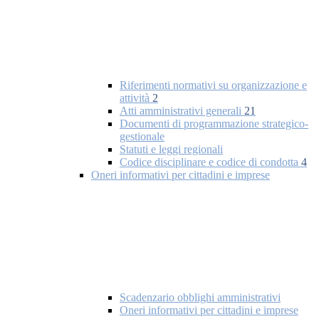
Riferimenti normativi su organizzazione e
attività
2
Atti amministrativi generali
21
Documenti di programmazione strategico-
gestionale
Statuti e leggi regionali
Codice disciplinare e codice di condotta
4
Oneri informativi per cittadini e imprese
Scadenzario obblighi amministrativi
Oneri informativi per cittadini e imprese