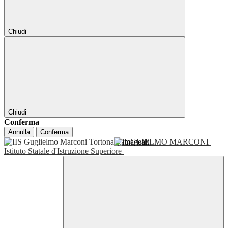
Chiudi
Chiudi
Conferma
Annulla
Conferma
GUGLIELMO MARCONI
Istituto Statale d'Istruzione Superiore