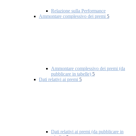
Relazione sulla Performance
Ammontare complessivo dei premi
5
Ammontare complessivo dei premi (da
pubblicare in tabelle)
5
Dati relativi ai premi
5
Dati relativi ai premi (da pubblicare in