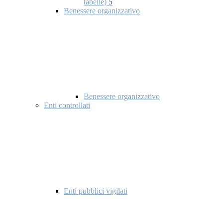
tabelle)
5
Benessere organizzativo
Benessere organizzativo
Enti controllati
Enti pubblici vigilati