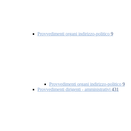
Provvedimenti organi indirizzo-politico
9
Provvedimenti organi indirizzo-politico
9
Provvedimenti dirigenti - amministrativi
431