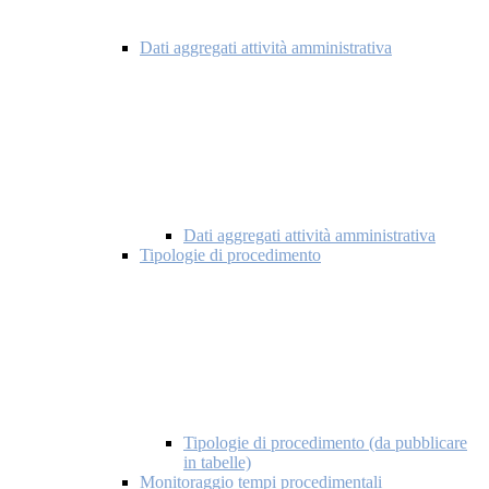
Dati aggregati attività amministrativa
Dati aggregati attività amministrativa
Tipologie di procedimento
Tipologie di procedimento (da pubblicare
in tabelle)
Monitoraggio tempi procedimentali