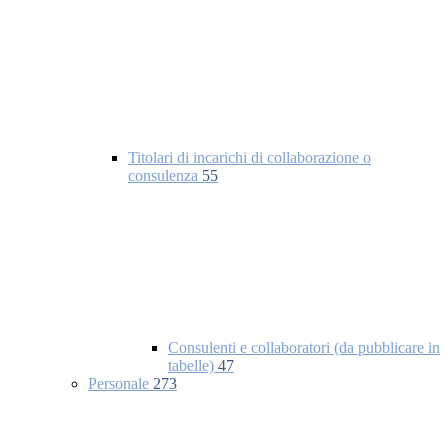
Titolari di incarichi di collaborazione o
consulenza
55
Consulenti e collaboratori (da pubblicare in
tabelle)
47
Personale
273