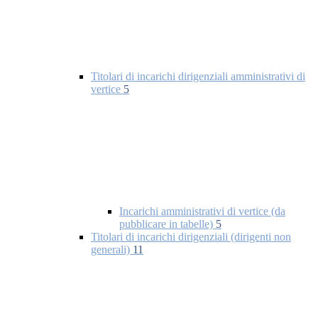
Titolari di incarichi dirigenziali amministrativi di
vertice
5
Incarichi amministrativi di vertice (da
pubblicare in tabelle)
5
Titolari di incarichi dirigenziali (dirigenti non
generali)
11