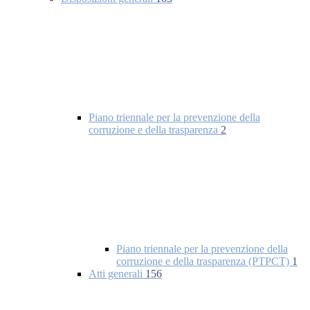
Piano triennale per la prevenzione della
corruzione e della trasparenza
2
Piano triennale per la prevenzione della
corruzione e della trasparenza (PTPCT)
1
Atti generali
156