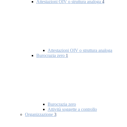
Attestazioni OIV o struttura analoga
4
Attestazioni OIV o struttura analoga
Burocrazia zero
1
Burocrazia zero
Attività soggette a controllo
Organizzazione
3