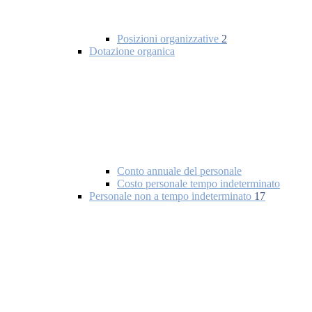
Posizioni organizzative
2
Dotazione organica
Conto annuale del personale
Costo personale tempo indeterminato
Personale non a tempo indeterminato
17