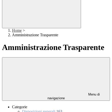
Home
>
Amministrazione Trasparente
Amministrazione Trasparente
Menu di
navigazione
Categorie
Disposizioni generali
163