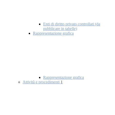
Enti di diritto privato controllati (da
pubblicare in tabelle)
Rappresentazione grafica
Rappresentazione grafica
Attività e procedimenti
1