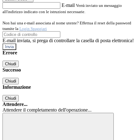
E-mail
Verrà inviato un messaggio
all'indirizzo indicato con le istruzioni necessarie.
Non hai una e-mail associata al nome utente? Effettua il reset della password
tramite la
Login Spaggiari
E-mail inviata, si prega di controllare la casella di posta elettronica!
Errore
Chiudi
Successo
Chiudi
Informazione
Chiudi
Attendere...
Attendere il completamento dell'operazione...