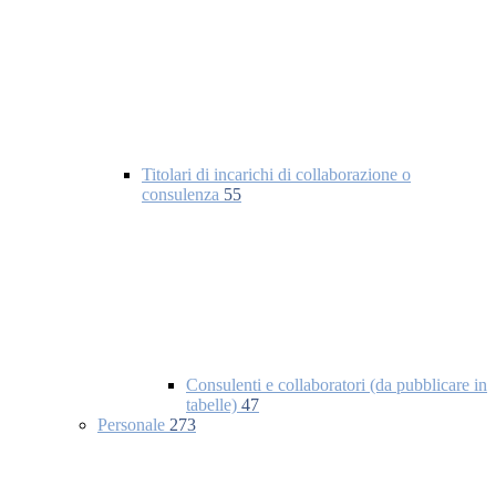
Titolari di incarichi di collaborazione o
consulenza
55
Consulenti e collaboratori (da pubblicare in
tabelle)
47
Personale
273