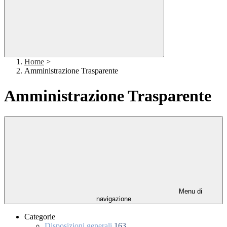
Home
>
Amministrazione Trasparente
Amministrazione Trasparente
Menu di
navigazione
Categorie
Disposizioni generali
163