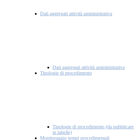
Dati aggregati attività amministrativa
Dati aggregati attività amministrativa
Tipologie di procedimento
Tipologie di procedimento (da pubblicare
in tabelle)
Monitoraggio tempi procedimentali