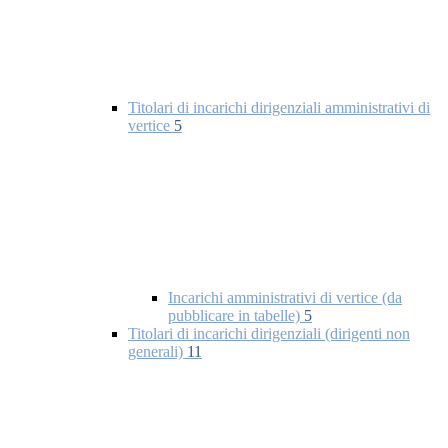
Titolari di incarichi dirigenziali amministrativi di
vertice
5
Incarichi amministrativi di vertice (da
pubblicare in tabelle)
5
Titolari di incarichi dirigenziali (dirigenti non
generali)
11