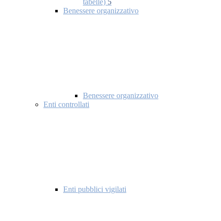
tabelle)
5
Benessere organizzativo
Benessere organizzativo
Enti controllati
Enti pubblici vigilati