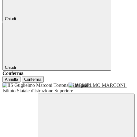
Chiudi
Chiudi
Conferma
Annulla
Conferma
GUGLIELMO MARCONI
Istituto Statale d'Istruzione Superiore