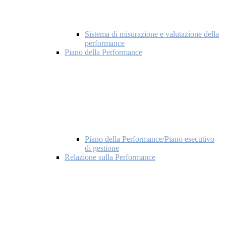
Sistema di misurazione e valutazione della
performance
Piano della Performance
Piano della Performance/Piano esecutivo
di gestione
Relazione sulla Performance