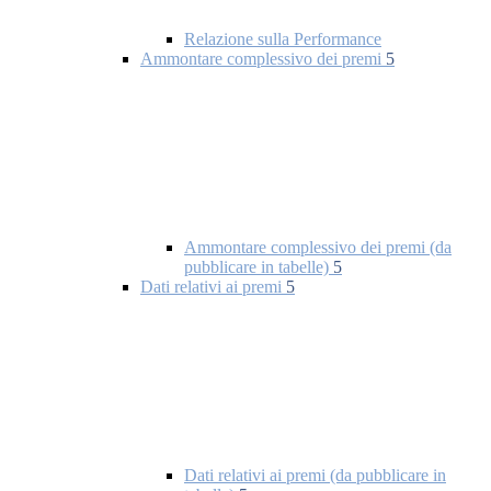
Relazione sulla Performance
Ammontare complessivo dei premi
5
Ammontare complessivo dei premi (da
pubblicare in tabelle)
5
Dati relativi ai premi
5
Dati relativi ai premi (da pubblicare in