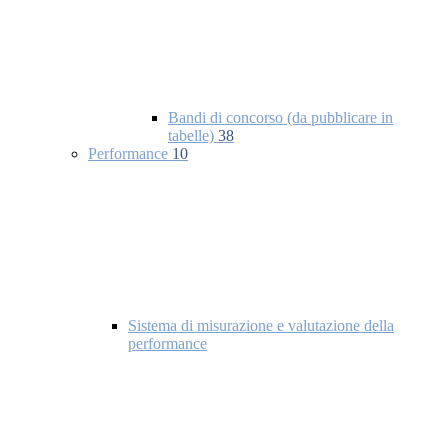
Bandi di concorso (da pubblicare in
tabelle)
38
Performance
10
Sistema di misurazione e valutazione della
performance