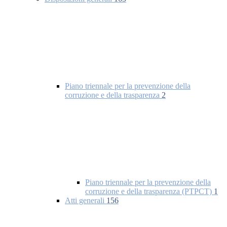
Piano triennale per la prevenzione della
corruzione e della trasparenza
2
Piano triennale per la prevenzione della
corruzione e della trasparenza (PTPCT)
1
Atti generali
156