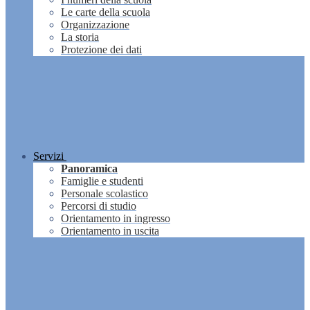
Le carte della scuola
Organizzazione
La storia
Protezione dei dati
Servizi
Panoramica
Famiglie e studenti
Personale scolastico
Percorsi di studio
Orientamento in ingresso
Orientamento in uscita