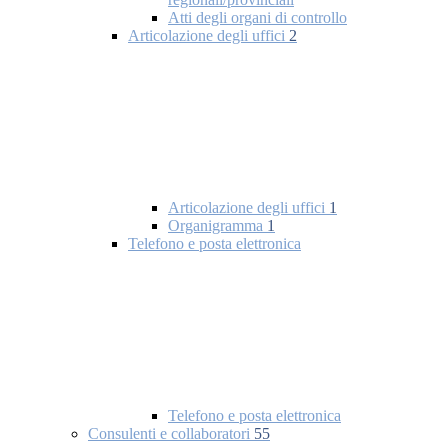
Atti degli organi di controllo
Articolazione degli uffici
2
Articolazione degli uffici
1
Organigramma
1
Telefono e posta elettronica
Telefono e posta elettronica
Consulenti e collaboratori
55