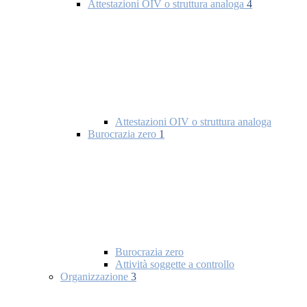
Attestazioni OIV o struttura analoga
4
Attestazioni OIV o struttura analoga
Burocrazia zero
1
Burocrazia zero
Attività soggette a controllo
Organizzazione
3