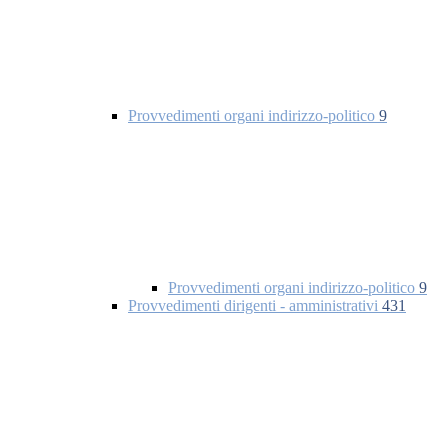
Provvedimenti organi indirizzo-politico
9
Provvedimenti organi indirizzo-politico
9
Provvedimenti dirigenti - amministrativi
431