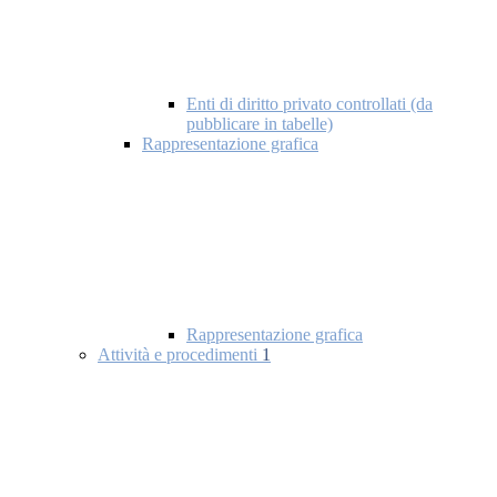
Enti di diritto privato controllati (da
pubblicare in tabelle)
Rappresentazione grafica
Rappresentazione grafica
Attività e procedimenti
1