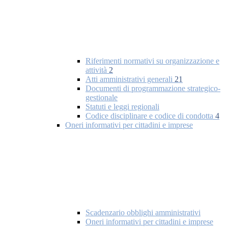
Riferimenti normativi su organizzazione e
attività
2
Atti amministrativi generali
21
Documenti di programmazione strategico-
gestionale
Statuti e leggi regionali
Codice disciplinare e codice di condotta
4
Oneri informativi per cittadini e imprese
Scadenzario obblighi amministrativi
Oneri informativi per cittadini e imprese