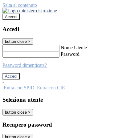
Salta al contenuto
Accedi
Accedi
button close
×
Nome Utente
Password
Password dimenticata?
-
Entra con SPID
Entra con CIE
Seleziona utente
button close
×
Recupero password
button close
×