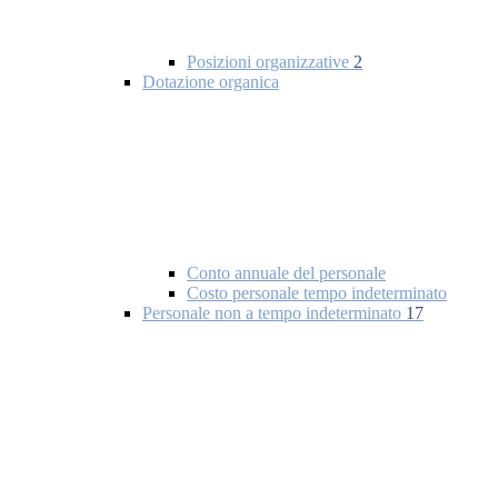
Posizioni organizzative
2
Dotazione organica
Conto annuale del personale
Costo personale tempo indeterminato
Personale non a tempo indeterminato
17