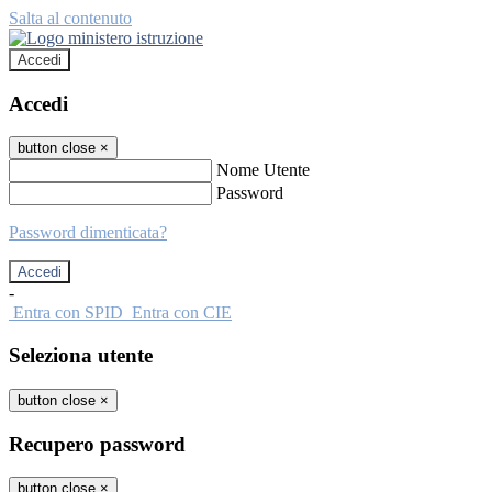
Salta al contenuto
Accedi
Accedi
button close
×
Nome Utente
Password
Password dimenticata?
-
Entra con SPID
Entra con CIE
Seleziona utente
button close
×
Recupero password
button close
×