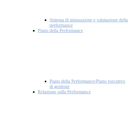
Sistema di misurazione e valutazione della
performance
Piano della Performance
Piano della Performance/Piano esecutivo
di gestione
Relazione sulla Performance