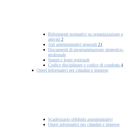
Riferimenti normativi su organizzazione e
attività
2
Atti amministrativi generali
21
Documenti di programmazione strategico-
gestionale
Statuti e leggi regionali
Codice disciplinare e codice di condotta
4
Oneri informativi per cittadini e imprese
Scadenzario obblighi amministrativi
Oneri informativi per cittadini e imprese