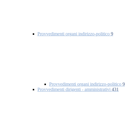
Provvedimenti organi indirizzo-politico
9
Provvedimenti organi indirizzo-politico
9
Provvedimenti dirigenti - amministrativi
431