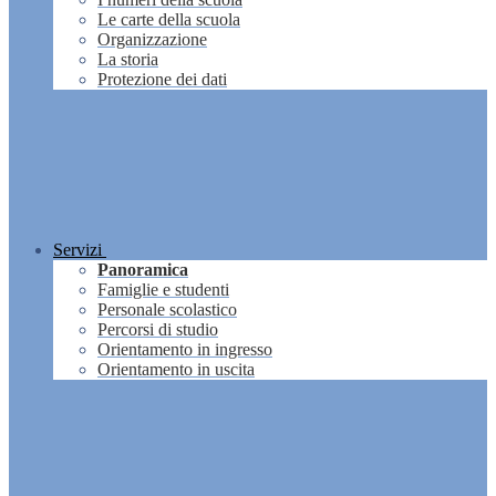
Le carte della scuola
Organizzazione
La storia
Protezione dei dati
Servizi
Panoramica
Famiglie e studenti
Personale scolastico
Percorsi di studio
Orientamento in ingresso
Orientamento in uscita