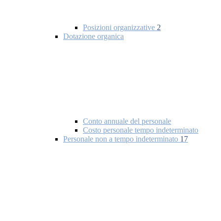
Posizioni organizzative
2
Dotazione organica
Conto annuale del personale
Costo personale tempo indeterminato
Personale non a tempo indeterminato
17