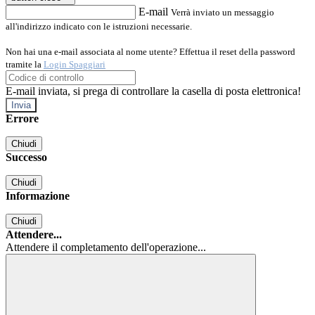
E-mail
Verrà inviato un messaggio
all'indirizzo indicato con le istruzioni necessarie.
Non hai una e-mail associata al nome utente? Effettua il reset della password
tramite la
Login Spaggiari
E-mail inviata, si prega di controllare la casella di posta elettronica!
Errore
Chiudi
Successo
Chiudi
Informazione
Chiudi
Attendere...
Attendere il completamento dell'operazione...