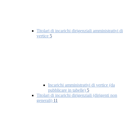
Titolari di incarichi dirigenziali amministrativi di
vertice
5
Incarichi amministrativi di vertice (da
pubblicare in tabelle)
5
Titolari di incarichi dirigenziali (dirigenti non
generali)
11