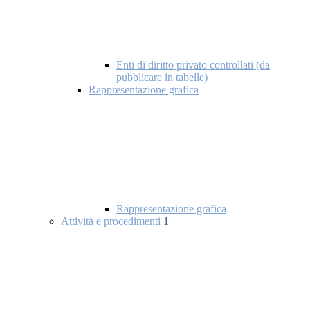
Enti di diritto privato controllati (da
pubblicare in tabelle)
Rappresentazione grafica
Rappresentazione grafica
Attività e procedimenti
1