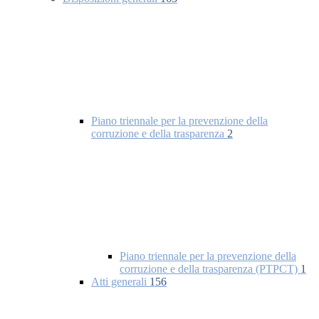
Piano triennale per la prevenzione della
corruzione e della trasparenza
2
Piano triennale per la prevenzione della
corruzione e della trasparenza (PTPCT)
1
Atti generali
156