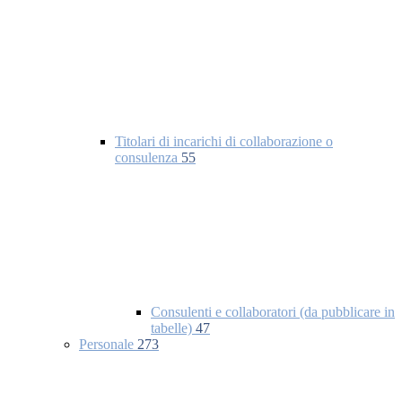
Titolari di incarichi di collaborazione o
consulenza
55
Consulenti e collaboratori (da pubblicare in
tabelle)
47
Personale
273