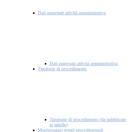
Dati aggregati attività amministrativa
Dati aggregati attività amministrativa
Tipologie di procedimento
Tipologie di procedimento (da pubblicare
in tabelle)
Monitoraggio tempi procedimentali