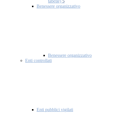
tabelle)
5
Benessere organizzativo
Benessere organizzativo
Enti controllati
Enti pubblici vigilati