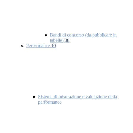
Bandi di concorso (da pubblicare in
tabelle)
38
Performance
10
Sistema di misurazione e valutazione della
performance