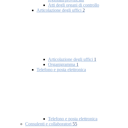
Atti degli organi di controllo
Articolazione degli uffici
2
Articolazione degli uffici
1
Organigramma
1
Telefono e posta elettronica
Telefono e posta elettronica
Consulenti e collaboratori
55