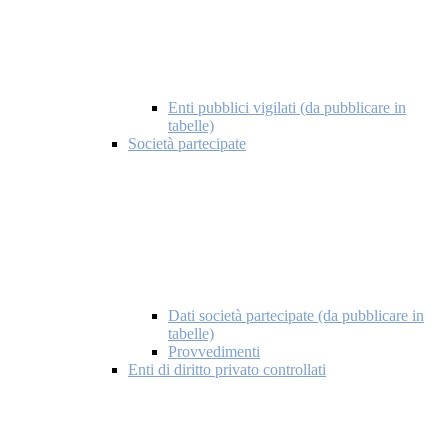
Enti pubblici vigilati (da pubblicare in
tabelle)
Società partecipate
Dati società partecipate (da pubblicare in
tabelle)
Provvedimenti
Enti di diritto privato controllati