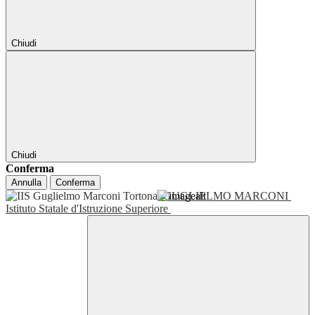
Chiudi
Chiudi
Conferma
Annulla
Conferma
GUGLIELMO MARCONI
Istituto Statale d'Istruzione Superiore