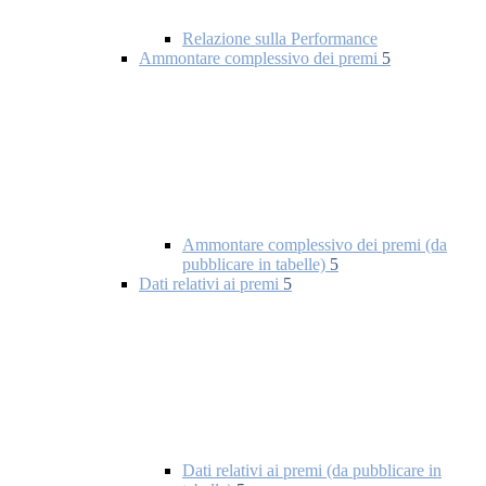
Relazione sulla Performance
Ammontare complessivo dei premi
5
Ammontare complessivo dei premi (da
pubblicare in tabelle)
5
Dati relativi ai premi
5
Dati relativi ai premi (da pubblicare in