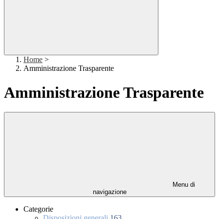
Home
>
Amministrazione Trasparente
Amministrazione Trasparente
Menu di
navigazione
Categorie
Disposizioni generali
163