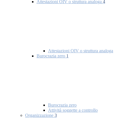
Attestazioni OIV o struttura analoga
4
Attestazioni OIV o struttura analoga
Burocrazia zero
1
Burocrazia zero
Attività soggette a controllo
Organizzazione
3