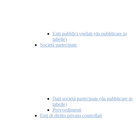
Enti pubblici vigilati (da pubblicare in
tabelle)
Società partecipate
Dati società partecipate (da pubblicare in
tabelle)
Provvedimenti
Enti di diritto privato controllati