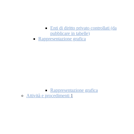
Enti di diritto privato controllati (da
pubblicare in tabelle)
Rappresentazione grafica
Rappresentazione grafica
Attività e procedimenti
1