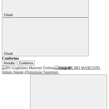
Chiudi
Chiudi
Conferma
Annulla
Conferma
GUGLIELMO MARCONI
Istituto Statale d'Istruzione Superiore