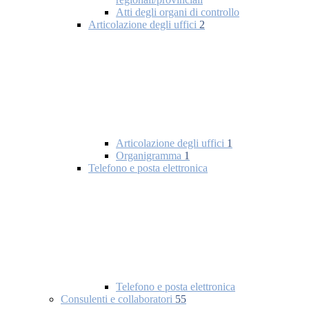
Atti degli organi di controllo
Articolazione degli uffici
2
Articolazione degli uffici
1
Organigramma
1
Telefono e posta elettronica
Telefono e posta elettronica
Consulenti e collaboratori
55