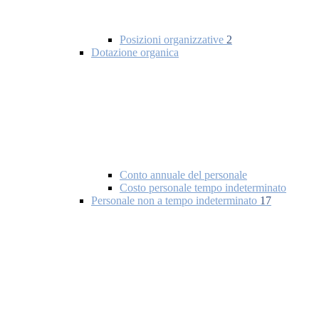
Posizioni organizzative
2
Dotazione organica
Conto annuale del personale
Costo personale tempo indeterminato
Personale non a tempo indeterminato
17