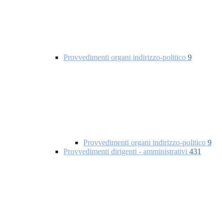
Provvedimenti organi indirizzo-politico
9
Provvedimenti organi indirizzo-politico
9
Provvedimenti dirigenti - amministrativi
431