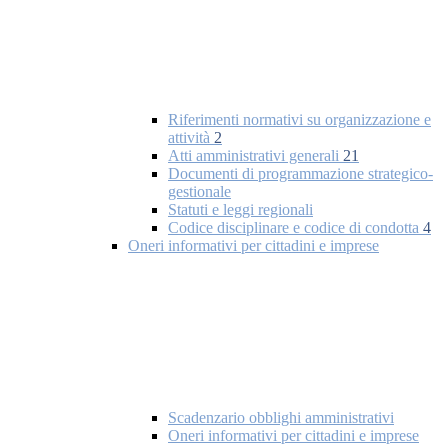
Riferimenti normativi su organizzazione e
attività
2
Atti amministrativi generali
21
Documenti di programmazione strategico-
gestionale
Statuti e leggi regionali
Codice disciplinare e codice di condotta
4
Oneri informativi per cittadini e imprese
Scadenzario obblighi amministrativi
Oneri informativi per cittadini e imprese