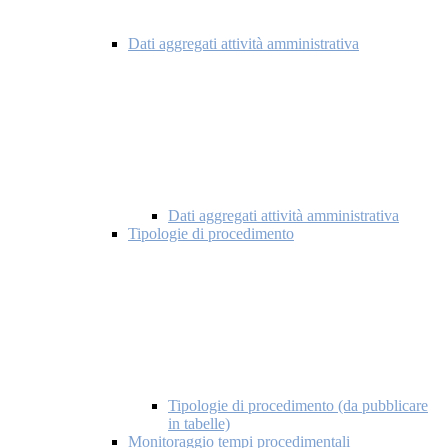
Dati aggregati attività amministrativa
Dati aggregati attività amministrativa
Tipologie di procedimento
Tipologie di procedimento (da pubblicare
in tabelle)
Monitoraggio tempi procedimentali