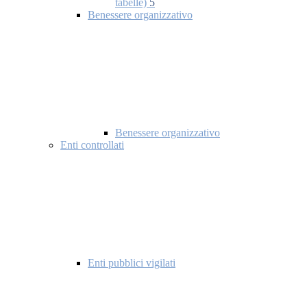
tabelle)
5
Benessere organizzativo
Benessere organizzativo
Enti controllati
Enti pubblici vigilati