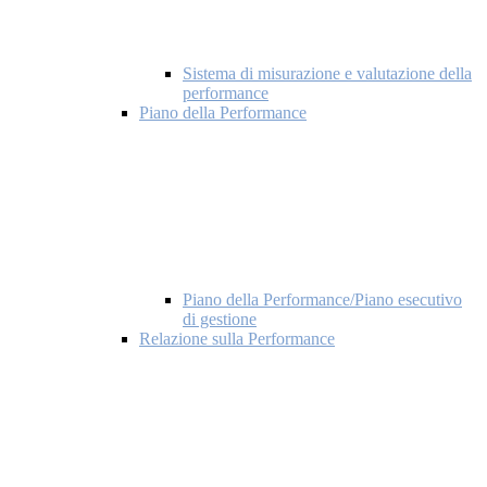
Sistema di misurazione e valutazione della
performance
Piano della Performance
Piano della Performance/Piano esecutivo
di gestione
Relazione sulla Performance