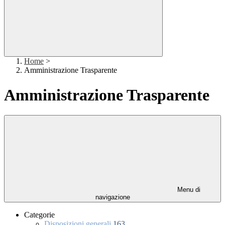
Home
>
Amministrazione Trasparente
Amministrazione Trasparente
Menu di
navigazione
Categorie
Disposizioni generali
163