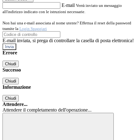
E-mail
Verrà inviato un messaggio
all'indirizzo indicato con le istruzioni necessarie.
Non hai una e-mail associata al nome utente? Effettua il reset della password
tramite la
Login Spaggiari
E-mail inviata, si prega di controllare la casella di posta elettronica!
Errore
Chiudi
Successo
Chiudi
Informazione
Chiudi
Attendere...
Attendere il completamento dell'operazione...