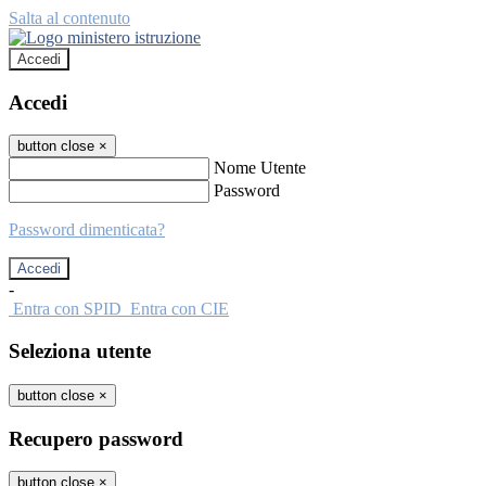
Salta al contenuto
Accedi
Accedi
button close
×
Nome Utente
Password
Password dimenticata?
-
Entra con SPID
Entra con CIE
Seleziona utente
button close
×
Recupero password
button close
×