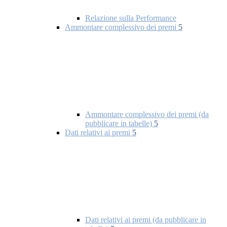
Relazione sulla Performance
Ammontare complessivo dei premi
5
Ammontare complessivo dei premi (da
pubblicare in tabelle)
5
Dati relativi ai premi
5
Dati relativi ai premi (da pubblicare in