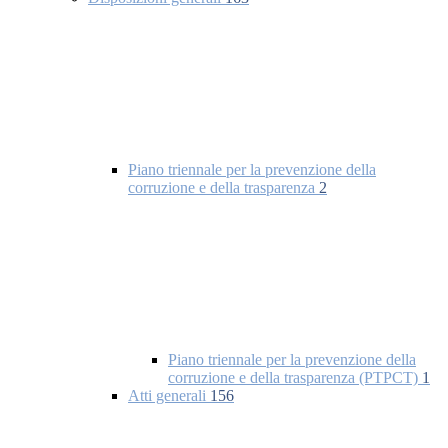
Piano triennale per la prevenzione della
corruzione e della trasparenza
2
Piano triennale per la prevenzione della
corruzione e della trasparenza (PTPCT)
1
Atti generali
156