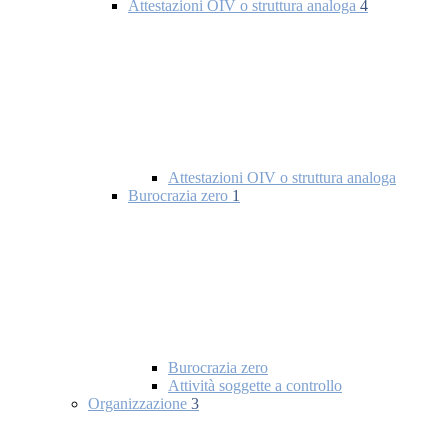
Attestazioni OIV o struttura analoga
4
Attestazioni OIV o struttura analoga
Burocrazia zero
1
Burocrazia zero
Attività soggette a controllo
Organizzazione
3