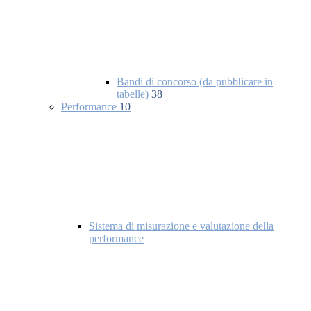
Bandi di concorso (da pubblicare in
tabelle)
38
Performance
10
Sistema di misurazione e valutazione della
performance