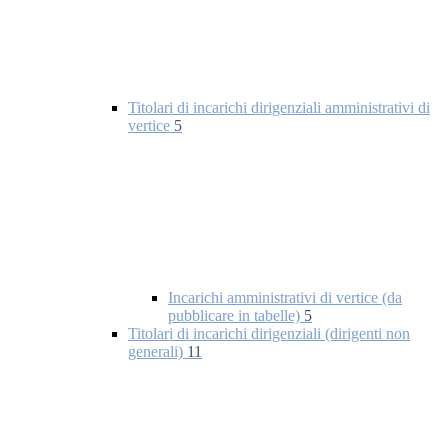
Titolari di incarichi dirigenziali amministrativi di
vertice
5
Incarichi amministrativi di vertice (da
pubblicare in tabelle)
5
Titolari di incarichi dirigenziali (dirigenti non
generali)
11