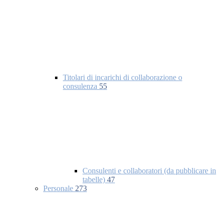
Titolari di incarichi di collaborazione o
consulenza
55
Consulenti e collaboratori (da pubblicare in
tabelle)
47
Personale
273