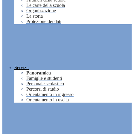
Le carte della scuola
Organizzazione
La storia
Protezione dei dati
Servizi
Panoramica
Famiglie e studenti
Personale scolastico
Percorsi di studio
Orientamento in ingresso
Orientamento in uscita