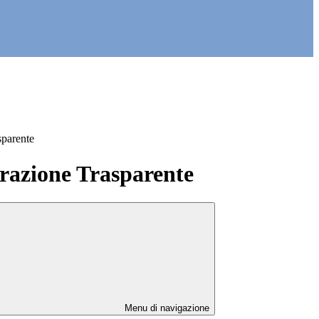
sparente
azione Trasparente
Menu di navigazione