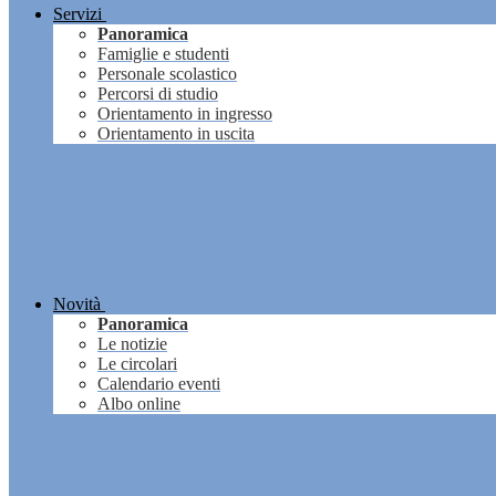
Servizi
Panoramica
Famiglie e studenti
Personale scolastico
Percorsi di studio
Orientamento in ingresso
Orientamento in uscita
Novità
Panoramica
Le notizie
Le circolari
Calendario eventi
Albo online