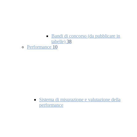
Bandi di concorso (da pubblicare in
tabelle)
38
Performance
10
Sistema di misurazione e valutazione della
performance