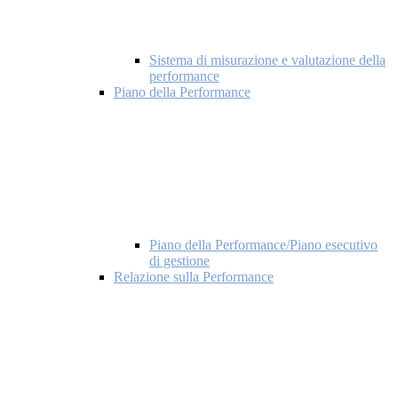
Sistema di misurazione e valutazione della
performance
Piano della Performance
Piano della Performance/Piano esecutivo
di gestione
Relazione sulla Performance