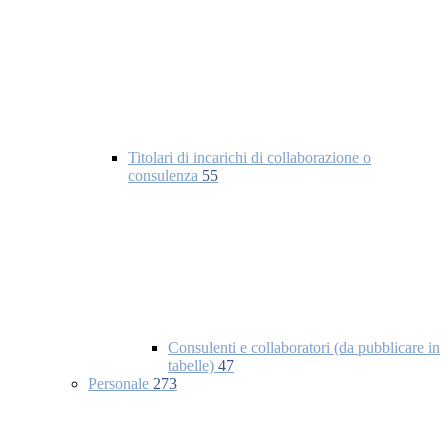
Titolari di incarichi di collaborazione o
consulenza
55
Consulenti e collaboratori (da pubblicare in
tabelle)
47
Personale
273