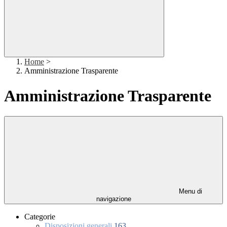
Home
>
Amministrazione Trasparente
Amministrazione Trasparente
Menu di
navigazione
Categorie
Disposizioni generali
163