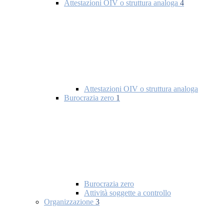
Attestazioni OIV o struttura analoga
4
Attestazioni OIV o struttura analoga
Burocrazia zero
1
Burocrazia zero
Attività soggette a controllo
Organizzazione
3