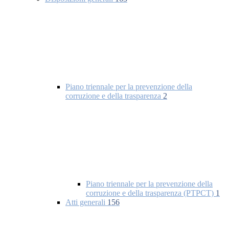
Piano triennale per la prevenzione della
corruzione e della trasparenza
2
Piano triennale per la prevenzione della
corruzione e della trasparenza (PTPCT)
1
Atti generali
156