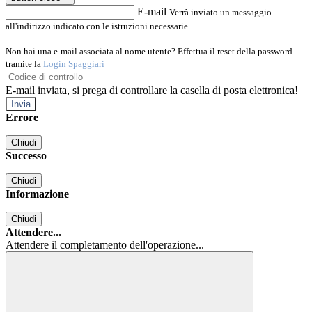
E-mail
Verrà inviato un messaggio
all'indirizzo indicato con le istruzioni necessarie.
Non hai una e-mail associata al nome utente? Effettua il reset della password
tramite la
Login Spaggiari
E-mail inviata, si prega di controllare la casella di posta elettronica!
Errore
Chiudi
Successo
Chiudi
Informazione
Chiudi
Attendere...
Attendere il completamento dell'operazione...