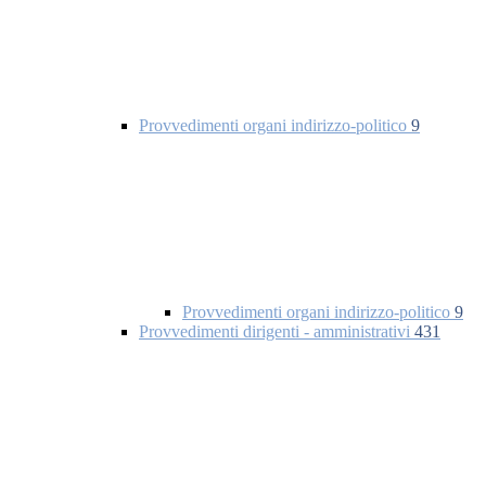
Provvedimenti organi indirizzo-politico
9
Provvedimenti organi indirizzo-politico
9
Provvedimenti dirigenti - amministrativi
431