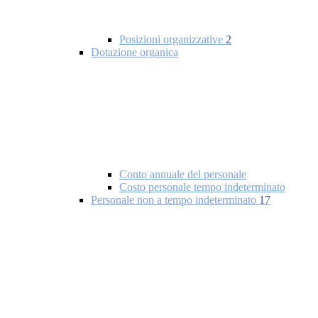
Posizioni organizzative
2
Dotazione organica
Conto annuale del personale
Costo personale tempo indeterminato
Personale non a tempo indeterminato
17