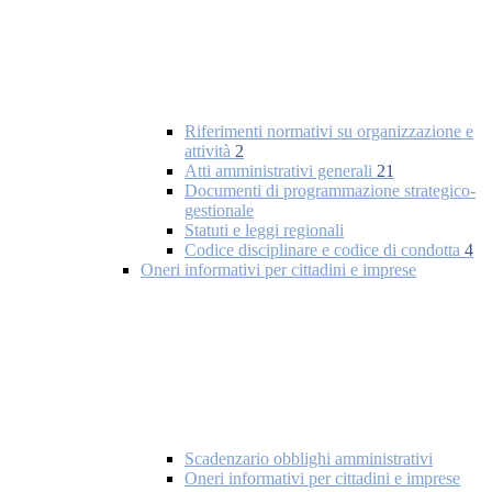
Riferimenti normativi su organizzazione e
attività
2
Atti amministrativi generali
21
Documenti di programmazione strategico-
gestionale
Statuti e leggi regionali
Codice disciplinare e codice di condotta
4
Oneri informativi per cittadini e imprese
Scadenzario obblighi amministrativi
Oneri informativi per cittadini e imprese