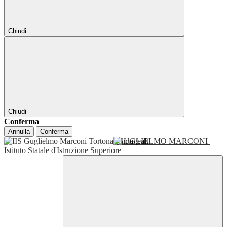
Chiudi
Chiudi
Conferma
Annulla
Conferma
GUGLIELMO MARCONI
Istituto Statale d'Istruzione Superiore