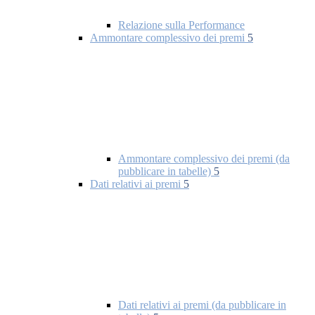
Relazione sulla Performance
Ammontare complessivo dei premi
5
Ammontare complessivo dei premi (da
pubblicare in tabelle)
5
Dati relativi ai premi
5
Dati relativi ai premi (da pubblicare in