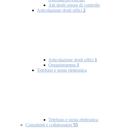
Atti degli organi di controllo
Articolazione degli uffici
2
Articolazione degli uffici
1
Organigramma
1
Telefono e posta elettronica
Telefono e posta elettronica
Consulenti e collaboratori
55