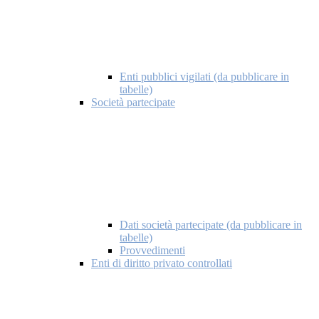
Enti pubblici vigilati (da pubblicare in
tabelle)
Società partecipate
Dati società partecipate (da pubblicare in
tabelle)
Provvedimenti
Enti di diritto privato controllati