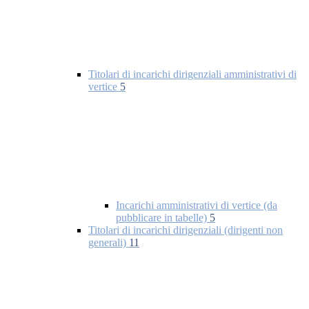
Titolari di incarichi dirigenziali amministrativi di
vertice
5
Incarichi amministrativi di vertice (da
pubblicare in tabelle)
5
Titolari di incarichi dirigenziali (dirigenti non
generali)
11