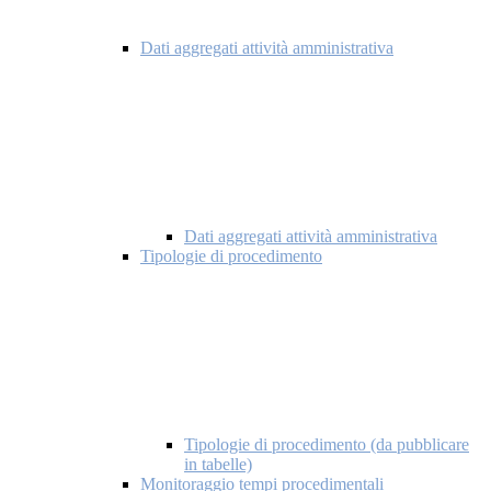
Dati aggregati attività amministrativa
Dati aggregati attività amministrativa
Tipologie di procedimento
Tipologie di procedimento (da pubblicare
in tabelle)
Monitoraggio tempi procedimentali