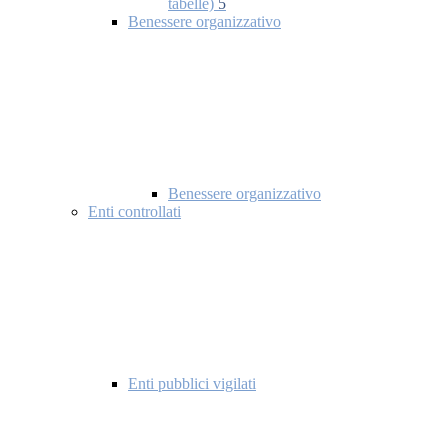
tabelle)
5
Benessere organizzativo
Benessere organizzativo
Enti controllati
Enti pubblici vigilati