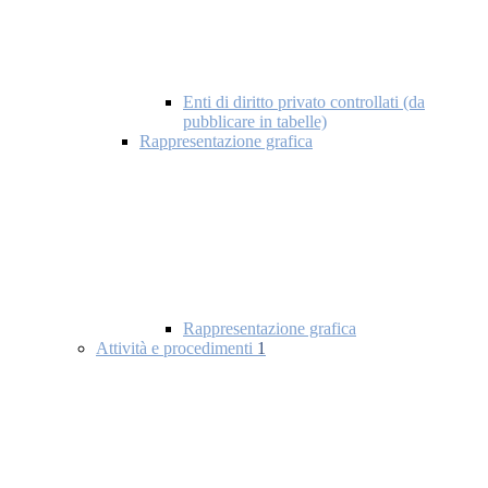
Enti di diritto privato controllati (da
pubblicare in tabelle)
Rappresentazione grafica
Rappresentazione grafica
Attività e procedimenti
1