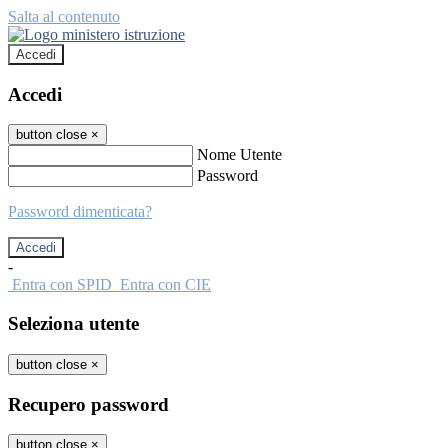
Salta al contenuto
Accedi
Accedi
button close
×
Nome Utente
Password
Password dimenticata?
-
Entra con SPID
Entra con CIE
Seleziona utente
button close
×
Recupero password
button close
×