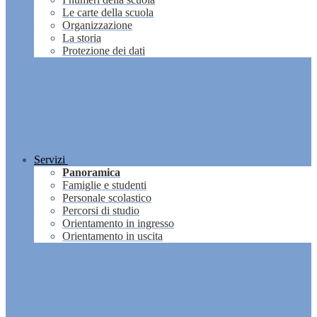
Le carte della scuola
Organizzazione
La storia
Protezione dei dati
Servizi
Panoramica
Famiglie e studenti
Personale scolastico
Percorsi di studio
Orientamento in ingresso
Orientamento in uscita