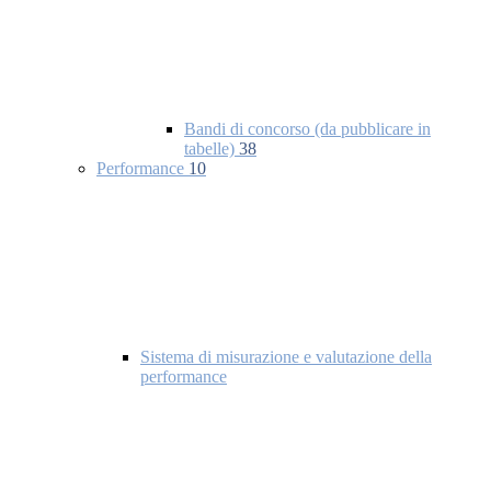
Bandi di concorso (da pubblicare in
tabelle)
38
Performance
10
Sistema di misurazione e valutazione della
performance