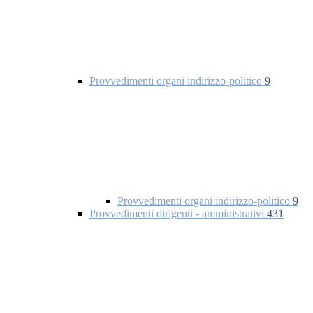
Provvedimenti organi indirizzo-politico
9
Provvedimenti organi indirizzo-politico
9
Provvedimenti dirigenti - amministrativi
431