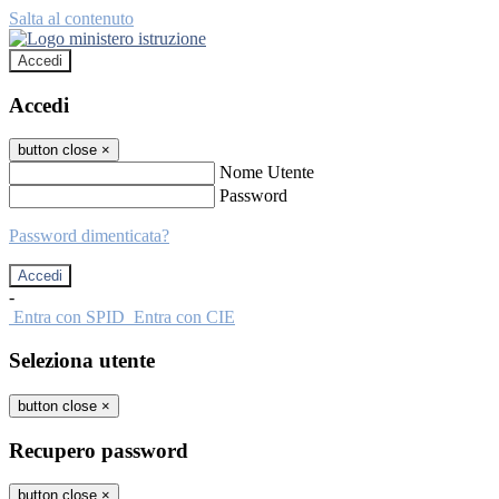
Salta al contenuto
Accedi
Accedi
button close
×
Nome Utente
Password
Password dimenticata?
-
Entra con SPID
Entra con CIE
Seleziona utente
button close
×
Recupero password
button close
×