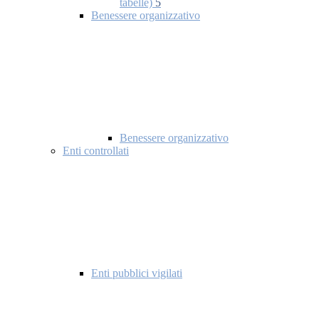
tabelle)
5
Benessere organizzativo
Benessere organizzativo
Enti controllati
Enti pubblici vigilati