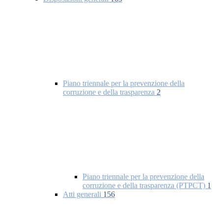
Piano triennale per la prevenzione della
corruzione e della trasparenza
2
Piano triennale per la prevenzione della
corruzione e della trasparenza (PTPCT)
1
Atti generali
156