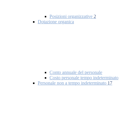
Posizioni organizzative
2
Dotazione organica
Conto annuale del personale
Costo personale tempo indeterminato
Personale non a tempo indeterminato
17