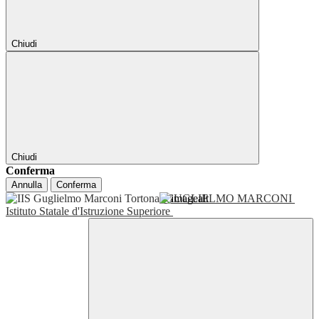
Chiudi
Chiudi
Conferma
Annulla
Conferma
GUGLIELMO MARCONI
Istituto Statale d'Istruzione Superiore