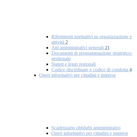
Riferimenti normativi su organizzazione e
attività
2
Atti amministrativi generali
21
Documenti di programmazione strategico-
gestionale
Statuti e leggi regionali
Codice disciplinare e codice di condotta
4
Oneri informativi per cittadini e imprese
Scadenzario obblighi amministrativi
Oneri informativi per cittadini e imprese