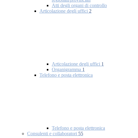
Atti degli organi di controllo
Articolazione degli uffici
2
Articolazione degli uffici
1
Organigramma
1
Telefono e posta elettronica
Telefono e posta elettronica
Consulenti e collaboratori
55