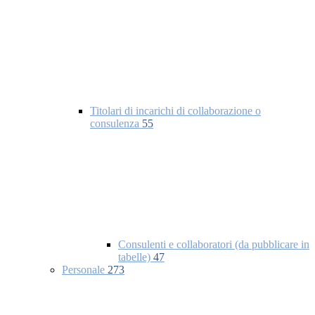
Titolari di incarichi di collaborazione o
consulenza
55
Consulenti e collaboratori (da pubblicare in
tabelle)
47
Personale
273