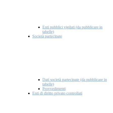
Enti pubblici vigilati (da pubblicare in
tabelle)
Società partecipate
Dati società partecipate (da pubblicare in
tabelle)
Provvedimenti
Enti di diritto privato controllati