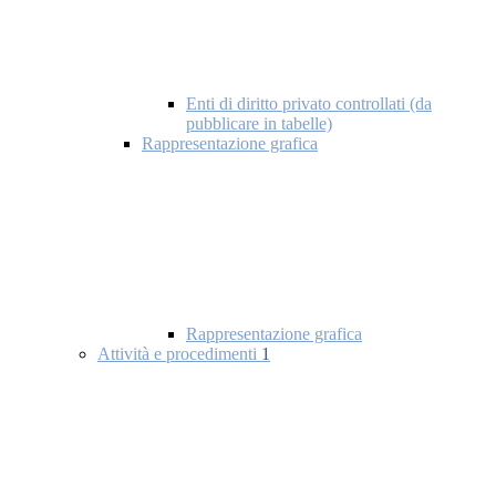
Enti di diritto privato controllati (da
pubblicare in tabelle)
Rappresentazione grafica
Rappresentazione grafica
Attività e procedimenti
1