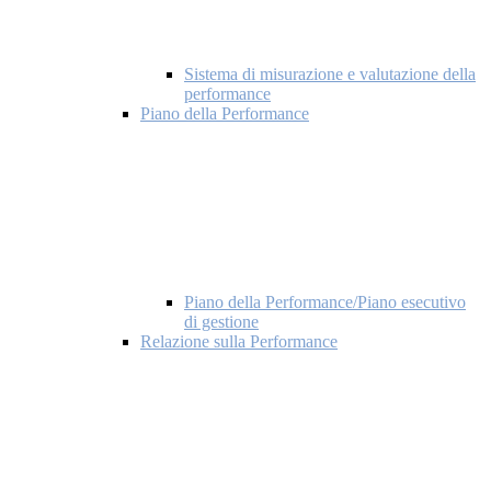
Sistema di misurazione e valutazione della
performance
Piano della Performance
Piano della Performance/Piano esecutivo
di gestione
Relazione sulla Performance