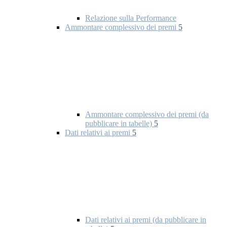
Relazione sulla Performance
Ammontare complessivo dei premi
5
Ammontare complessivo dei premi (da
pubblicare in tabelle)
5
Dati relativi ai premi
5
Dati relativi ai premi (da pubblicare in