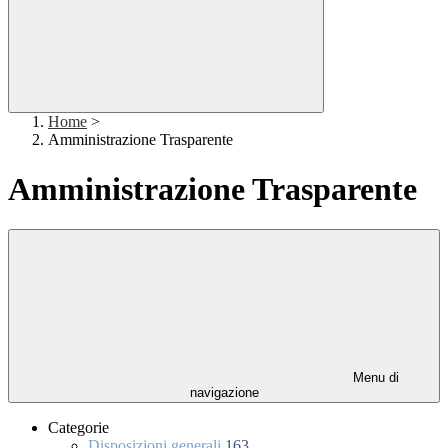
Home
>
Amministrazione Trasparente
Amministrazione Trasparente
Menu di
navigazione
Categorie
Disposizioni generali
163