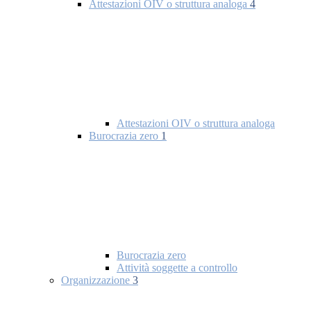
Attestazioni OIV o struttura analoga
4
Attestazioni OIV o struttura analoga
Burocrazia zero
1
Burocrazia zero
Attività soggette a controllo
Organizzazione
3