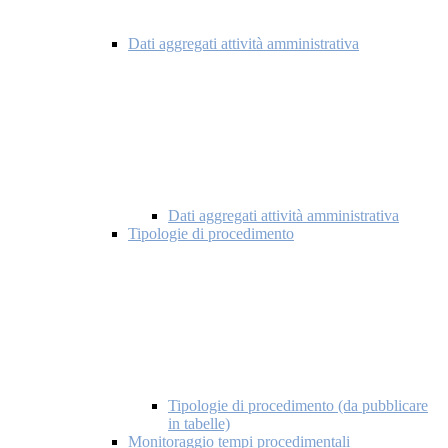
Dati aggregati attività amministrativa
Dati aggregati attività amministrativa
Tipologie di procedimento
Tipologie di procedimento (da pubblicare
in tabelle)
Monitoraggio tempi procedimentali