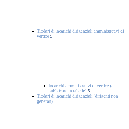
Titolari di incarichi dirigenziali amministrativi di
vertice
5
Incarichi amministrativi di vertice (da
pubblicare in tabelle)
5
Titolari di incarichi dirigenziali (dirigenti non
generali)
11