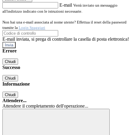
E-mail
Verrà inviato un messaggio
all'indirizzo indicato con le istruzioni necessarie.
Non hai una e-mail associata al nome utente? Effettua il reset della password
tramite la
Login Spaggiari
E-mail inviata, si prega di controllare la casella di posta elettronica!
Errore
Chiudi
Successo
Chiudi
Informazione
Chiudi
Attendere...
Attendere il completamento dell'operazione...