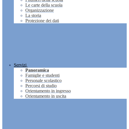
Le carte della scuola
Organizzazione
La storia
Protezione dei dati
Servizi
Panoramica
Famiglie e studenti
Personale scolastico
Percorsi di studio
Orientamento in ingresso
Orientamento in uscita