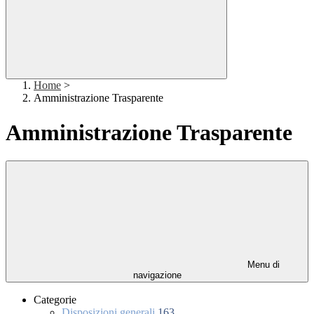
Home
>
Amministrazione Trasparente
Amministrazione Trasparente
Menu di
navigazione
Categorie
Disposizioni generali
163