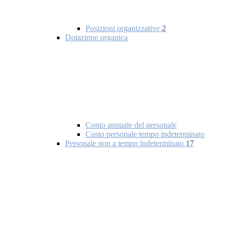
Posizioni organizzative
2
Dotazione organica
Conto annuale del personale
Costo personale tempo indeterminato
Personale non a tempo indeterminato
17