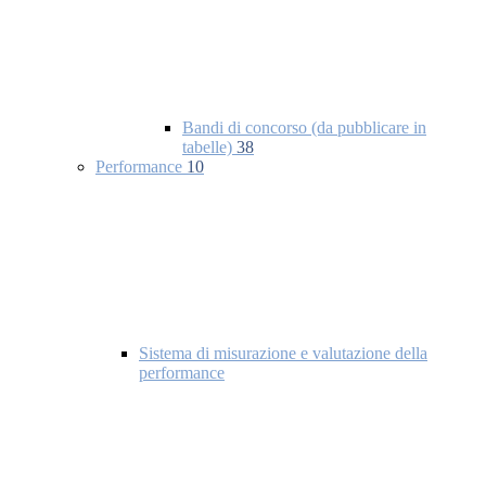
Bandi di concorso (da pubblicare in
tabelle)
38
Performance
10
Sistema di misurazione e valutazione della
performance