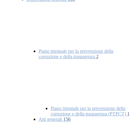
Piano triennale per la prevenzione della
corruzione e della trasparenza
2
Piano triennale per la prevenzione della
corruzione e della trasparenza (PTPCT)
1
Atti generali
156