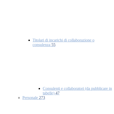
Titolari di incarichi di collaborazione o
consulenza
55
Consulenti e collaboratori (da pubblicare in
tabelle)
47
Personale
273