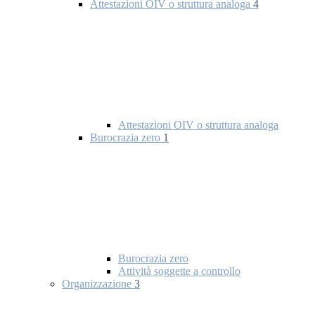
Attestazioni OIV o struttura analoga
4
Attestazioni OIV o struttura analoga
Burocrazia zero
1
Burocrazia zero
Attività soggette a controllo
Organizzazione
3