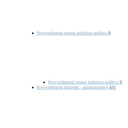
Provvedimenti organi indirizzo-politico
9
Provvedimenti organi indirizzo-politico
9
Provvedimenti dirigenti - amministrativi
431