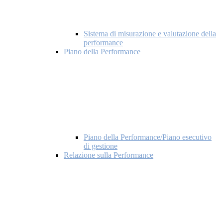
Sistema di misurazione e valutazione della
performance
Piano della Performance
Piano della Performance/Piano esecutivo
di gestione
Relazione sulla Performance