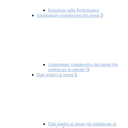
Relazione sulla Performance
Ammontare complessivo dei premi
5
Ammontare complessivo dei premi (da
pubblicare in tabelle)
5
Dati relativi ai premi
5
Dati relativi ai premi (da pubblicare in