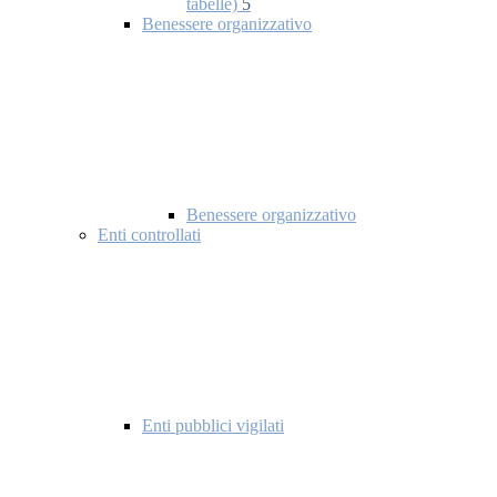
tabelle)
5
Benessere organizzativo
Benessere organizzativo
Enti controllati
Enti pubblici vigilati