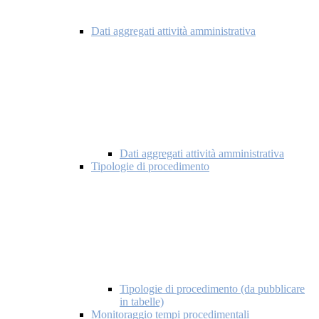
Dati aggregati attività amministrativa
Dati aggregati attività amministrativa
Tipologie di procedimento
Tipologie di procedimento (da pubblicare
in tabelle)
Monitoraggio tempi procedimentali