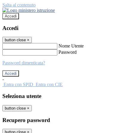
Salta al contenuto
Accedi
Accedi
button close
×
Nome Utente
Password
Password dimenticata?
-
Entra con SPID
Entra con CIE
Seleziona utente
button close
×
Recupero password
button close
×