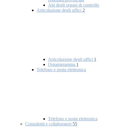
Atti degli organi di controllo
Articolazione degli uffici
2
Articolazione degli uffici
1
Organigramma
1
Telefono e posta elettronica
Telefono e posta elettronica
Consulenti e collaboratori
55