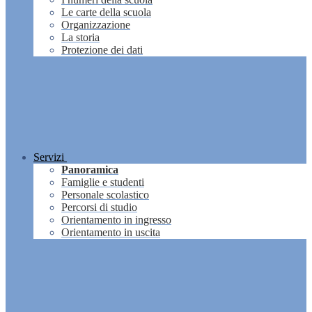
Le carte della scuola
Organizzazione
La storia
Protezione dei dati
Servizi
Panoramica
Famiglie e studenti
Personale scolastico
Percorsi di studio
Orientamento in ingresso
Orientamento in uscita