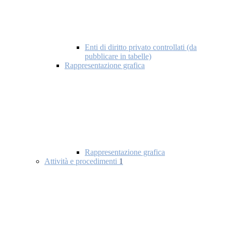
Enti di diritto privato controllati (da
pubblicare in tabelle)
Rappresentazione grafica
Rappresentazione grafica
Attività e procedimenti
1