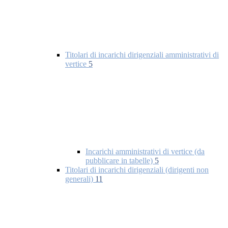
Titolari di incarichi dirigenziali amministrativi di
vertice
5
Incarichi amministrativi di vertice (da
pubblicare in tabelle)
5
Titolari di incarichi dirigenziali (dirigenti non
generali)
11