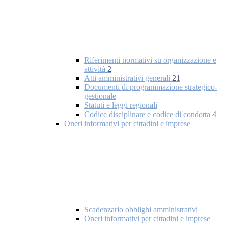
Riferimenti normativi su organizzazione e
attività
2
Atti amministrativi generali
21
Documenti di programmazione strategico-
gestionale
Statuti e leggi regionali
Codice disciplinare e codice di condotta
4
Oneri informativi per cittadini e imprese
Scadenzario obblighi amministrativi
Oneri informativi per cittadini e imprese