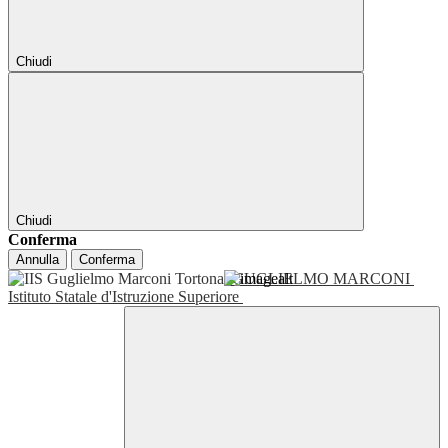
Chiudi
Chiudi
Conferma
Annulla
Conferma
GUGLIELMO MARCONI
Istituto Statale d'Istruzione Superiore