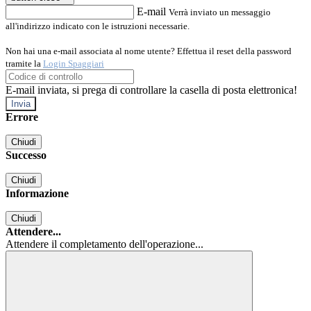
E-mail
Verrà inviato un messaggio
all'indirizzo indicato con le istruzioni necessarie.
Non hai una e-mail associata al nome utente? Effettua il reset della password
tramite la
Login Spaggiari
E-mail inviata, si prega di controllare la casella di posta elettronica!
Errore
Chiudi
Successo
Chiudi
Informazione
Chiudi
Attendere...
Attendere il completamento dell'operazione...