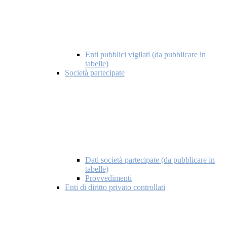
Enti pubblici vigilati (da pubblicare in
tabelle)
Società partecipate
Dati società partecipate (da pubblicare in
tabelle)
Provvedimenti
Enti di diritto privato controllati