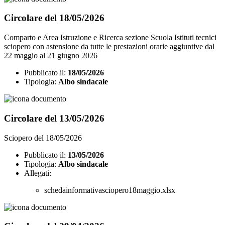
Circolare del 18/05/2026
Comparto e Area Istruzione e Ricerca sezione Scuola Istituti tecnici
sciopero con astensione da tutte le prestazioni orarie aggiuntive dal
22 maggio al 21 giugno 2026
Pubblicato il:
18/05/2026
Tipologia:
Albo sindacale
Circolare del 13/05/2026
Sciopero del 18/05/2026
Pubblicato il:
13/05/2026
Tipologia:
Albo sindacale
Allegati:
schedainformativasciopero18maggio.xlsx