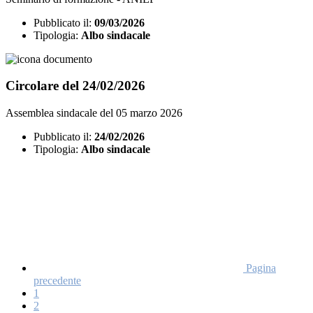
Pubblicato il:
09/03/2026
Tipologia:
Albo sindacale
Circolare del 24/02/2026
Assemblea sindacale del 05 marzo 2026
Pubblicato il:
24/02/2026
Tipologia:
Albo sindacale
Pagina
precedente
1
2