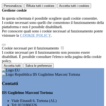
Personalizza
Rifiuta tutti
i cookies
Accetta tutti
i cookies
Gestione cookie
In questa schermata è possibile scegliere quali cookie consentire.
I cookie necessari sono quelli che consentono il funzionamento della
piattaforma e non è possibile disabilitarli.
Per conoscere quali sono i cookie necessari al funzionamento potete
visionare la
COOKIE POLICY
.
Cookie necessari per il funzionamento
I cookie necessari per il funzionamento non possono essere
disabilitati. È possibile consultare l'elenco nella pagina della cookie
policy.
Accetta tutti
Salva le preferenze
IIS Guglielmo Marconi Tortona
Contatti
IIS Guglielmo Marconi Tortona
Viale Einaudi 6, Tortona (AL)
Tel:
0131866326