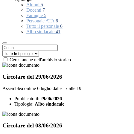
Alunni
5
Docenti
7
Famiglie
5
Personale ATA
6
Tutto il personale
6
Albo sindacale
41
Cerca anche nell'archivio storico
Circolare del 29/06/2026
Assemblea online 6 luglio dalle 17 alle 19
Pubblicato il:
29/06/2026
Tipologia:
Albo sindacale
Circolare del 08/06/2026