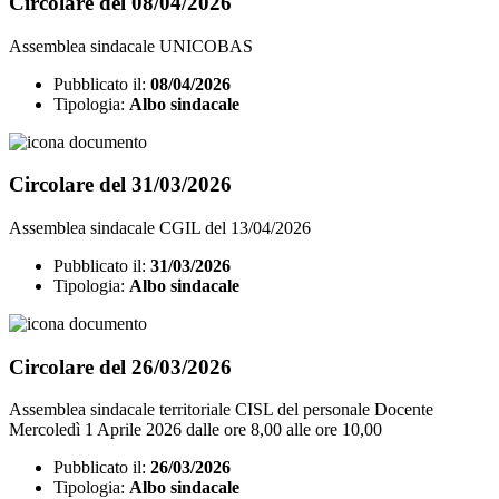
Circolare del 08/04/2026
Assemblea sindacale UNICOBAS
Pubblicato il:
08/04/2026
Tipologia:
Albo sindacale
Circolare del 31/03/2026
Assemblea sindacale CGIL del 13/04/2026
Pubblicato il:
31/03/2026
Tipologia:
Albo sindacale
Circolare del 26/03/2026
Assemblea sindacale territoriale CISL del personale Docente
Mercoledì 1 Aprile 2026 dalle ore 8,00 alle ore 10,00
Pubblicato il:
26/03/2026
Tipologia:
Albo sindacale