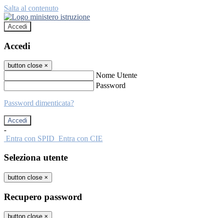
Salta al contenuto
Accedi
Accedi
button close
×
Nome Utente
Password
Password dimenticata?
-
Entra con SPID
Entra con CIE
Seleziona utente
button close
×
Recupero password
button close
×