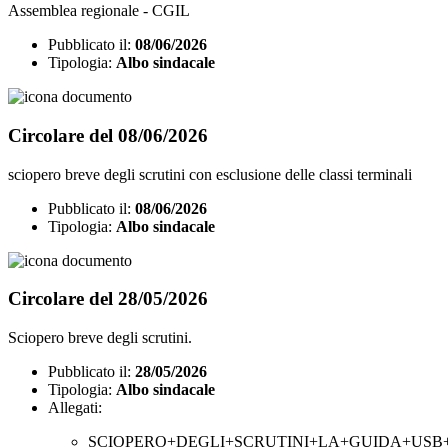
Assemblea regionale - CGIL
Pubblicato il:
08/06/2026
Tipologia:
Albo sindacale
Circolare del 08/06/2026
sciopero breve degli scrutini con esclusione delle classi terminali
Pubblicato il:
08/06/2026
Tipologia:
Albo sindacale
Circolare del 28/05/2026
Sciopero breve degli scrutini.
Pubblicato il:
28/05/2026
Tipologia:
Albo sindacale
Allegati:
SCIOPERO+DEGLI+SCRUTINI+LA+GUIDA+USB