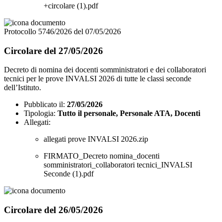
+circolare (1).pdf
Protocollo 5746/2026 del 07/05/2026
Circolare del 27/05/2026
Decreto di nomina dei docenti somministratori e dei collaboratori
tecnici per le prove INVALSI 2026 di tutte le classi seconde
dell’Istituto.
Pubblicato il:
27/05/2026
Tipologia:
Tutto il personale, Personale ATA, Docenti
Allegati:
allegati prove INVALSI 2026.zip
FIRMATO_Decreto nomina_docenti
somministratori_collaboratori tecnici_INVALSI
Seconde (1).pdf
Circolare del 26/05/2026