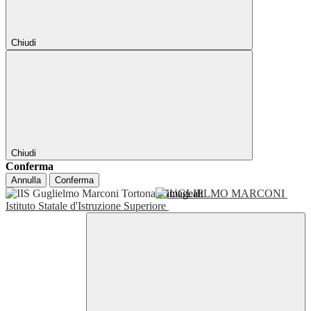
Chiudi
Chiudi
Conferma
Annulla
Conferma
GUGLIELMO MARCONI
Istituto Statale d'Istruzione Superiore