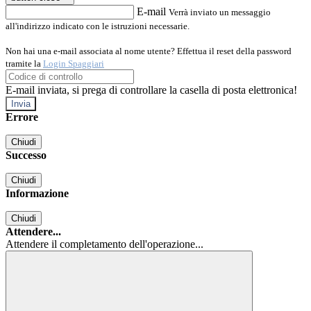
E-mail
Verrà inviato un messaggio
all'indirizzo indicato con le istruzioni necessarie.
Non hai una e-mail associata al nome utente? Effettua il reset della password
tramite la
Login Spaggiari
E-mail inviata, si prega di controllare la casella di posta elettronica!
Errore
Chiudi
Successo
Chiudi
Informazione
Chiudi
Attendere...
Attendere il completamento dell'operazione...