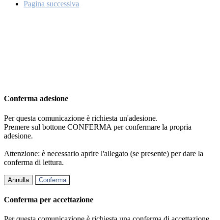
Pagina successiva
Conferma adesione
Per questa comunicazione è richiesta un'adesione.
Premere sul bottone CONFERMA per confermare la propria
adesione.
Attenzione: è necessario aprire l'allegato (se presente) per dare la
conferma di lettura.
Annulla
Conferma
Conferma per accettazione
Per questa comunicazione è richiesta una conferma di accettazione.