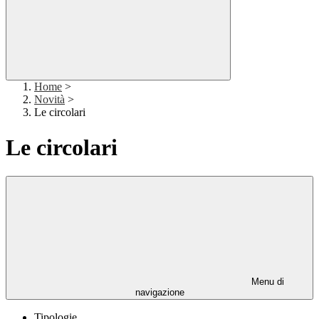
Home
>
Novità
>
Le circolari
Le circolari
Menu di
navigazione
Tipologie