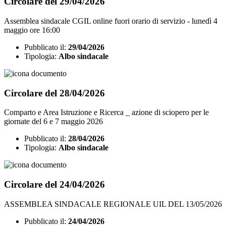
Circolare del 29/04/2026
Assemblea sindacale CGIL online fuori orario di servizio - lunedì 4
maggio ore 16:00
Pubblicato il:
29/04/2026
Tipologia:
Albo sindacale
Circolare del 28/04/2026
Comparto e Area Istruzione e Ricerca _ azione di sciopero per le
giornate del 6 e 7 maggio 2026
Pubblicato il:
28/04/2026
Tipologia:
Albo sindacale
Circolare del 24/04/2026
ASSEMBLEA SINDACALE REGIONALE UIL DEL 13/05/2026
Pubblicato il:
24/04/2026