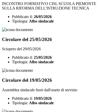
INCONTRO FORMATIVO CISL SCUOLA PIEMONTE
SULLA RIFORMA DELL'ISTRUZIONE TECNICA
Pubblicato il:
26/05/2026
Tipologia:
Albo sindacale
Circolare del 25/05/2026
Sciopero del 29/05/2026
Pubblicato il:
25/05/2026
Tipologia:
Albo sindacale
Circolare del 19/05/2026
Assemblea sindacale fuori dall'orario di servizio
Pubblicato il:
19/05/2026
Tipologia:
Albo sindacale