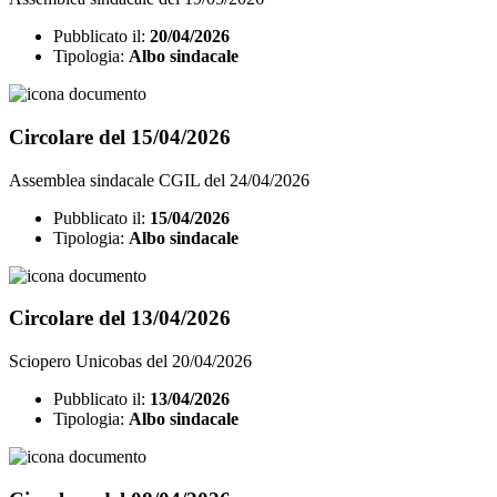
Pubblicato il:
20/04/2026
Tipologia:
Albo sindacale
Circolare del 15/04/2026
Assemblea sindacale CGIL del 24/04/2026
Pubblicato il:
15/04/2026
Tipologia:
Albo sindacale
Circolare del 13/04/2026
Sciopero Unicobas del 20/04/2026
Pubblicato il:
13/04/2026
Tipologia:
Albo sindacale