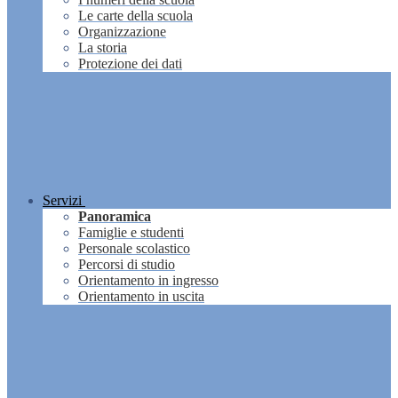
Le carte della scuola
Organizzazione
La storia
Protezione dei dati
Servizi
Panoramica
Famiglie e studenti
Personale scolastico
Percorsi di studio
Orientamento in ingresso
Orientamento in uscita