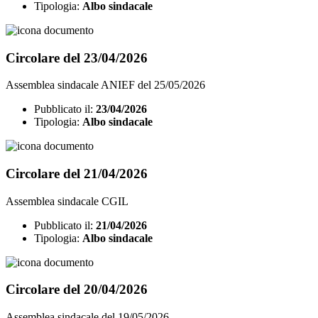
Tipologia:
Albo sindacale
Circolare del 23/04/2026
Assemblea sindacale ANIEF del 25/05/2026
Pubblicato il:
23/04/2026
Tipologia:
Albo sindacale
Circolare del 21/04/2026
Assemblea sindacale CGIL
Pubblicato il:
21/04/2026
Tipologia:
Albo sindacale
Circolare del 20/04/2026
Assemblea sindacale del 19/05/2026