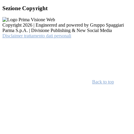
Sezione Copyright
Copyright 2026 | Engineered and powered by Gruppo Spaggiari
Parma S.p.A. | Divisione Publishing & New Social Media
Disclaimer trattamento dati personali
Back to top