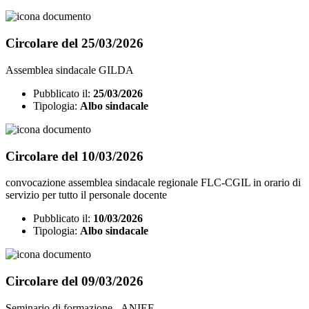
Circolare del 25/03/2026
Assemblea sindacale GILDA
Pubblicato il:
25/03/2026
Tipologia:
Albo sindacale
Circolare del 10/03/2026
convocazione assemblea sindacale regionale FLC-CGIL in orario di
servizio per tutto il personale docente
Pubblicato il:
10/03/2026
Tipologia:
Albo sindacale
Circolare del 09/03/2026
Seminario di formazione - ANIEF