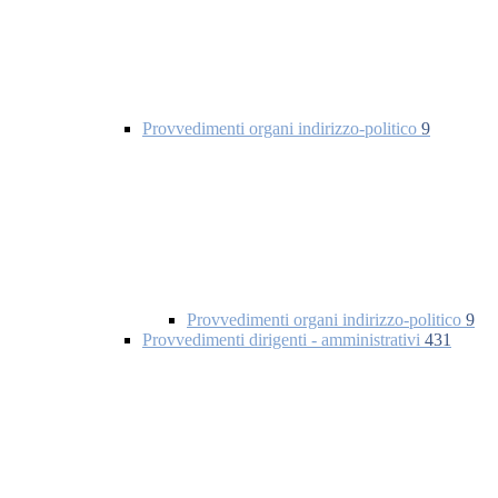
Provvedimenti organi indirizzo-politico
9
Provvedimenti organi indirizzo-politico
9
Provvedimenti dirigenti - amministrativi
431