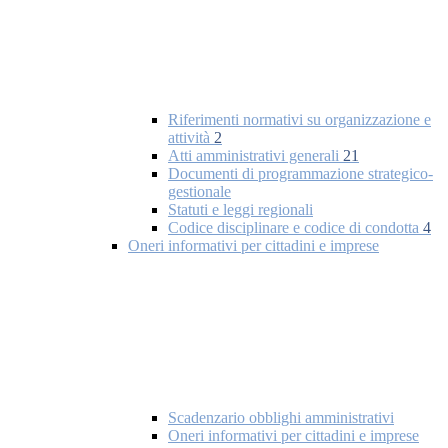
Riferimenti normativi su organizzazione e
attività
2
Atti amministrativi generali
21
Documenti di programmazione strategico-
gestionale
Statuti e leggi regionali
Codice disciplinare e codice di condotta
4
Oneri informativi per cittadini e imprese
Scadenzario obblighi amministrativi
Oneri informativi per cittadini e imprese