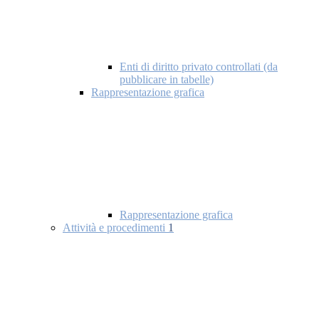
Enti di diritto privato controllati (da
pubblicare in tabelle)
Rappresentazione grafica
Rappresentazione grafica
Attività e procedimenti
1