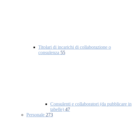
Titolari di incarichi di collaborazione o
consulenza
55
Consulenti e collaboratori (da pubblicare in
tabelle)
47
Personale
273