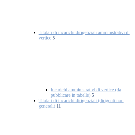
Titolari di incarichi dirigenziali amministrativi di
vertice
5
Incarichi amministrativi di vertice (da
pubblicare in tabelle)
5
Titolari di incarichi dirigenziali (dirigenti non
generali)
11