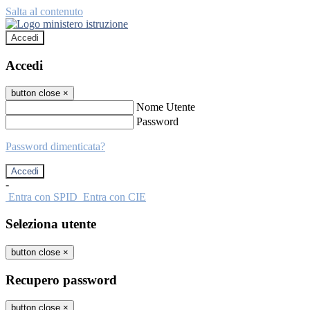
Salta al contenuto
Accedi
Accedi
button close
×
Nome Utente
Password
Password dimenticata?
-
Entra con SPID
Entra con CIE
Seleziona utente
button close
×
Recupero password
button close
×