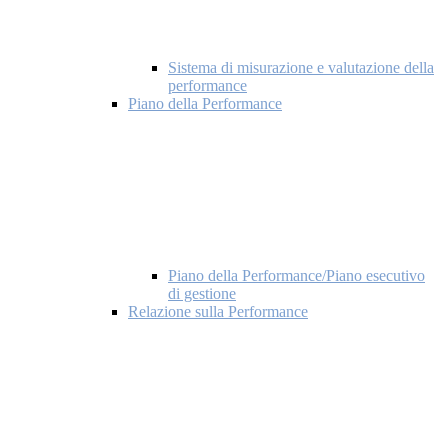
Sistema di misurazione e valutazione della
performance
Piano della Performance
Piano della Performance/Piano esecutivo
di gestione
Relazione sulla Performance