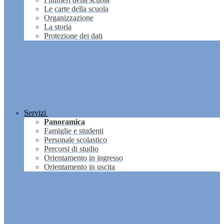
Le carte della scuola
Organizzazione
La storia
Protezione dei dati
Servizi
Panoramica
Famiglie e studenti
Personale scolastico
Percorsi di studio
Orientamento in ingresso
Orientamento in uscita