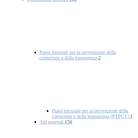
Piano triennale per la prevenzione della
corruzione e della trasparenza
2
Piano triennale per la prevenzione della
corruzione e della trasparenza (PTPCT)
1
Atti generali
156