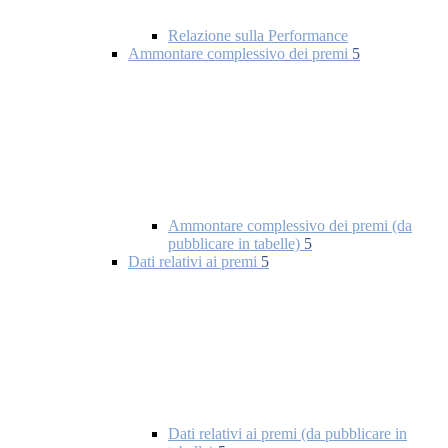
Relazione sulla Performance
Ammontare complessivo dei premi
5
Ammontare complessivo dei premi (da
pubblicare in tabelle)
5
Dati relativi ai premi
5
Dati relativi ai premi (da pubblicare in