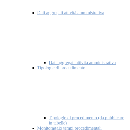
Dati aggregati attività amministrativa
Dati aggregati attività amministrativa
Tipologie di procedimento
Tipologie di procedimento (da pubblicare
in tabelle)
Monitoraggio tempi procedimentali