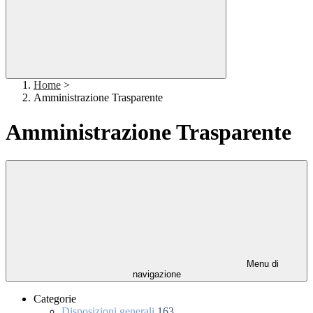
Home
>
Amministrazione Trasparente
Amministrazione Trasparente
Menu di
navigazione
Categorie
Disposizioni generali
163