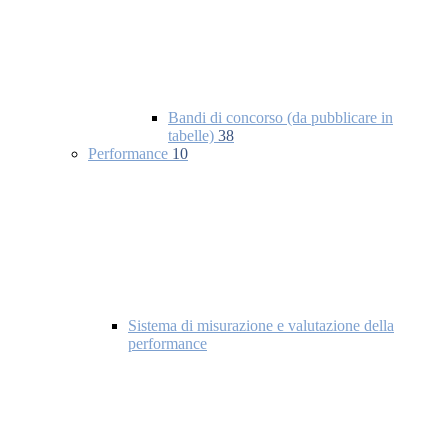
Bandi di concorso (da pubblicare in
tabelle)
38
Performance
10
Sistema di misurazione e valutazione della
performance