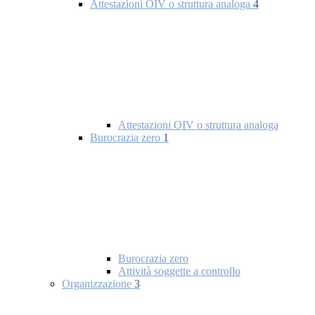
Attestazioni OIV o struttura analoga
4
Attestazioni OIV o struttura analoga
Burocrazia zero
1
Burocrazia zero
Attività soggette a controllo
Organizzazione
3