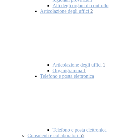
Atti degli organi di controllo
Articolazione degli uffici
2
Articolazione degli uffici
1
Organigramma
1
Telefono e posta elettronica
Telefono e posta elettronica
Consulenti e collaboratori
55