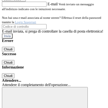
E-mail
Verrà inviato un messaggio
all'indirizzo indicato con le istruzioni necessarie.
Non hai una e-mail associata al nome utente? Effettua il reset della password
tramite la
Login Spaggiari
E-mail inviata, si prega di controllare la casella di posta elettronica!
Errore
Chiudi
Successo
Chiudi
Informazione
Chiudi
Attendere...
Attendere il completamento dell'operazione...