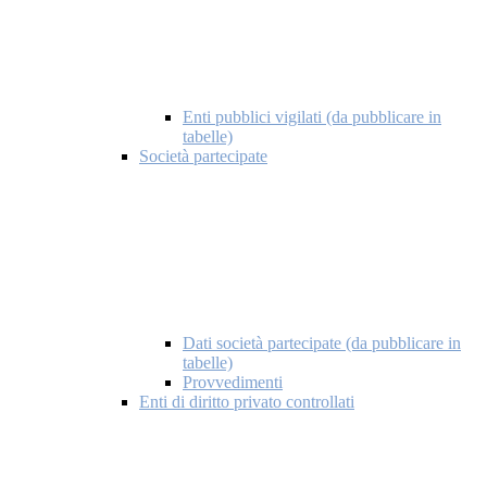
Enti pubblici vigilati (da pubblicare in
tabelle)
Società partecipate
Dati società partecipate (da pubblicare in
tabelle)
Provvedimenti
Enti di diritto privato controllati