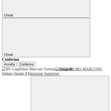
Chiudi
Chiudi
Conferma
Annulla
Conferma
GUGLIELMO MARCONI
Istituto Statale d'Istruzione Superiore