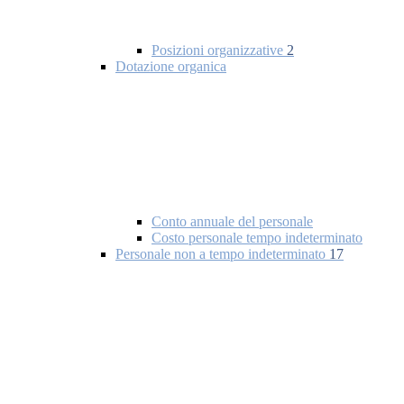
Posizioni organizzative
2
Dotazione organica
Conto annuale del personale
Costo personale tempo indeterminato
Personale non a tempo indeterminato
17