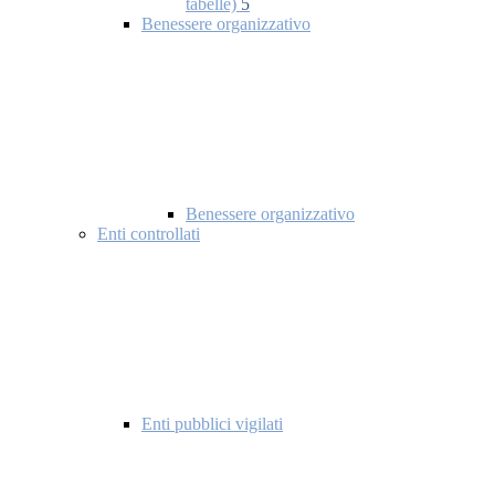
tabelle)
5
Benessere organizzativo
Benessere organizzativo
Enti controllati
Enti pubblici vigilati