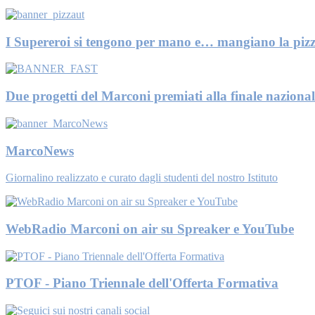
I Supereroi si tengono per mano e… mangiano la pizz
Due progetti del Marconi premiati alla finale nazional
MarcoNews
Giornalino realizzato e curato dagli studenti del nostro Istituto
WebRadio Marconi on air su Spreaker e YouTube
PTOF - Piano Triennale dell'Offerta Formativa