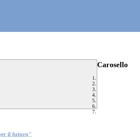
Carosello
er il futuro"