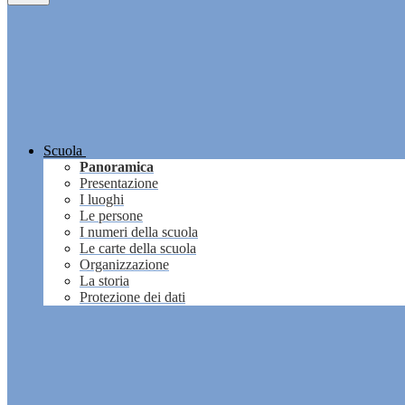
Scuola
Panoramica
Presentazione
I luoghi
Le persone
I numeri della scuola
Le carte della scuola
Organizzazione
La storia
Protezione dei dati