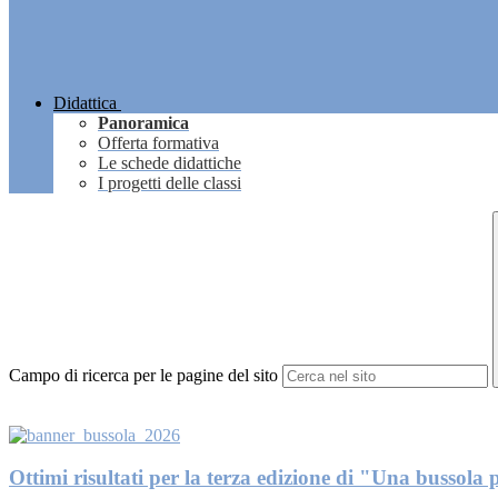
Didattica
Panoramica
Offerta formativa
Le schede didattiche
I progetti delle classi
Campo di ricerca per le pagine del sito
Ottimi risultati per la terza edizione di "Una bussola p