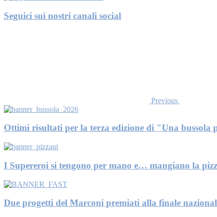
Seguici sui nostri canali social
Previous
Ottimi risultati per la terza edizione di "Una bussola p
I Supereroi si tengono per mano e… mangiano la pizz
Due progetti del Marconi premiati alla finale nazional