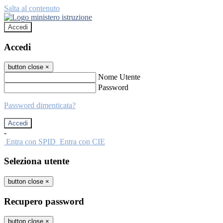
Salta al contenuto
Accedi
Accedi
button close
×
Nome Utente
Password
Password dimenticata?
-
Entra con SPID
Entra con CIE
Seleziona utente
button close
×
Recupero password
button close
×