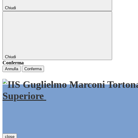
Chiudi
Chiudi
Conferma
Annulla
Conferma
Superiore
close