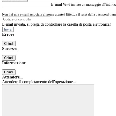
E-mail
Verrà inviato un messaggio all'indirizz
Non hai una e-mail associata al nome utente? Effettua il reset della password tram
E-mail inviata, si prega di controllare la casella di posta elettronica!
Errore
Chiudi
Successo
Chiudi
Informazione
Chiudi
Attendere...
Attendere il completamento dell'operazione...