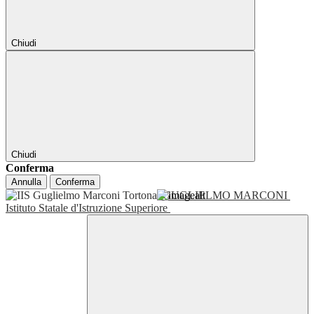
Chiudi
Chiudi
Conferma
Annulla
Conferma
GUGLIELMO MARCONI
Istituto Statale d'Istruzione Superiore