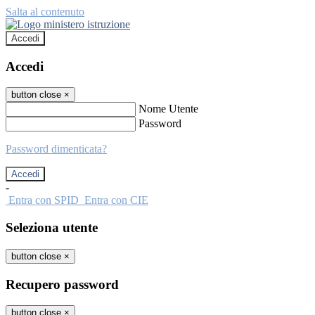
Salta al contenuto
Accedi
Accedi
button close
×
Nome Utente
Password
Password dimenticata?
-
Entra con SPID
Entra con CIE
Seleziona utente
button close
×
Recupero password
button close
×