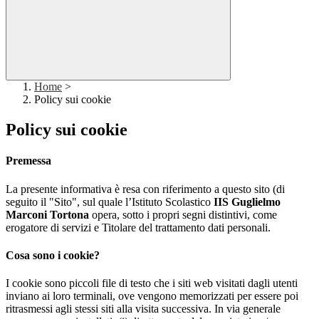
Home
>
Policy sui cookie
Policy sui cookie
Premessa
La presente informativa è resa con riferimento a questo sito (di
seguito il "Sito", sul quale l’Istituto Scolastico
IIS Guglielmo
Marconi Tortona
opera, sotto i propri segni distintivi, come
erogatore di servizi e Titolare del trattamento dati personali.
Cosa sono i cookie?
I cookie sono piccoli file di testo che i siti web visitati dagli utenti
inviano ai loro terminali, ove vengono memorizzati per essere poi
ritrasmessi agli stessi siti alla visita successiva. In via generale