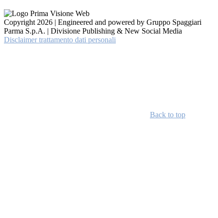
Copyright 2026 | Engineered and powered by Gruppo Spaggiari
Parma S.p.A. | Divisione Publishing & New Social Media
Disclaimer trattamento dati personali
Back to top