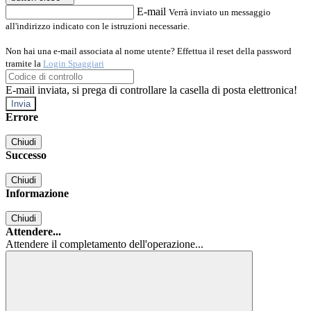
E-mail
Verrà inviato un messaggio
all'indirizzo indicato con le istruzioni necessarie.
Non hai una e-mail associata al nome utente? Effettua il reset della password
tramite la
Login Spaggiari
E-mail inviata, si prega di controllare la casella di posta elettronica!
Errore
Chiudi
Successo
Chiudi
Informazione
Chiudi
Attendere...
Attendere il completamento dell'operazione...