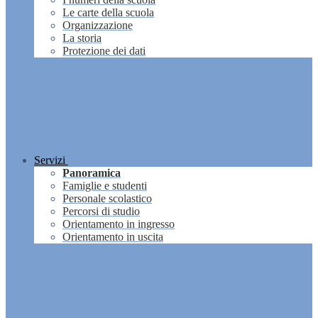
Le carte della scuola
Organizzazione
La storia
Protezione dei dati
Servizi
Panoramica
Famiglie e studenti
Personale scolastico
Percorsi di studio
Orientamento in ingresso
Orientamento in uscita