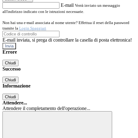
E-mail
Verrà inviato un messaggio
all'indirizzo indicato con le istruzioni necessarie.
Non hai una e-mail associata al nome utente? Effettua il reset della password
tramite la
Login Spaggiari
E-mail inviata, si prega di controllare la casella di posta elettronica!
Errore
Chiudi
Successo
Chiudi
Informazione
Chiudi
Attendere...
Attendere il completamento dell'operazione...