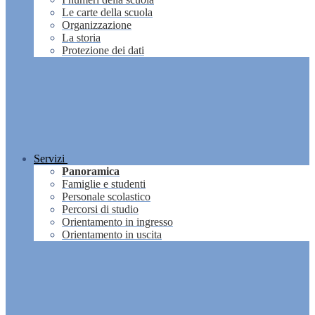
Le carte della scuola
Organizzazione
La storia
Protezione dei dati
Servizi
Panoramica
Famiglie e studenti
Personale scolastico
Percorsi di studio
Orientamento in ingresso
Orientamento in uscita