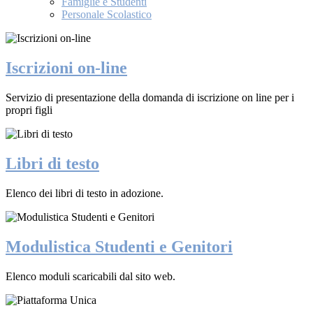
Famiglie e Studenti
Personale Scolastico
Iscrizioni on-line
Servizio di presentazione della domanda di iscrizione on line per i
propri figli
Libri di testo
Elenco dei libri di testo in adozione.
Modulistica Studenti e Genitori
Elenco moduli scaricabili dal sito web.