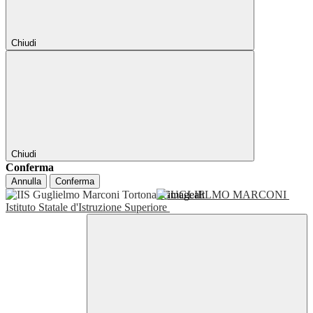
Chiudi
Chiudi
Conferma
Annulla
Conferma
GUGLIELMO MARCONI
Istituto Statale d'Istruzione Superiore