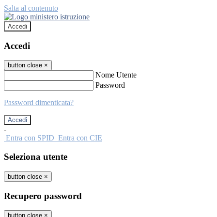
Salta al contenuto
Accedi
Accedi
button close
×
Nome Utente
Password
Password dimenticata?
-
Entra con SPID
Entra con CIE
Seleziona utente
button close
×
Recupero password
button close
×