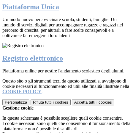
Piattaforma Unica
Un modo nuovo per avvicinare scuola, studenti, famiglie. Un
mondo di servizi digitali per accompagnare ragazze e ragazzi nel
percorso di crescita, per aiutarli a fare scelte consapevoli e a
coltivare e far emergere i loro talenti
Registro elettronico
Piattaforma online per gestire l'andamento scolastico degli alunni.
Questo sito o gli strumenti terzi da questo utilizzati si avvalgono di
cookie necessari al funzionamento ed utili alle finalità illustrate nella
COOKIE POLICY
.
Personalizza
Rifiuta tutti
i cookies
Accetta tutti
i cookies
Gestione cookie
In questa schermata è possibile scegliere quali cookie consentire.
I cookie necessari sono quelli che consentono il funzionamento della
piattaforma e non è possibile disabilitarli.