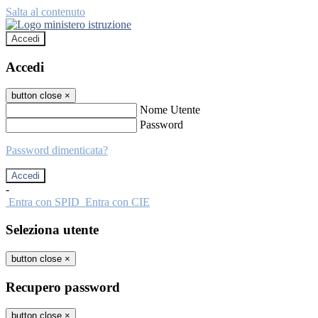
Salta al contenuto
Accedi
Accedi
button close
×
Nome Utente
Password
Password dimenticata?
-
Entra con SPID
Entra con CIE
Seleziona utente
button close
×
Recupero password
button close
×