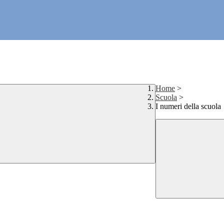
Home
>
Scuola
>
I numeri della scuola