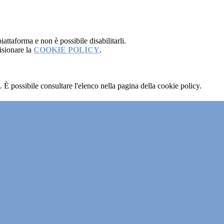
attaforma e non è possibile disabilitarli.
isionare la
COOKIE POLICY
.
 È possibile consultare l'elenco nella pagina della cookie policy.