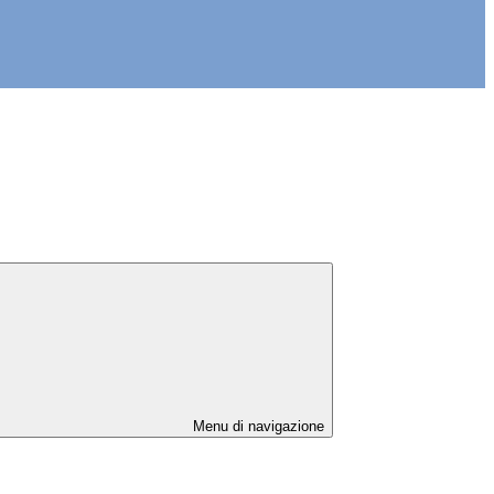
Menu di navigazione