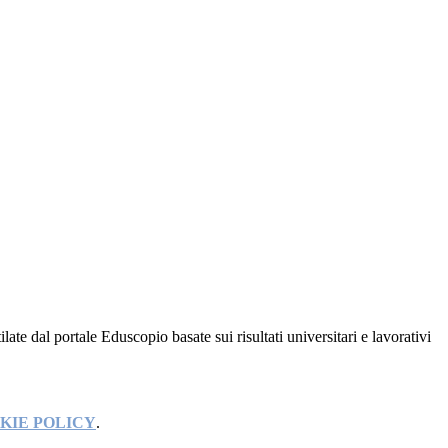
ilate dal portale Eduscopio basate sui risultati universitari e lavorativi
KIE POLICY
.