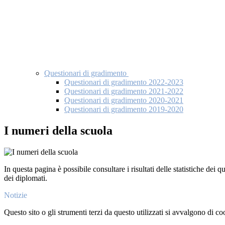
Questionari di gradimento
Questionari di gradimento 2022-2023
Questionari di gradimento 2021-2022
Questionari di gradimento 2020-2021
Questionari di gradimento 2019-2020
I numeri della scuola
In questa pagina è possibile consultare i risultati delle statistiche dei 
dei diplomati.
Notizie
Questo sito o gli strumenti terzi da questo utilizzati si avvalgono di coo