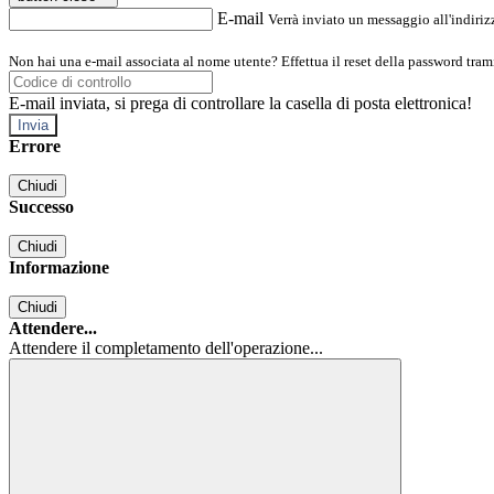
E-mail
Verrà inviato un messaggio all'indirizz
Non hai una e-mail associata al nome utente? Effettua il reset della password tram
E-mail inviata, si prega di controllare la casella di posta elettronica!
Errore
Chiudi
Successo
Chiudi
Informazione
Chiudi
Attendere...
Attendere il completamento dell'operazione...