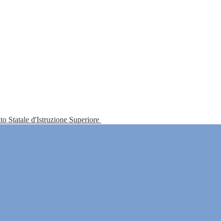
tuto Statale d'Istruzione Superiore