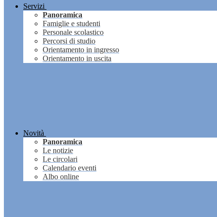
Servizi
Panoramica
Famiglie e studenti
Personale scolastico
Percorsi di studio
Orientamento in ingresso
Orientamento in uscita
Novità
Panoramica
Le notizie
Le circolari
Calendario eventi
Albo online