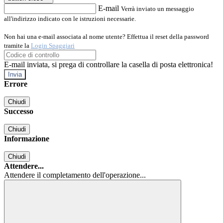
E-mail
Verrà inviato un messaggio
all'indirizzo indicato con le istruzioni necessarie.
Non hai una e-mail associata al nome utente? Effettua il reset della password
tramite la
Login Spaggiari
E-mail inviata, si prega di controllare la casella di posta elettronica!
Errore
Chiudi
Successo
Chiudi
Informazione
Chiudi
Attendere...
Attendere il completamento dell'operazione...