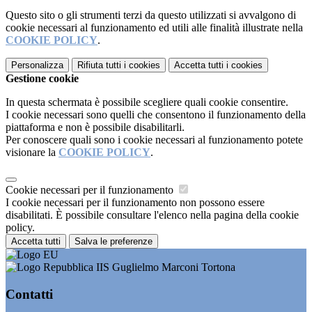
Questo sito o gli strumenti terzi da questo utilizzati si avvalgono di
cookie necessari al funzionamento ed utili alle finalità illustrate nella
COOKIE POLICY
.
Personalizza
Rifiuta tutti
i cookies
Accetta tutti
i cookies
Gestione cookie
In questa schermata è possibile scegliere quali cookie consentire.
I cookie necessari sono quelli che consentono il funzionamento della
piattaforma e non è possibile disabilitarli.
Per conoscere quali sono i cookie necessari al funzionamento potete
visionare la
COOKIE POLICY
.
Cookie necessari per il funzionamento
I cookie necessari per il funzionamento non possono essere
disabilitati. È possibile consultare l'elenco nella pagina della cookie
policy.
Accetta tutti
Salva le preferenze
IIS Guglielmo Marconi Tortona
Contatti