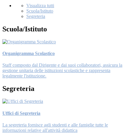
Visualizza tutti
Scuola/Istituto
Segreteria
Scuola/Istituto
Organigramma Scolastico
Staff composto dal Dirigente e dai suoi collaboratori, assicura la
gestione unitaria delle istituzioni scolastiche e rappresenta
legalmente l'istituzione.
Segreteria
Uffici di Segreteria
La segreteria fornisce agli studenti e alle famiglie tutte le
informazioni relative all'attività didattica