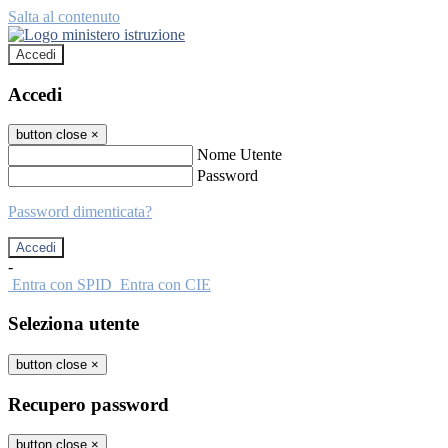
Salta al contenuto
Accedi
Accedi
button close
×
Nome Utente
Password
Password dimenticata?
-
Entra con SPID
Entra con CIE
Seleziona utente
button close
×
Recupero password
button close
×