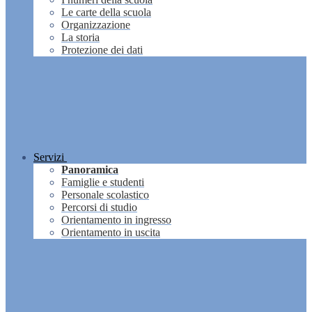
Le carte della scuola
Organizzazione
La storia
Protezione dei dati
Servizi
Panoramica
Famiglie e studenti
Personale scolastico
Percorsi di studio
Orientamento in ingresso
Orientamento in uscita