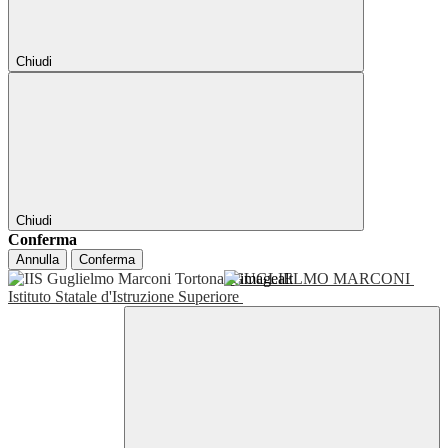
Chiudi
Chiudi
Conferma
Annulla
Conferma
GUGLIELMO MARCONI
Istituto Statale d'Istruzione Superiore