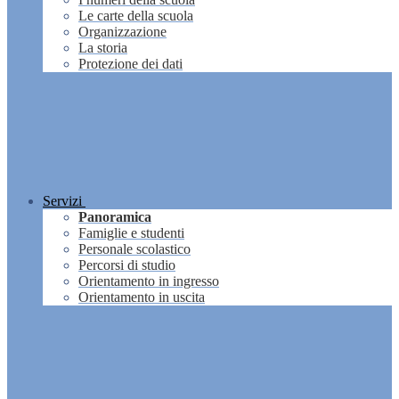
Le carte della scuola
Organizzazione
La storia
Protezione dei dati
Servizi
Panoramica
Famiglie e studenti
Personale scolastico
Percorsi di studio
Orientamento in ingresso
Orientamento in uscita