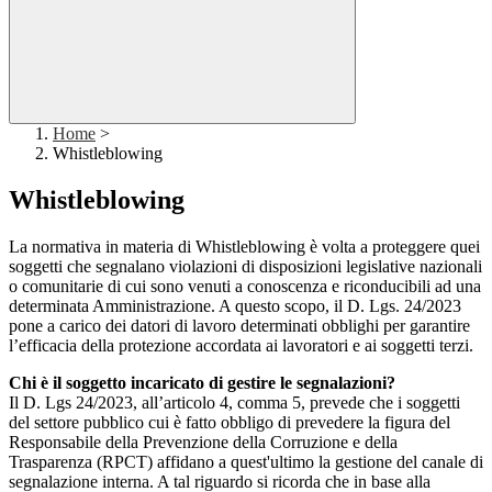
Home
>
Whistleblowing
Whistleblowing
La normativa in materia di Whistleblowing è volta a proteggere quei
soggetti che segnalano violazioni di disposizioni legislative nazionali
o comunitarie di cui sono venuti a conoscenza e riconducibili ad una
determinata Amministrazione. A questo scopo, il D. Lgs. 24/2023
pone a carico dei datori di lavoro determinati obblighi per garantire
l’efficacia della protezione accordata ai lavoratori e ai soggetti terzi.
Chi è il soggetto incaricato di gestire le segnalazioni?
Il D. Lgs 24/2023, all’articolo 4, comma 5, prevede che i soggetti
del settore pubblico cui è fatto obbligo di prevedere la figura del
Responsabile della Prevenzione della Corruzione e della
Trasparenza (RPCT) affidano a quest'ultimo la gestione del canale di
segnalazione interna. A tal riguardo si ricorda che in base alla