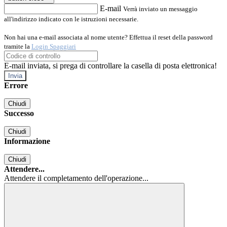
E-mail
Verrà inviato un messaggio
all'indirizzo indicato con le istruzioni necessarie.
Non hai una e-mail associata al nome utente? Effettua il reset della password
tramite la
Login Spaggiari
E-mail inviata, si prega di controllare la casella di posta elettronica!
Errore
Chiudi
Successo
Chiudi
Informazione
Chiudi
Attendere...
Attendere il completamento dell'operazione...