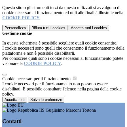
Questo sito o gli strumenti terzi da questo utilizzati si avvalgono di
cookie necessari al funzionamento ed utili alle finalità illustrate nella
COOKIE POLICY
.
Personalizza
Rifiuta tutti
i cookies
Accetta tutti
i cookies
Gestione cookie
In questa schermata è possibile scegliere quali cookie consentire.
I cookie necessari sono quelli che consentono il funzionamento della
piattaforma e non è possibile disabilitarli.
Per conoscere quali sono i cookie necessari al funzionamento potete
visionare la
COOKIE POLICY
.
Cookie necessari per il funzionamento
I cookie necessari per il funzionamento non possono essere
disabilitati. È possibile consultare l'elenco nella pagina della cookie
policy.
Accetta tutti
Salva le preferenze
IIS Guglielmo Marconi Tortona
Contatti