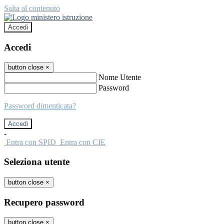
Salta al contenuto
Accedi
Accedi
button close
×
Nome Utente
Password
Password dimenticata?
-
Entra con SPID
Entra con CIE
Seleziona utente
button close
×
Recupero password
button close
×