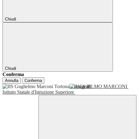
Chiudi
Chiudi
Conferma
Annulla
Conferma
GUGLIELMO MARCONI
Istituto Statale d'Istruzione Superiore