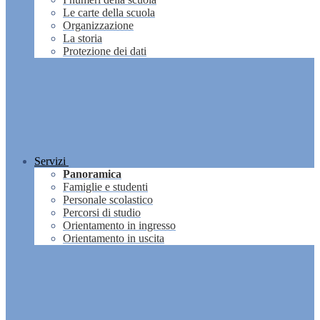
Le carte della scuola
Organizzazione
La storia
Protezione dei dati
Servizi
Panoramica
Famiglie e studenti
Personale scolastico
Percorsi di studio
Orientamento in ingresso
Orientamento in uscita