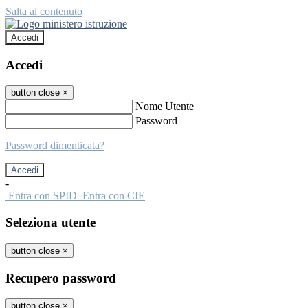
Salta al contenuto
Accedi
Accedi
button close
×
Nome Utente
Password
Password dimenticata?
-
Entra con SPID
Entra con CIE
Seleziona utente
button close
×
Recupero password
button close
×