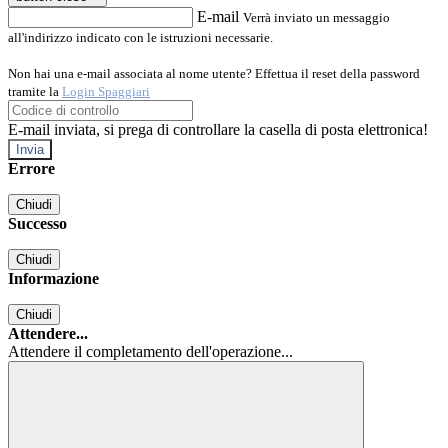
E-mail
Verrà inviato un messaggio
all'indirizzo indicato con le istruzioni necessarie.
Non hai una e-mail associata al nome utente? Effettua il reset della password
tramite la
Login Spaggiari
E-mail inviata, si prega di controllare la casella di posta elettronica!
Errore
Chiudi
Successo
Chiudi
Informazione
Chiudi
Attendere...
Attendere il completamento dell'operazione...