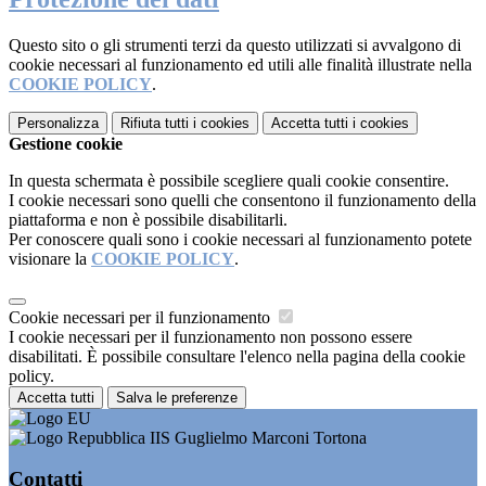
Questo sito o gli strumenti terzi da questo utilizzati si avvalgono di
cookie necessari al funzionamento ed utili alle finalità illustrate nella
COOKIE POLICY
.
Personalizza
Rifiuta tutti
i cookies
Accetta tutti
i cookies
Gestione cookie
In questa schermata è possibile scegliere quali cookie consentire.
I cookie necessari sono quelli che consentono il funzionamento della
piattaforma e non è possibile disabilitarli.
Per conoscere quali sono i cookie necessari al funzionamento potete
visionare la
COOKIE POLICY
.
Cookie necessari per il funzionamento
I cookie necessari per il funzionamento non possono essere
disabilitati. È possibile consultare l'elenco nella pagina della cookie
policy.
Accetta tutti
Salva le preferenze
IIS Guglielmo Marconi Tortona
Contatti