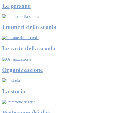
Le persone
I numeri della scuola
Le carte della scuola
Organizzazione
La storia
Protezione dei dati