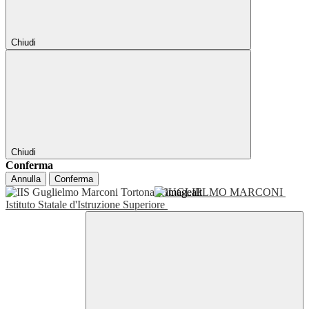
Chiudi
Chiudi
Conferma
Annulla
Conferma
GUGLIELMO MARCONI
Istituto Statale d'Istruzione Superiore