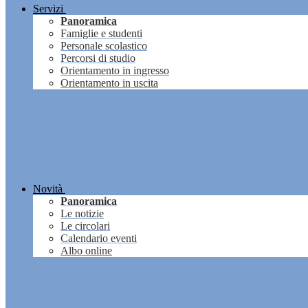
Servizi
Panoramica
Famiglie e studenti
Personale scolastico
Percorsi di studio
Orientamento in ingresso
Orientamento in uscita
Novità
Panoramica
Le notizie
Le circolari
Calendario eventi
Albo online