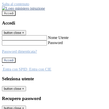
Salta al contenuto
Accedi
Accedi
button close
×
Nome Utente
Password
Password dimenticata?
-
Entra con SPID
Entra con CIE
Seleziona utente
button close
×
Recupero password
button close
×