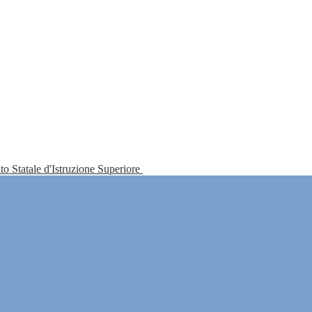
tuto Statale d'Istruzione Superiore