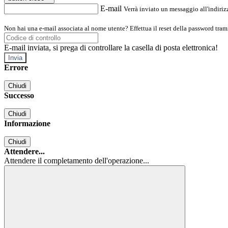
E-mail
Verrà inviato un messaggio all'indirizz
Non hai una e-mail associata al nome utente? Effettua il reset della password tram
E-mail inviata, si prega di controllare la casella di posta elettronica!
Errore
Chiudi
Successo
Chiudi
Informazione
Chiudi
Attendere...
Attendere il completamento dell'operazione...