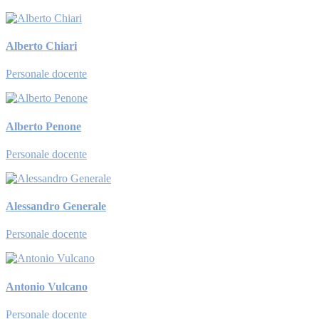
Alberto Chiari
Personale docente
Alberto Penone
Personale docente
Alessandro Generale
Personale docente
Antonio Vulcano
Personale docente