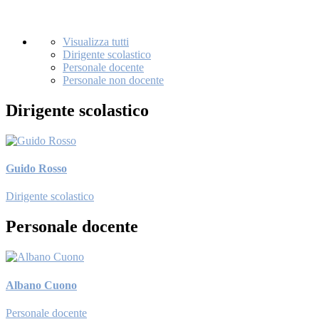
Visualizza tutti
Dirigente scolastico
Personale docente
Personale non docente
Dirigente scolastico
Guido Rosso
Dirigente scolastico
Personale docente
Albano Cuono
Personale docente