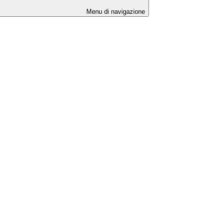
Menu di navigazione