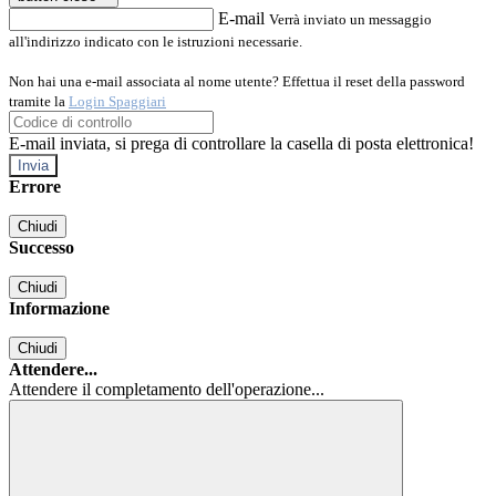
E-mail
Verrà inviato un messaggio
all'indirizzo indicato con le istruzioni necessarie.
Non hai una e-mail associata al nome utente? Effettua il reset della password
tramite la
Login Spaggiari
E-mail inviata, si prega di controllare la casella di posta elettronica!
Errore
Chiudi
Successo
Chiudi
Informazione
Chiudi
Attendere...
Attendere il completamento dell'operazione...