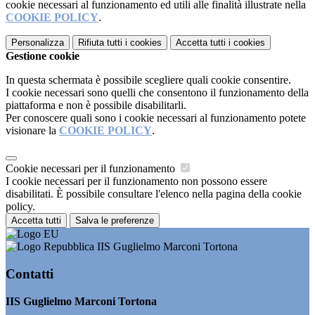
cookie necessari al funzionamento ed utili alle finalità illustrate nella
COOKIE POLICY
.
Personalizza
Rifiuta tutti
i cookies
Accetta tutti
i cookies
Gestione cookie
In questa schermata è possibile scegliere quali cookie consentire.
I cookie necessari sono quelli che consentono il funzionamento della
piattaforma e non è possibile disabilitarli.
Per conoscere quali sono i cookie necessari al funzionamento potete
visionare la
COOKIE POLICY
.
Cookie necessari per il funzionamento
I cookie necessari per il funzionamento non possono essere
disabilitati. È possibile consultare l'elenco nella pagina della cookie
policy.
Accetta tutti
Salva le preferenze
IIS Guglielmo Marconi Tortona
Contatti
IIS Guglielmo Marconi Tortona