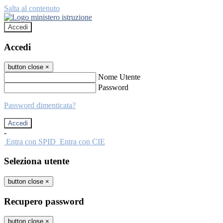
Salta al contenuto
Accedi
Accedi
button close
×
Nome Utente
Password
Password dimenticata?
-
Entra con SPID
Entra con CIE
Seleziona utente
button close
×
Recupero password
button close
×