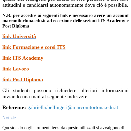
attitudini e candidarsi autonomamente dove ciò è possibile.
N.B. per accedre ai seguenti link è necessario avere un account
marconitortona.edu.it ad eccezione delle sezioni ITS Academy e
Post Diploma
link Università
link Formazione e corsi ITS
link ITS Academy
link Lavoro
link Post Diploma
Gli studenti possono richiedere ulteriori informazioni
inviando una mail al seguente indirizzo:
Referente:
gabriella.bellingeri@marconitortona.edu.it
Notizie
Questo sito o gli strumenti terzi da questo utilizzati si avvalgono di