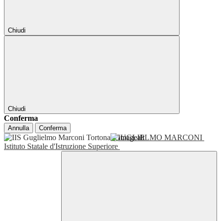
Chiudi
Chiudi
Conferma
Annulla
Conferma
GUGLIELMO MARCONI
Istituto Statale d'Istruzione Superiore