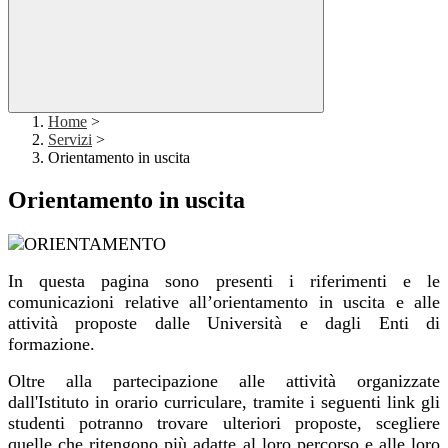
Home
>
Servizi
>
Orientamento in uscita
Orientamento in uscita
In questa pagina sono presenti i riferimenti e le
comunicazioni relative all’orientamento in uscita e alle
attività proposte dalle Università e dagli Enti di
formazione.
Oltre alla partecipazione alle attività organizzate
dall'Istituto in orario curriculare, tramite i seguenti link gli
studenti potranno trovare ulteriori proposte, scegliere
quelle che ritengono più adatte al loro percorso e alle loro