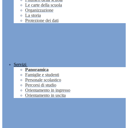
Le carte della scuola
Organizzazione
La storia
Protezione dei dati
Servizi
Panoramica
Famiglie e studenti
Personale scolastico
Percorsi di studio
Orientamento in ingresso
Orientamento in uscita