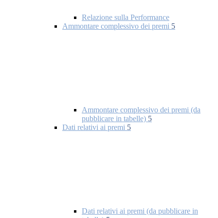
Relazione sulla Performance
Ammontare complessivo dei premi
5
Ammontare complessivo dei premi (da
pubblicare in tabelle)
5
Dati relativi ai premi
5
Dati relativi ai premi (da pubblicare in