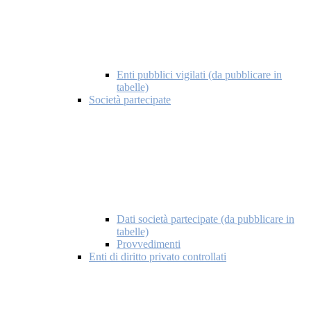
Enti pubblici vigilati (da pubblicare in
tabelle)
Società partecipate
Dati società partecipate (da pubblicare in
tabelle)
Provvedimenti
Enti di diritto privato controllati