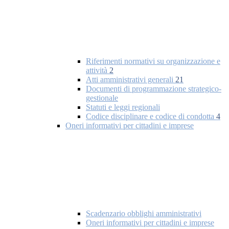
Riferimenti normativi su organizzazione e
attività
2
Atti amministrativi generali
21
Documenti di programmazione strategico-
gestionale
Statuti e leggi regionali
Codice disciplinare e codice di condotta
4
Oneri informativi per cittadini e imprese
Scadenzario obblighi amministrativi
Oneri informativi per cittadini e imprese