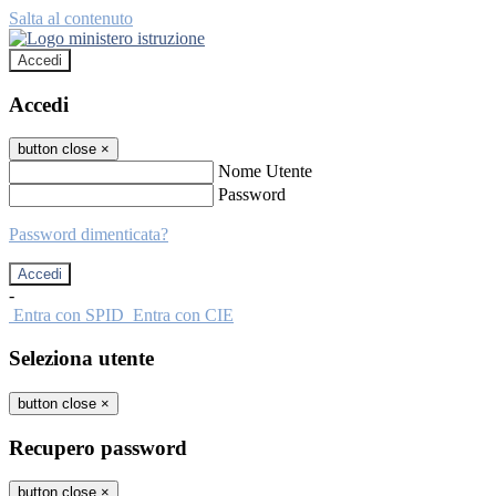
Salta al contenuto
Accedi
Accedi
button close
×
Nome Utente
Password
Password dimenticata?
-
Entra con SPID
Entra con CIE
Seleziona utente
button close
×
Recupero password
button close
×