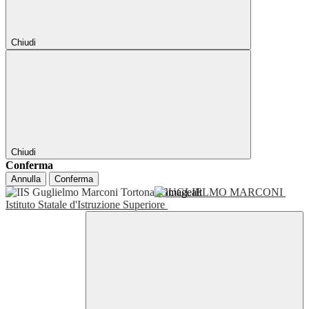
Chiudi
Chiudi
Conferma
Annulla
Conferma
GUGLIELMO MARCONI
Istituto Statale d'Istruzione Superiore