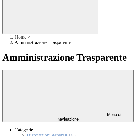
Home
>
Amministrazione Trasparente
Amministrazione Trasparente
Menu di
navigazione
Categorie
Disposizioni generali
163