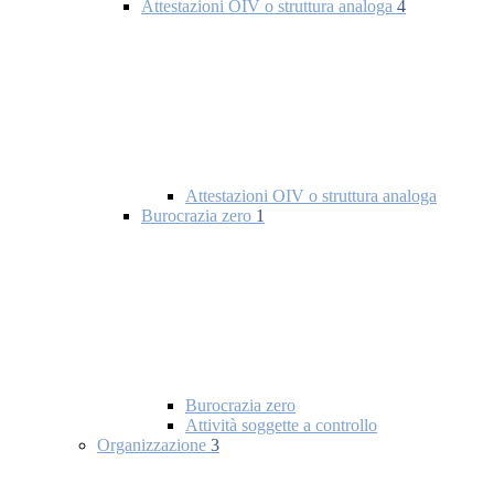
Attestazioni OIV o struttura analoga
4
Attestazioni OIV o struttura analoga
Burocrazia zero
1
Burocrazia zero
Attività soggette a controllo
Organizzazione
3