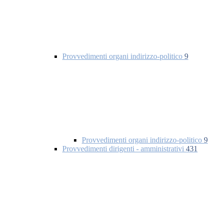
Provvedimenti organi indirizzo-politico
9
Provvedimenti organi indirizzo-politico
9
Provvedimenti dirigenti - amministrativi
431