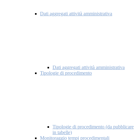
Dati aggregati attività amministrativa
Dati aggregati attività amministrativa
Tipologie di procedimento
Tipologie di procedimento (da pubblicare
in tabelle)
Monitoraggio tempi procedimentali