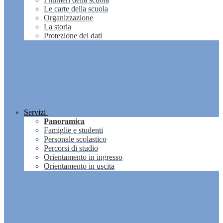
Le carte della scuola
Organizzazione
La storia
Protezione dei dati
Servizi
Panoramica
Famiglie e studenti
Personale scolastico
Percorsi di studio
Orientamento in ingresso
Orientamento in uscita