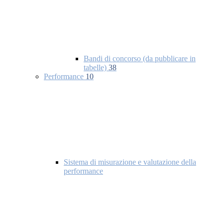
Bandi di concorso (da pubblicare in
tabelle)
38
Performance
10
Sistema di misurazione e valutazione della
performance