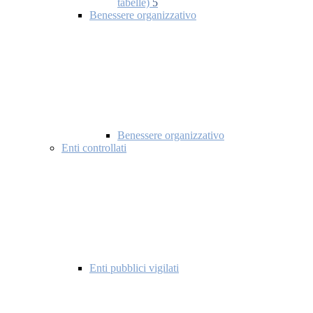
tabelle)
5
Benessere organizzativo
Benessere organizzativo
Enti controllati
Enti pubblici vigilati