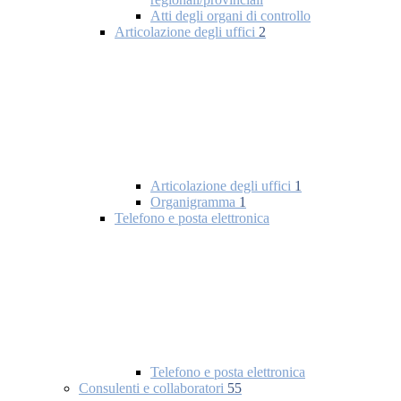
Atti degli organi di controllo
Articolazione degli uffici
2
Articolazione degli uffici
1
Organigramma
1
Telefono e posta elettronica
Telefono e posta elettronica
Consulenti e collaboratori
55