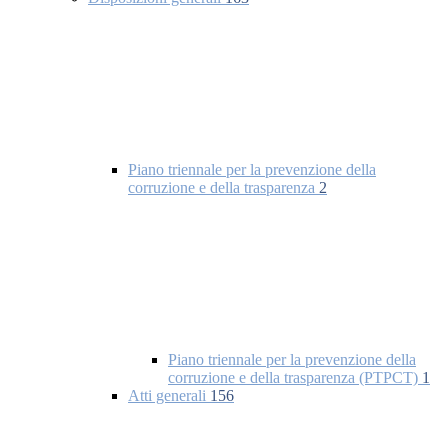
Piano triennale per la prevenzione della
corruzione e della trasparenza
2
Piano triennale per la prevenzione della
corruzione e della trasparenza (PTPCT)
1
Atti generali
156