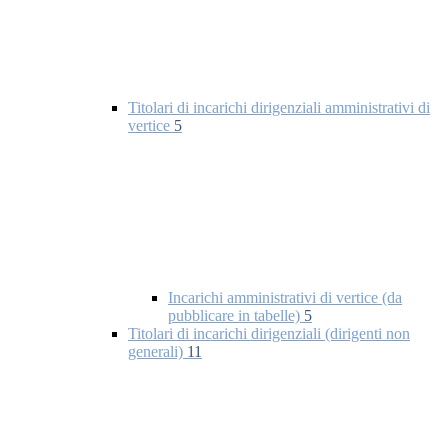
Titolari di incarichi dirigenziali amministrativi di
vertice
5
Incarichi amministrativi di vertice (da
pubblicare in tabelle)
5
Titolari di incarichi dirigenziali (dirigenti non
generali)
11