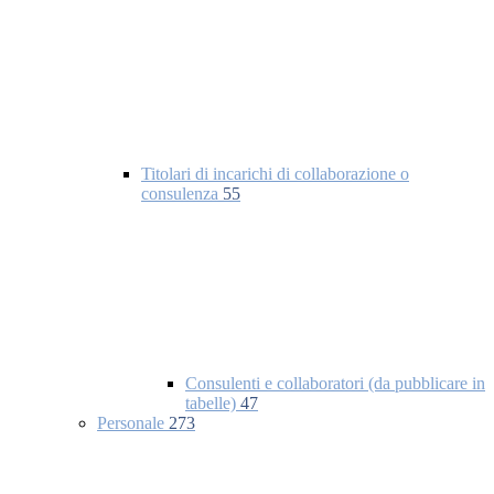
Titolari di incarichi di collaborazione o
consulenza
55
Consulenti e collaboratori (da pubblicare in
tabelle)
47
Personale
273