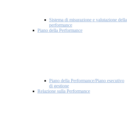
Sistema di misurazione e valutazione della
performance
Piano della Performance
Piano della Performance/Piano esecutivo
di gestione
Relazione sulla Performance