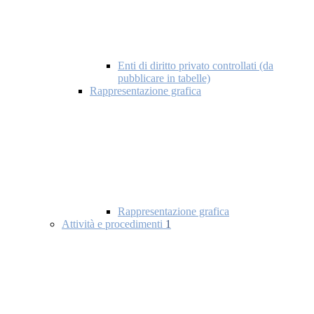
Enti di diritto privato controllati (da
pubblicare in tabelle)
Rappresentazione grafica
Rappresentazione grafica
Attività e procedimenti
1