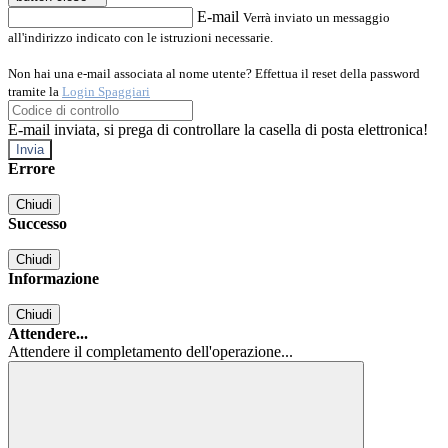
E-mail
Verrà inviato un messaggio
all'indirizzo indicato con le istruzioni necessarie.
Non hai una e-mail associata al nome utente? Effettua il reset della password
tramite la
Login Spaggiari
E-mail inviata, si prega di controllare la casella di posta elettronica!
Errore
Chiudi
Successo
Chiudi
Informazione
Chiudi
Attendere...
Attendere il completamento dell'operazione...