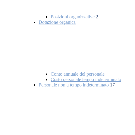
Posizioni organizzative
2
Dotazione organica
Conto annuale del personale
Costo personale tempo indeterminato
Personale non a tempo indeterminato
17