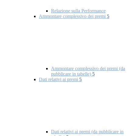
Relazione sulla Performance
Ammontare complessivo dei premi
5
Ammontare complessivo dei premi (da
pubblicare in tabelle)
5
Dati relativi ai premi
5
Dati relativi ai premi (da pubblicare in