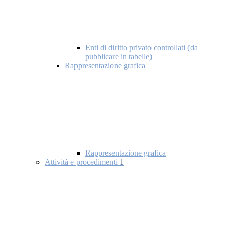
Enti di diritto privato controllati (da
pubblicare in tabelle)
Rappresentazione grafica
Rappresentazione grafica
Attività e procedimenti
1