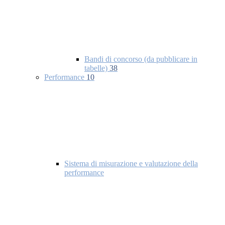
Bandi di concorso (da pubblicare in
tabelle)
38
Performance
10
Sistema di misurazione e valutazione della
performance