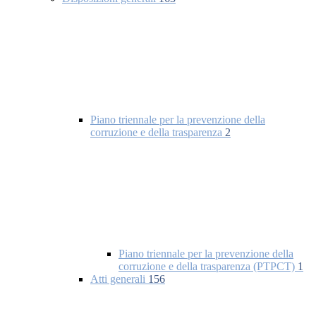
Piano triennale per la prevenzione della
corruzione e della trasparenza
2
Piano triennale per la prevenzione della
corruzione e della trasparenza (PTPCT)
1
Atti generali
156