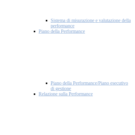
Sistema di misurazione e valutazione della
performance
Piano della Performance
Piano della Performance/Piano esecutivo
di gestione
Relazione sulla Performance