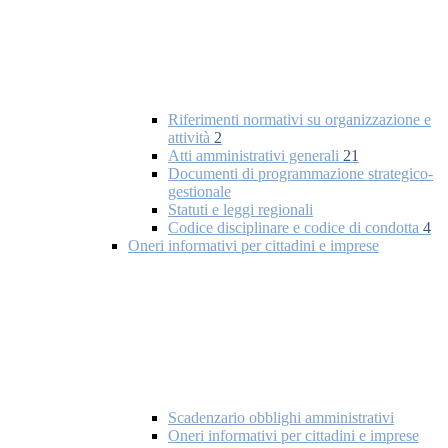
Riferimenti normativi su organizzazione e
attività
2
Atti amministrativi generali
21
Documenti di programmazione strategico-
gestionale
Statuti e leggi regionali
Codice disciplinare e codice di condotta
4
Oneri informativi per cittadini e imprese
Scadenzario obblighi amministrativi
Oneri informativi per cittadini e imprese