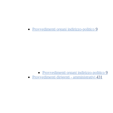
Provvedimenti organi indirizzo-politico
9
Provvedimenti organi indirizzo-politico
9
Provvedimenti dirigenti - amministrativi
431