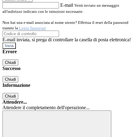
E-mail
Verrà inviato un messaggio
all'indirizzo indicato con le istruzioni necessarie.
Non hai una e-mail associata al nome utente? Effettua il reset della password
tramite la
Login Spaggiari
E-mail inviata, si prega di controllare la casella di posta elettronica!
Errore
Chiudi
Successo
Chiudi
Informazione
Chiudi
Attendere...
Attendere il completamento dell'operazione...