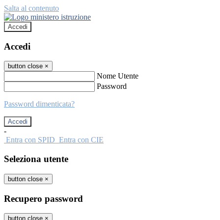
Salta al contenuto
Accedi
Accedi
button close
×
Nome Utente
Password
Password dimenticata?
-
Entra con SPID
Entra con CIE
Seleziona utente
button close
×
Recupero password
button close
×