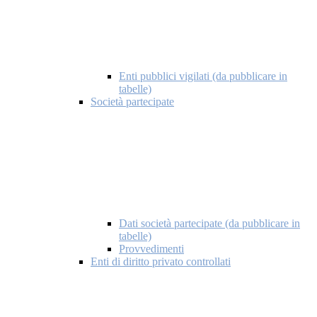
Enti pubblici vigilati (da pubblicare in
tabelle)
Società partecipate
Dati società partecipate (da pubblicare in
tabelle)
Provvedimenti
Enti di diritto privato controllati