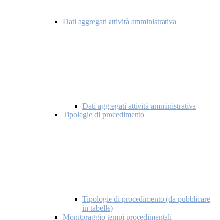
Dati aggregati attività amministrativa
Dati aggregati attività amministrativa
Tipologie di procedimento
Tipologie di procedimento (da pubblicare
in tabelle)
Monitoraggio tempi procedimentali