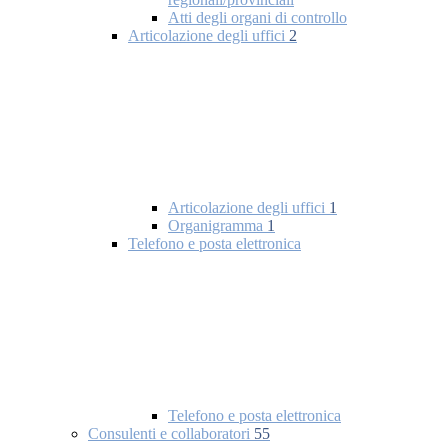
Atti degli organi di controllo
Articolazione degli uffici
2
Articolazione degli uffici
1
Organigramma
1
Telefono e posta elettronica
Telefono e posta elettronica
Consulenti e collaboratori
55