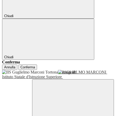
Chiudi
Chiudi
Conferma
Annulla
Conferma
GUGLIELMO MARCONI
Istituto Statale d'Istruzione Superiore