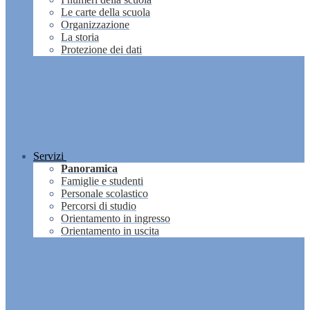
Le carte della scuola
Organizzazione
La storia
Protezione dei dati
Servizi
Panoramica
Famiglie e studenti
Personale scolastico
Percorsi di studio
Orientamento in ingresso
Orientamento in uscita