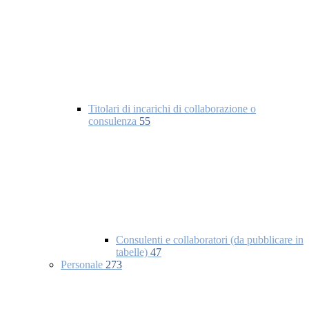
Titolari di incarichi di collaborazione o
consulenza
55
Consulenti e collaboratori (da pubblicare in
tabelle)
47
Personale
273