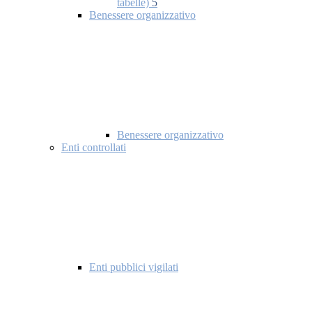
tabelle)
5
Benessere organizzativo
Benessere organizzativo
Enti controllati
Enti pubblici vigilati