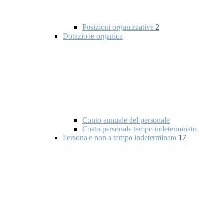
Posizioni organizzative
2
Dotazione organica
Conto annuale del personale
Costo personale tempo indeterminato
Personale non a tempo indeterminato
17