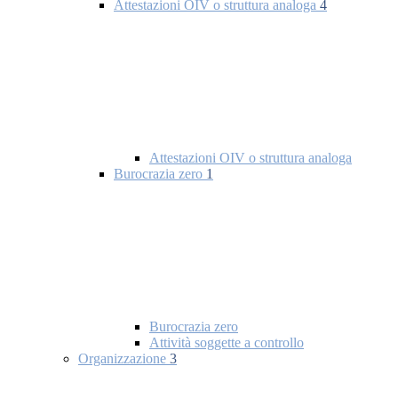
Attestazioni OIV o struttura analoga
4
Attestazioni OIV o struttura analoga
Burocrazia zero
1
Burocrazia zero
Attività soggette a controllo
Organizzazione
3