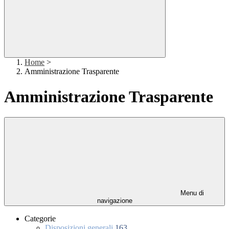
Home
>
Amministrazione Trasparente
Amministrazione Trasparente
Menu di
navigazione
Categorie
Disposizioni generali
163