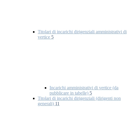
Titolari di incarichi dirigenziali amministrativi di
vertice
5
Incarichi amministrativi di vertice (da
pubblicare in tabelle)
5
Titolari di incarichi dirigenziali (dirigenti non
generali)
11