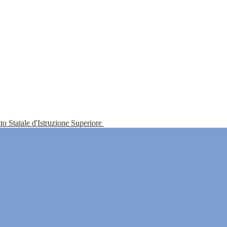
tuto Statale d'Istruzione Superiore