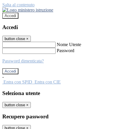
Salta al contenuto
Accedi
Accedi
button close
×
Nome Utente
Password
Password dimenticata?
-
Entra con SPID
Entra con CIE
Seleziona utente
button close
×
Recupero password
button close
×