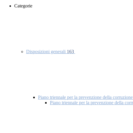
Categorie
Disposizioni generali
163
Piano triennale per la prevenzione della corruzione
Piano triennale per la prevenzione della co