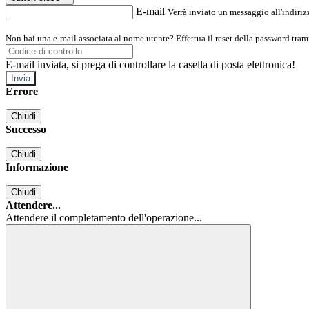
E-mail
Verrà inviato un messaggio all'indirizz
Non hai una e-mail associata al nome utente? Effettua il reset della password tram
E-mail inviata, si prega di controllare la casella di posta elettronica!
Errore
Chiudi
Successo
Chiudi
Informazione
Chiudi
Attendere...
Attendere il completamento dell'operazione...