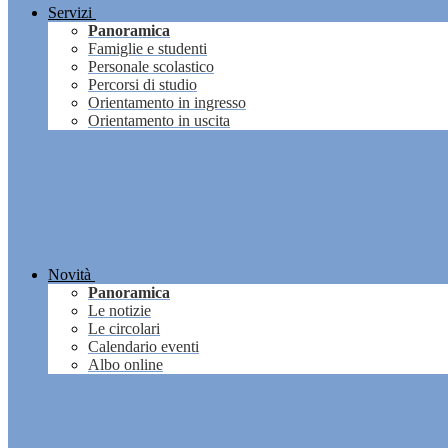
Servizi
Panoramica
Famiglie e studenti
Personale scolastico
Percorsi di studio
Orientamento in ingresso
Orientamento in uscita
Novità
Panoramica
Le notizie
Le circolari
Calendario eventi
Albo online