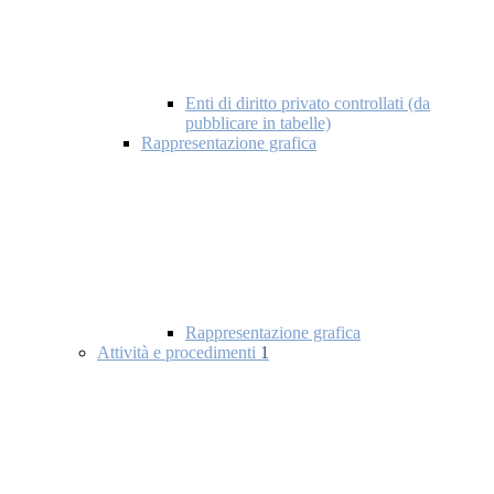
Enti di diritto privato controllati (da
pubblicare in tabelle)
Rappresentazione grafica
Rappresentazione grafica
Attività e procedimenti
1