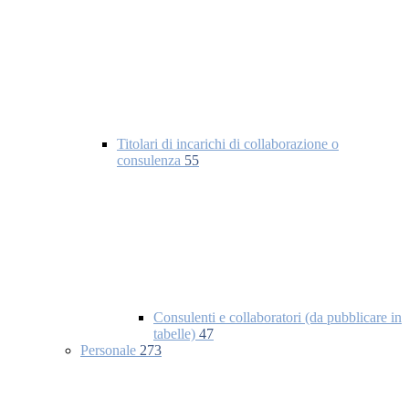
Titolari di incarichi di collaborazione o
consulenza
55
Consulenti e collaboratori (da pubblicare in
tabelle)
47
Personale
273