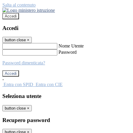
Salta al contenuto
Accedi
Accedi
button close
×
Nome Utente
Password
Password dimenticata?
-
Entra con SPID
Entra con CIE
Seleziona utente
button close
×
Recupero password
button close
×