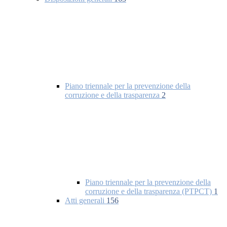
Piano triennale per la prevenzione della
corruzione e della trasparenza
2
Piano triennale per la prevenzione della
corruzione e della trasparenza (PTPCT)
1
Atti generali
156