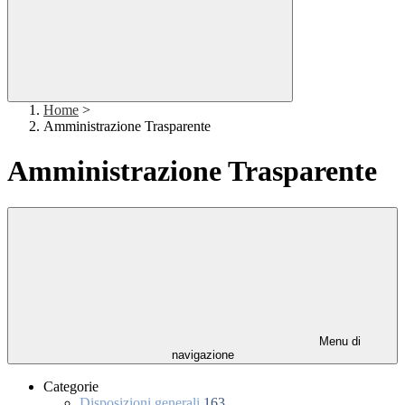
Home
>
Amministrazione Trasparente
Amministrazione Trasparente
Menu di
navigazione
Categorie
Disposizioni generali
163