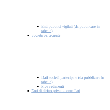
Enti pubblici vigilati (da pubblicare in
tabelle)
Società partecipate
Dati società partecipate (da pubblicare in
tabelle)
Provvedimenti
Enti di diritto privato controllati