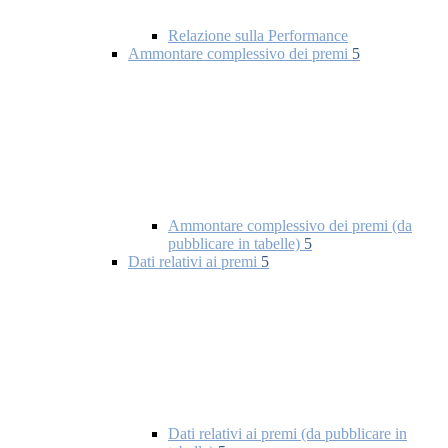
Relazione sulla Performance
Ammontare complessivo dei premi
5
Ammontare complessivo dei premi (da
pubblicare in tabelle)
5
Dati relativi ai premi
5
Dati relativi ai premi (da pubblicare in