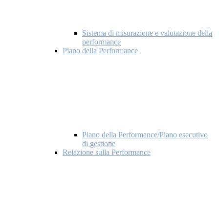
Sistema di misurazione e valutazione della
performance
Piano della Performance
Piano della Performance/Piano esecutivo
di gestione
Relazione sulla Performance