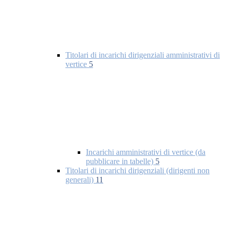
Titolari di incarichi dirigenziali amministrativi di
vertice
5
Incarichi amministrativi di vertice (da
pubblicare in tabelle)
5
Titolari di incarichi dirigenziali (dirigenti non
generali)
11