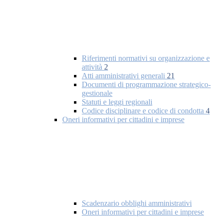
Riferimenti normativi su organizzazione e
attività
2
Atti amministrativi generali
21
Documenti di programmazione strategico-
gestionale
Statuti e leggi regionali
Codice disciplinare e codice di condotta
4
Oneri informativi per cittadini e imprese
Scadenzario obblighi amministrativi
Oneri informativi per cittadini e imprese