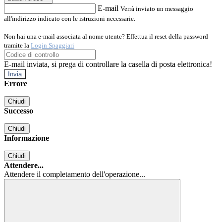
E-mail
Verrà inviato un messaggio
all'indirizzo indicato con le istruzioni necessarie.
Non hai una e-mail associata al nome utente? Effettua il reset della password
tramite la
Login Spaggiari
E-mail inviata, si prega di controllare la casella di posta elettronica!
Errore
Chiudi
Successo
Chiudi
Informazione
Chiudi
Attendere...
Attendere il completamento dell'operazione...