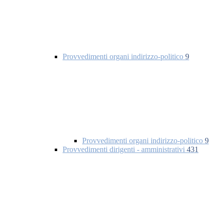
Provvedimenti organi indirizzo-politico
9
Provvedimenti organi indirizzo-politico
9
Provvedimenti dirigenti - amministrativi
431