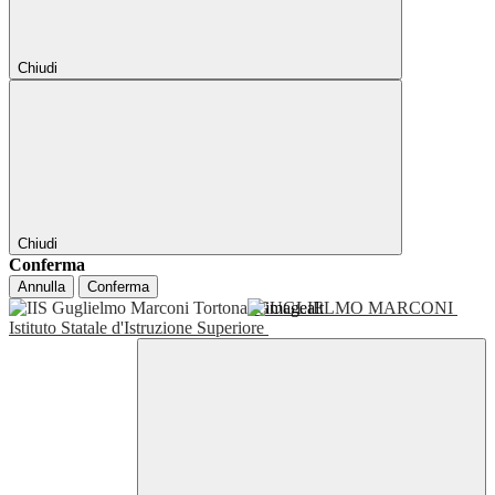
Chiudi
Chiudi
Conferma
Annulla
Conferma
GUGLIELMO MARCONI
Istituto Statale d'Istruzione Superiore