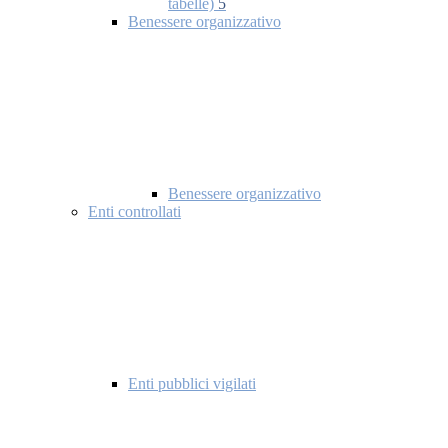
tabelle)
5
Benessere organizzativo
Benessere organizzativo
Enti controllati
Enti pubblici vigilati