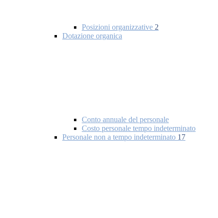
Posizioni organizzative
2
Dotazione organica
Conto annuale del personale
Costo personale tempo indeterminato
Personale non a tempo indeterminato
17