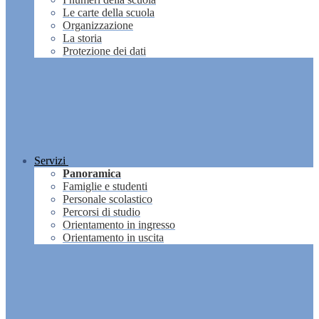
Le carte della scuola
Organizzazione
La storia
Protezione dei dati
Servizi
Panoramica
Famiglie e studenti
Personale scolastico
Percorsi di studio
Orientamento in ingresso
Orientamento in uscita