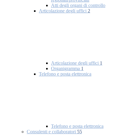
Atti degli organi di controllo
Articolazione degli uffici
2
Articolazione degli uffici
1
Organigramma
1
Telefono e posta elettronica
Telefono e posta elettronica
Consulenti e collaboratori
55