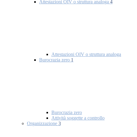
Attestazioni OIV o struttura analoga
4
Attestazioni OIV o struttura analoga
Burocrazia zero
1
Burocrazia zero
Attività soggette a controllo
Organizzazione
3