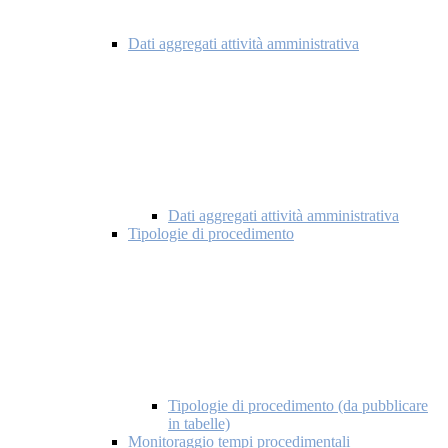
Dati aggregati attività amministrativa
Dati aggregati attività amministrativa
Tipologie di procedimento
Tipologie di procedimento (da pubblicare
in tabelle)
Monitoraggio tempi procedimentali