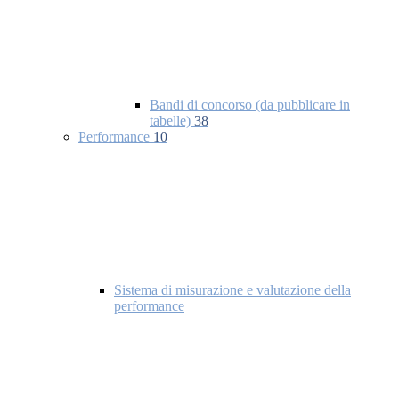
Bandi di concorso (da pubblicare in
tabelle)
38
Performance
10
Sistema di misurazione e valutazione della
performance