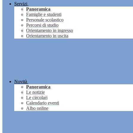
Servizi
Panoramica
Famiglie e studenti
Personale scolastico
Percorsi di studio
Orientamento in ingresso
Orientamento in uscita
Novità
Panoramica
Le notizie
Le circolari
Calendario eventi
Albo online