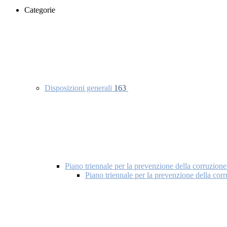
Categorie
Disposizioni generali
163
Piano triennale per la prevenzione della corruzione
Piano triennale per la prevenzione della co