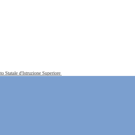
tuto Statale d'Istruzione Superiore