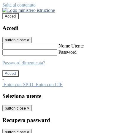
Salta al contenuto
Accedi
Accedi
button close
×
Nome Utente
Password
Password dimenticata?
-
Entra con SPID
Entra con CIE
Seleziona utente
button close
×
Recupero password
button close
×