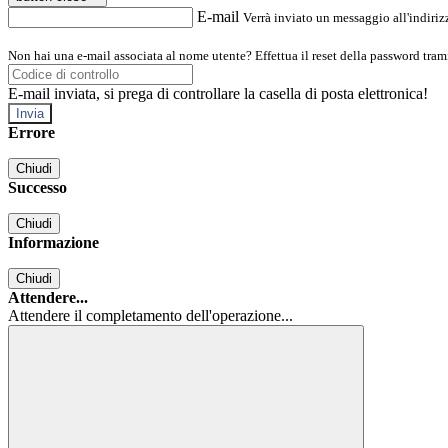
E-mail
Verrà inviato un messaggio all'indirizz
Non hai una e-mail associata al nome utente? Effettua il reset della password tram
E-mail inviata, si prega di controllare la casella di posta elettronica!
Errore
Chiudi
Successo
Chiudi
Informazione
Chiudi
Attendere...
Attendere il completamento dell'operazione...