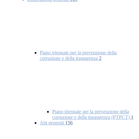
Piano triennale per la prevenzione della
corruzione e della trasparenza
2
Piano triennale per la prevenzione della
corruzione e della trasparenza (PTPCT)
1
Atti generali
156