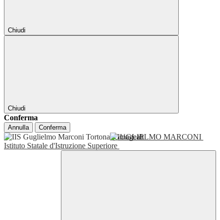
Chiudi
Chiudi
Conferma
Annulla
Conferma
GUGLIELMO MARCONI
Istituto Statale d'Istruzione Superiore