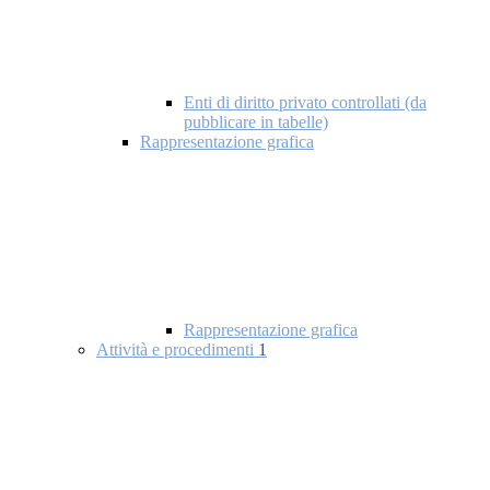
Enti di diritto privato controllati (da
pubblicare in tabelle)
Rappresentazione grafica
Rappresentazione grafica
Attività e procedimenti
1