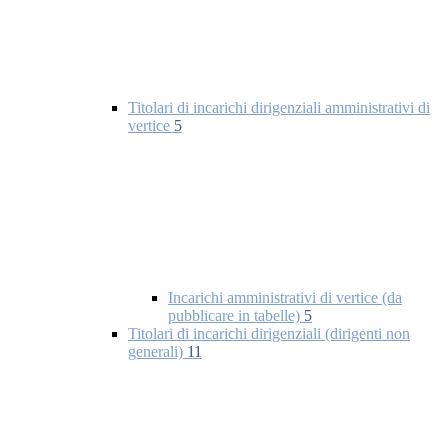
Titolari di incarichi dirigenziali amministrativi di
vertice
5
Incarichi amministrativi di vertice (da
pubblicare in tabelle)
5
Titolari di incarichi dirigenziali (dirigenti non
generali)
11