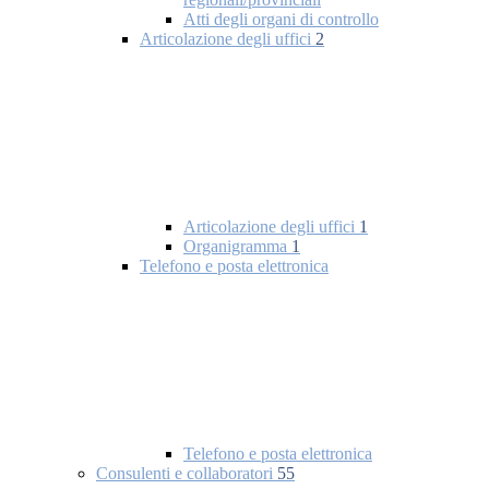
Atti degli organi di controllo
Articolazione degli uffici
2
Articolazione degli uffici
1
Organigramma
1
Telefono e posta elettronica
Telefono e posta elettronica
Consulenti e collaboratori
55