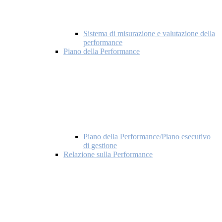
Sistema di misurazione e valutazione della
performance
Piano della Performance
Piano della Performance/Piano esecutivo
di gestione
Relazione sulla Performance