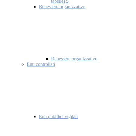
tabelle)
5
Benessere organizzativo
Benessere organizzativo
Enti controllati
Enti pubblici vigilati