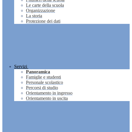
Le carte della scuola
Organizzazione
La storia
Protezione dei dati
Servizi
Panoramica
Famiglie e studenti
Personale scolastico
Percorsi di studio
Orientamento in ingresso
Orientamento in uscita