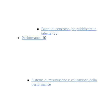
Bandi di concorso (da pubblicare in
tabelle)
38
Performance
10
Sistema di misurazione e valutazione della
performance