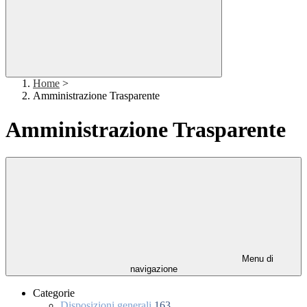
Home
>
Amministrazione Trasparente
Amministrazione Trasparente
Menu di
navigazione
Categorie
Disposizioni generali
163