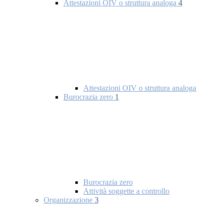
Attestazioni OIV o struttura analoga
4
Attestazioni OIV o struttura analoga
Burocrazia zero
1
Burocrazia zero
Attività soggette a controllo
Organizzazione
3