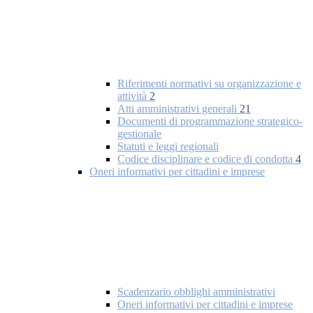
Riferimenti normativi su organizzazione e
attività
2
Atti amministrativi generali
21
Documenti di programmazione strategico-
gestionale
Statuti e leggi regionali
Codice disciplinare e codice di condotta
4
Oneri informativi per cittadini e imprese
Scadenzario obblighi amministrativi
Oneri informativi per cittadini e imprese