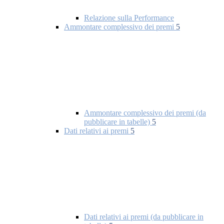
Relazione sulla Performance
Ammontare complessivo dei premi
5
Ammontare complessivo dei premi (da
pubblicare in tabelle)
5
Dati relativi ai premi
5
Dati relativi ai premi (da pubblicare in