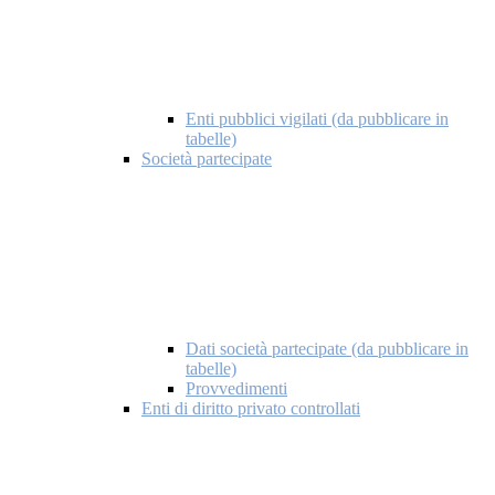
Enti pubblici vigilati (da pubblicare in
tabelle)
Società partecipate
Dati società partecipate (da pubblicare in
tabelle)
Provvedimenti
Enti di diritto privato controllati