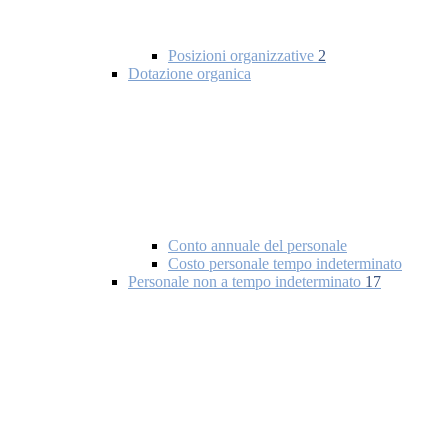
Posizioni organizzative
2
Dotazione organica
Conto annuale del personale
Costo personale tempo indeterminato
Personale non a tempo indeterminato
17