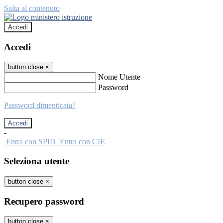
Salta al contenuto
Accedi
Accedi
button close
×
Nome Utente
Password
Password dimenticata?
-
Entra con SPID
Entra con CIE
Seleziona utente
button close
×
Recupero password
button close
×