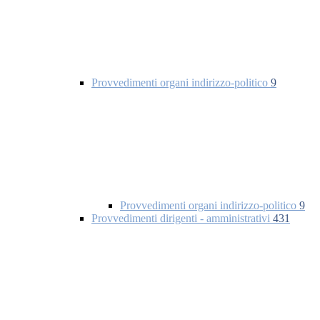
Provvedimenti organi indirizzo-politico
9
Provvedimenti organi indirizzo-politico
9
Provvedimenti dirigenti - amministrativi
431