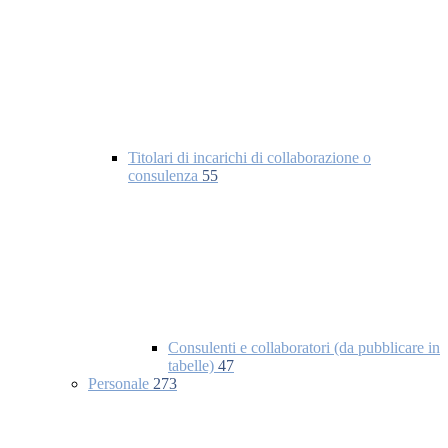
Titolari di incarichi di collaborazione o
consulenza
55
Consulenti e collaboratori (da pubblicare in
tabelle)
47
Personale
273