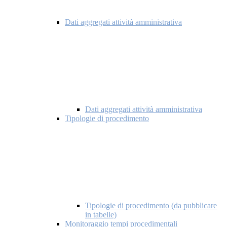
Dati aggregati attività amministrativa
Dati aggregati attività amministrativa
Tipologie di procedimento
Tipologie di procedimento (da pubblicare
in tabelle)
Monitoraggio tempi procedimentali