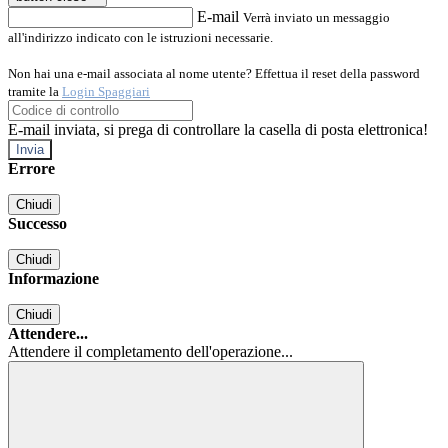
E-mail
Verrà inviato un messaggio
all'indirizzo indicato con le istruzioni necessarie.
Non hai una e-mail associata al nome utente? Effettua il reset della password
tramite la
Login Spaggiari
E-mail inviata, si prega di controllare la casella di posta elettronica!
Errore
Chiudi
Successo
Chiudi
Informazione
Chiudi
Attendere...
Attendere il completamento dell'operazione...