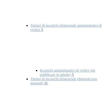
Titolari di incarichi dirigenziali amministrativi di
vertice
5
Incarichi amministrativi di vertice (da
pubblicare in tabelle)
5
Titolari di incarichi dirigenziali (dirigenti non
generali)
11