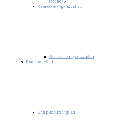
tabelle)
5
Benessere organizzativo
Benessere organizzativo
Enti controllati
Enti pubblici vigilati