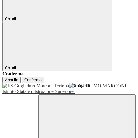
Chiudi
Chiudi
Conferma
Annulla
Conferma
GUGLIELMO MARCONI
Istituto Statale d'Istruzione Superiore