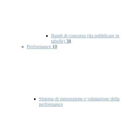
Bandi di concorso (da pubblicare in
tabelle)
38
Performance
10
Sistema di misurazione e valutazione della
performance