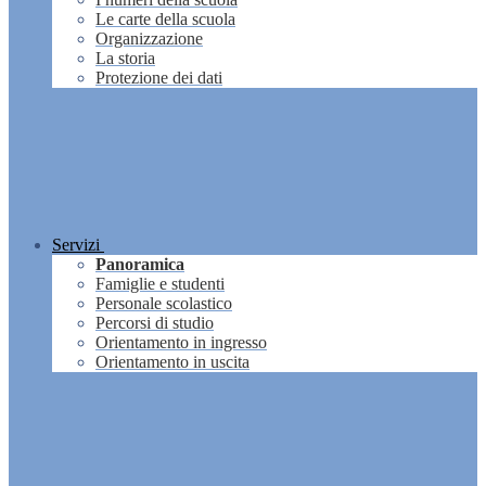
Le carte della scuola
Organizzazione
La storia
Protezione dei dati
Servizi
Panoramica
Famiglie e studenti
Personale scolastico
Percorsi di studio
Orientamento in ingresso
Orientamento in uscita