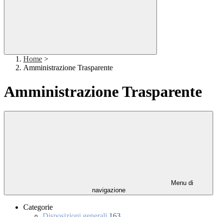
Home
>
Amministrazione Trasparente
Amministrazione Trasparente
Menu di
navigazione
Categorie
Disposizioni generali
163