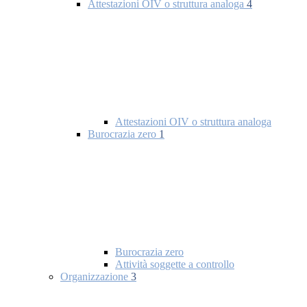
Attestazioni OIV o struttura analoga
4
Attestazioni OIV o struttura analoga
Burocrazia zero
1
Burocrazia zero
Attività soggette a controllo
Organizzazione
3