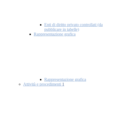
Enti di diritto privato controllati (da
pubblicare in tabelle)
Rappresentazione grafica
Rappresentazione grafica
Attività e procedimenti
1