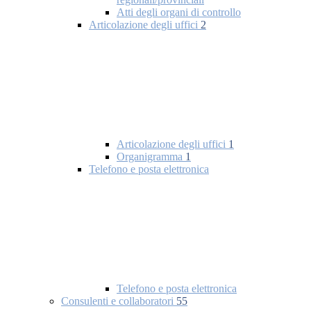
Atti degli organi di controllo
Articolazione degli uffici
2
Articolazione degli uffici
1
Organigramma
1
Telefono e posta elettronica
Telefono e posta elettronica
Consulenti e collaboratori
55