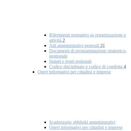
Riferimenti normativi su organizzazione e
attività
2
Atti amministrativi generali
21
Documenti di programmazione strategico-
gestionale
Statuti e leggi regionali
Codice disciplinare e codice di condotta
4
Oneri informativi per cittadini e imprese
Scadenzario obblighi amministrativi
Oneri informativi per cittadini e imprese