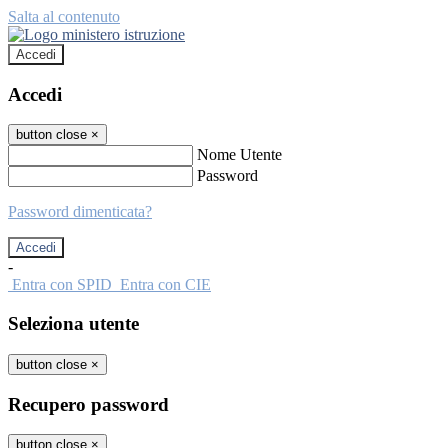
Salta al contenuto
Accedi
Accedi
button close
×
Nome Utente
Password
Password dimenticata?
-
Entra con SPID
Entra con CIE
Seleziona utente
button close
×
Recupero password
button close
×