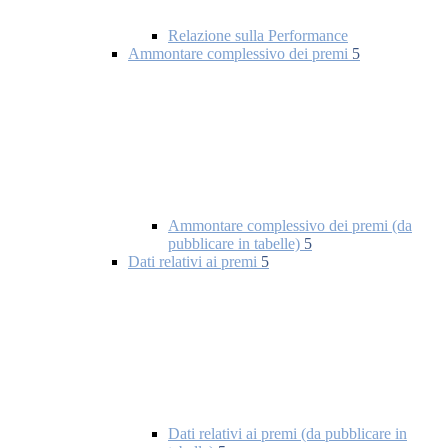
Relazione sulla Performance
Ammontare complessivo dei premi
5
Ammontare complessivo dei premi (da
pubblicare in tabelle)
5
Dati relativi ai premi
5
Dati relativi ai premi (da pubblicare in