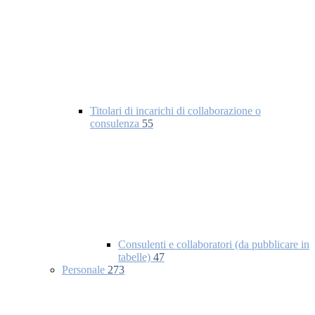
Titolari di incarichi di collaborazione o
consulenza
55
Consulenti e collaboratori (da pubblicare in
tabelle)
47
Personale
273