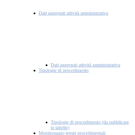
Dati aggregati attività amministrativa
Dati aggregati attività amministrativa
Tipologie di procedimento
Tipologie di procedimento (da pubblicare
in tabelle)
Monitoraggio tempi procedimentali