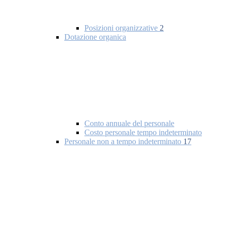
Posizioni organizzative
2
Dotazione organica
Conto annuale del personale
Costo personale tempo indeterminato
Personale non a tempo indeterminato
17