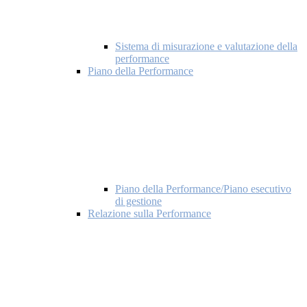
Sistema di misurazione e valutazione della
performance
Piano della Performance
Piano della Performance/Piano esecutivo
di gestione
Relazione sulla Performance