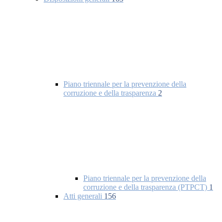
Piano triennale per la prevenzione della
corruzione e della trasparenza
2
Piano triennale per la prevenzione della
corruzione e della trasparenza (PTPCT)
1
Atti generali
156