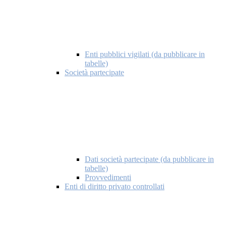
Enti pubblici vigilati (da pubblicare in
tabelle)
Società partecipate
Dati società partecipate (da pubblicare in
tabelle)
Provvedimenti
Enti di diritto privato controllati