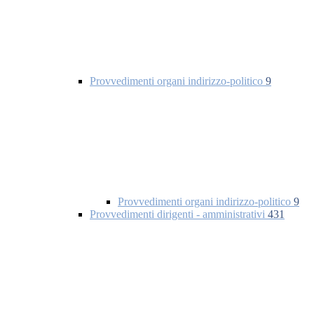
Provvedimenti organi indirizzo-politico
9
Provvedimenti organi indirizzo-politico
9
Provvedimenti dirigenti - amministrativi
431