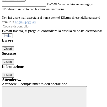
E-mail
Verrà inviato un messaggio
all'indirizzo indicato con le istruzioni necessarie.
Non hai una e-mail associata al nome utente? Effettua il reset della password
tramite la
Login Spaggiari
E-mail inviata, si prega di controllare la casella di posta elettronica!
Errore
Chiudi
Successo
Chiudi
Informazione
Chiudi
Attendere...
Attendere il completamento dell'operazione...