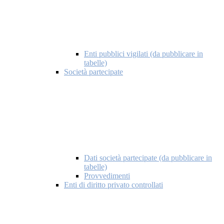
Enti pubblici vigilati (da pubblicare in
tabelle)
Società partecipate
Dati società partecipate (da pubblicare in
tabelle)
Provvedimenti
Enti di diritto privato controllati