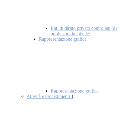
Enti di diritto privato controllati (da
pubblicare in tabelle)
Rappresentazione grafica
Rappresentazione grafica
Attività e procedimenti
1