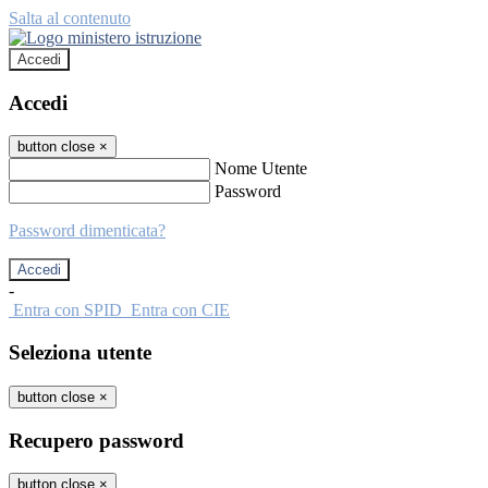
Salta al contenuto
Accedi
Accedi
button close
×
Nome Utente
Password
Password dimenticata?
-
Entra con SPID
Entra con CIE
Seleziona utente
button close
×
Recupero password
button close
×