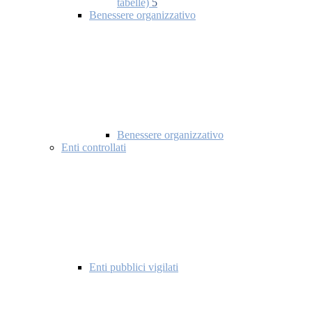
tabelle)
5
Benessere organizzativo
Benessere organizzativo
Enti controllati
Enti pubblici vigilati