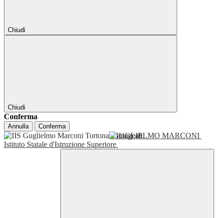
Chiudi
Chiudi
Conferma
Annulla
Conferma
GUGLIELMO MARCONI
Istituto Statale d'Istruzione Superiore