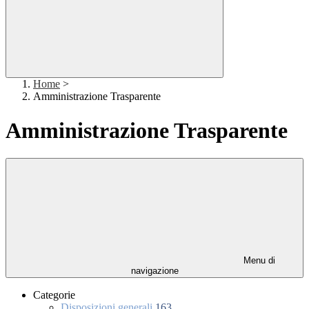
Home
>
Amministrazione Trasparente
Amministrazione Trasparente
Menu di
navigazione
Categorie
Disposizioni generali
163