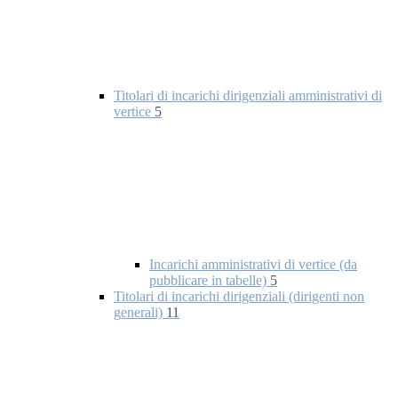
Titolari di incarichi dirigenziali amministrativi di
vertice
5
Incarichi amministrativi di vertice (da
pubblicare in tabelle)
5
Titolari di incarichi dirigenziali (dirigenti non
generali)
11