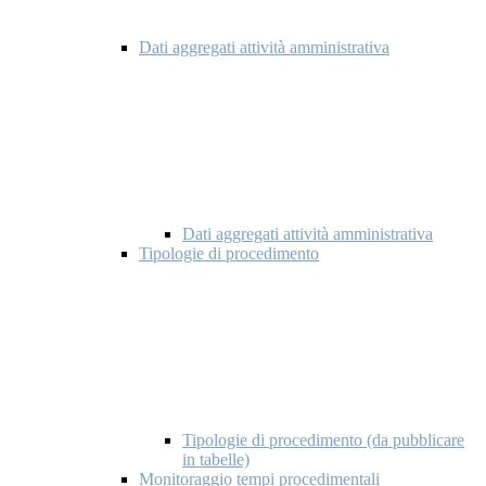
Dati aggregati attività amministrativa
Dati aggregati attività amministrativa
Tipologie di procedimento
Tipologie di procedimento (da pubblicare
in tabelle)
Monitoraggio tempi procedimentali