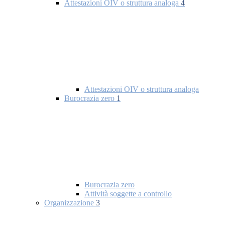
Attestazioni OIV o struttura analoga
4
Attestazioni OIV o struttura analoga
Burocrazia zero
1
Burocrazia zero
Attività soggette a controllo
Organizzazione
3