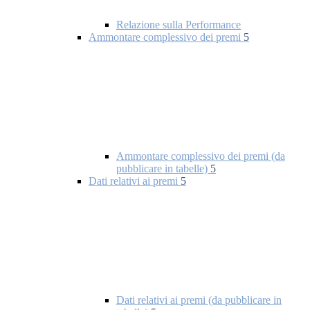
Relazione sulla Performance
Ammontare complessivo dei premi
5
Ammontare complessivo dei premi (da
pubblicare in tabelle)
5
Dati relativi ai premi
5
Dati relativi ai premi (da pubblicare in