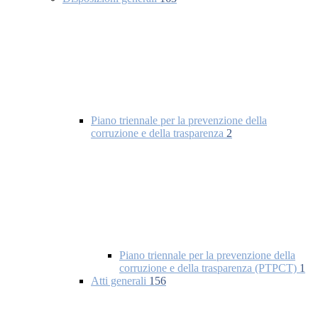
Piano triennale per la prevenzione della
corruzione e della trasparenza
2
Piano triennale per la prevenzione della
corruzione e della trasparenza (PTPCT)
1
Atti generali
156