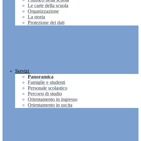
Le carte della scuola
Organizzazione
La storia
Protezione dei dati
Servizi
Panoramica
Famiglie e studenti
Personale scolastico
Percorsi di studio
Orientamento in ingresso
Orientamento in uscita