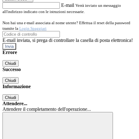
E-mail
Verrà inviato un messaggio
all'indirizzo indicato con le istruzioni necessarie.
Non hai una e-mail associata al nome utente? Effettua il reset della password
tramite la
Login Spaggiari
E-mail inviata, si prega di controllare la casella di posta elettronica!
Errore
Chiudi
Successo
Chiudi
Informazione
Chiudi
Attendere...
Attendere il completamento dell'operazione...