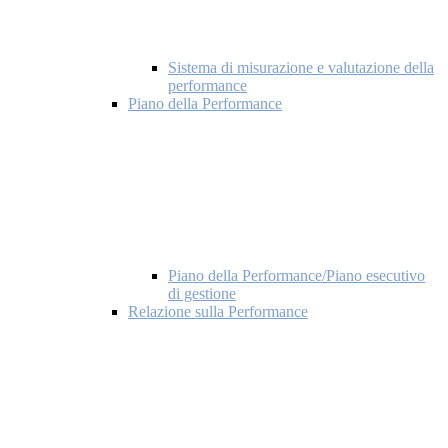
Sistema di misurazione e valutazione della
performance
Piano della Performance
Piano della Performance/Piano esecutivo
di gestione
Relazione sulla Performance