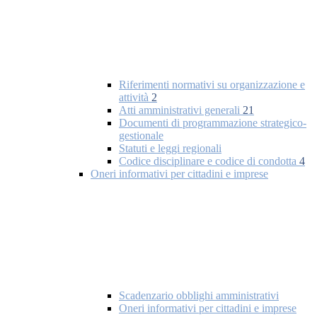
Riferimenti normativi su organizzazione e
attività
2
Atti amministrativi generali
21
Documenti di programmazione strategico-
gestionale
Statuti e leggi regionali
Codice disciplinare e codice di condotta
4
Oneri informativi per cittadini e imprese
Scadenzario obblighi amministrativi
Oneri informativi per cittadini e imprese