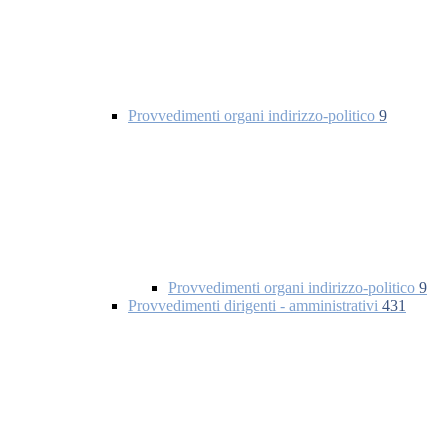
Provvedimenti organi indirizzo-politico
9
Provvedimenti organi indirizzo-politico
9
Provvedimenti dirigenti - amministrativi
431