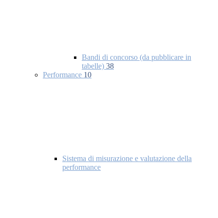
Bandi di concorso (da pubblicare in
tabelle)
38
Performance
10
Sistema di misurazione e valutazione della
performance