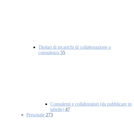
Titolari di incarichi di collaborazione o
consulenza
55
Consulenti e collaboratori (da pubblicare in
tabelle)
47
Personale
273