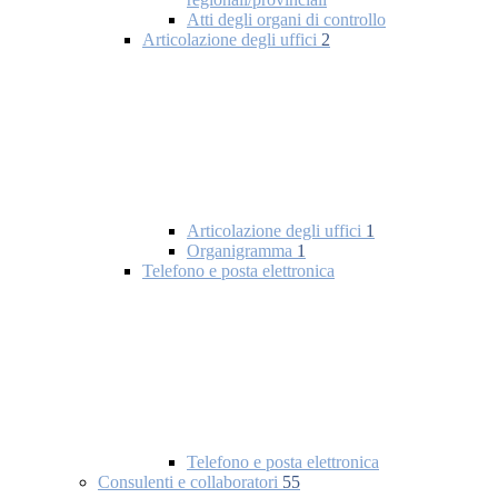
Atti degli organi di controllo
Articolazione degli uffici
2
Articolazione degli uffici
1
Organigramma
1
Telefono e posta elettronica
Telefono e posta elettronica
Consulenti e collaboratori
55