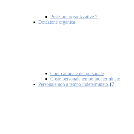
Posizioni organizzative
2
Dotazione organica
Conto annuale del personale
Costo personale tempo indeterminato
Personale non a tempo indeterminato
17