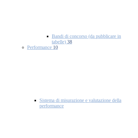
Bandi di concorso (da pubblicare in
tabelle)
38
Performance
10
Sistema di misurazione e valutazione della
performance