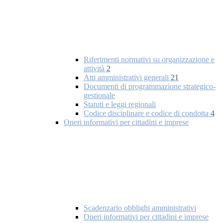
Riferimenti normativi su organizzazione e
attività
2
Atti amministrativi generali
21
Documenti di programmazione strategico-
gestionale
Statuti e leggi regionali
Codice disciplinare e codice di condotta
4
Oneri informativi per cittadini e imprese
Scadenzario obblighi amministrativi
Oneri informativi per cittadini e imprese