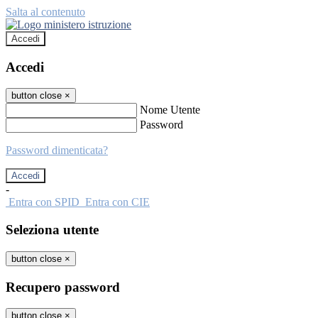
Salta al contenuto
Accedi
Accedi
button close
×
Nome Utente
Password
Password dimenticata?
-
Entra con SPID
Entra con CIE
Seleziona utente
button close
×
Recupero password
button close
×