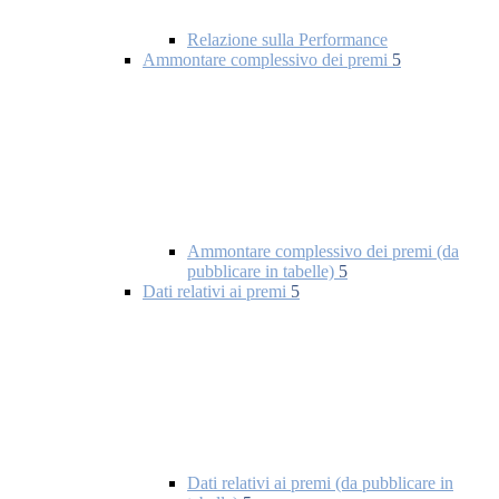
Relazione sulla Performance
Ammontare complessivo dei premi
5
Ammontare complessivo dei premi (da
pubblicare in tabelle)
5
Dati relativi ai premi
5
Dati relativi ai premi (da pubblicare in