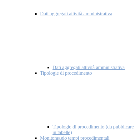
Dati aggregati attività amministrativa
Dati aggregati attività amministrativa
Tipologie di procedimento
Tipologie di procedimento (da pubblicare
in tabelle)
Monitoraggio tempi procedimentali