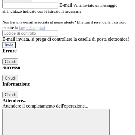
E-mail
Verrà inviato un messaggio
all'indirizzo indicato con le istruzioni necessarie.
Non hai una e-mail associata al nome utente? Effettua il reset della password
tramite la
Login Spaggiari
E-mail inviata, si prega di controllare la casella di posta elettronica!
Errore
Chiudi
Successo
Chiudi
Informazione
Chiudi
Attendere...
Attendere il completamento dell'operazione...