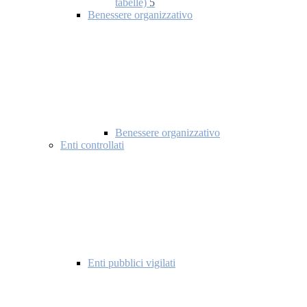
tabelle)
5
Benessere organizzativo
Benessere organizzativo
Enti controllati
Enti pubblici vigilati