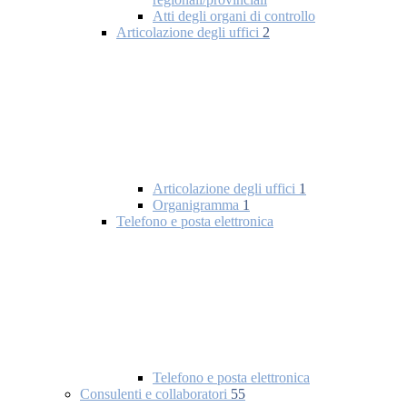
Atti degli organi di controllo
Articolazione degli uffici
2
Articolazione degli uffici
1
Organigramma
1
Telefono e posta elettronica
Telefono e posta elettronica
Consulenti e collaboratori
55