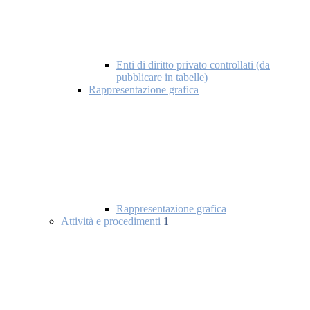
Enti di diritto privato controllati (da
pubblicare in tabelle)
Rappresentazione grafica
Rappresentazione grafica
Attività e procedimenti
1