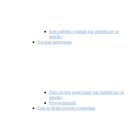
Enti pubblici vigilati (da pubblicare in
tabelle)
Società partecipate
Dati società partecipate (da pubblicare in
tabelle)
Provvedimenti
Enti di diritto privato controllati