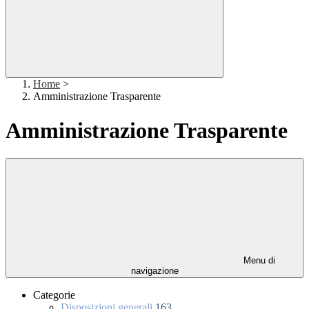
Home
>
Amministrazione Trasparente
Amministrazione Trasparente
Menu di
navigazione
Categorie
Disposizioni generali
163