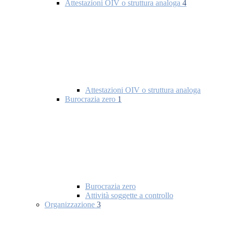
Attestazioni OIV o struttura analoga
4
Attestazioni OIV o struttura analoga
Burocrazia zero
1
Burocrazia zero
Attività soggette a controllo
Organizzazione
3