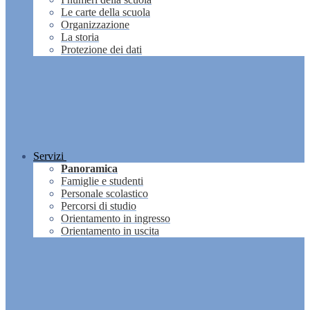
Le carte della scuola
Organizzazione
La storia
Protezione dei dati
Servizi
Panoramica
Famiglie e studenti
Personale scolastico
Percorsi di studio
Orientamento in ingresso
Orientamento in uscita