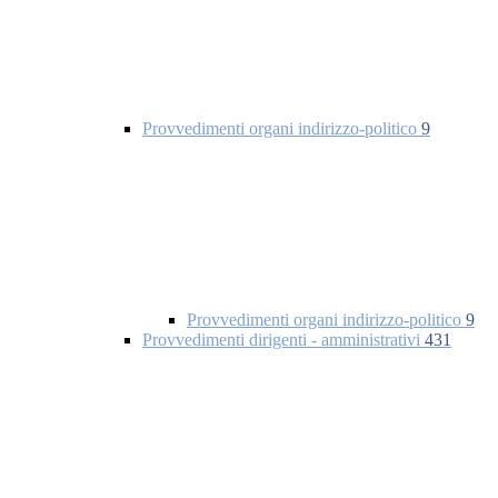
Provvedimenti organi indirizzo-politico
9
Provvedimenti organi indirizzo-politico
9
Provvedimenti dirigenti - amministrativi
431