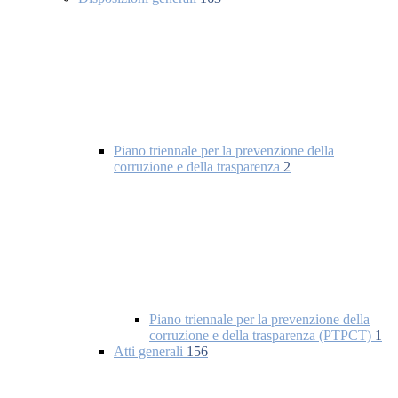
Piano triennale per la prevenzione della
corruzione e della trasparenza
2
Piano triennale per la prevenzione della
corruzione e della trasparenza (PTPCT)
1
Atti generali
156