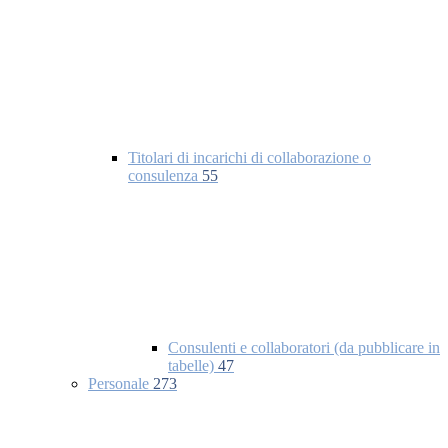
Titolari di incarichi di collaborazione o
consulenza
55
Consulenti e collaboratori (da pubblicare in
tabelle)
47
Personale
273