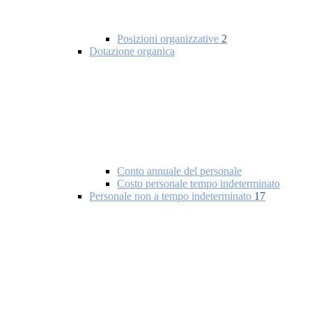
Posizioni organizzative
2
Dotazione organica
Conto annuale del personale
Costo personale tempo indeterminato
Personale non a tempo indeterminato
17