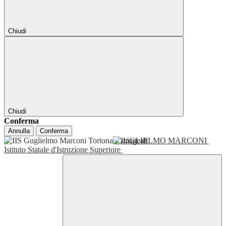
Chiudi
Chiudi
Conferma
Annulla
Conferma
GUGLIELMO MARCONI
Istituto Statale d'Istruzione Superiore