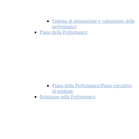
Sistema di misurazione e valutazione della
performance
Piano della Performance
Piano della Performance/Piano esecutivo
di gestione
Relazione sulla Performance