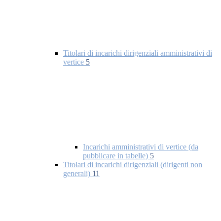
Titolari di incarichi dirigenziali amministrativi di
vertice
5
Incarichi amministrativi di vertice (da
pubblicare in tabelle)
5
Titolari di incarichi dirigenziali (dirigenti non
generali)
11