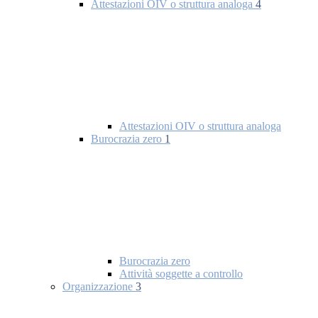
Attestazioni OIV o struttura analoga
4
Attestazioni OIV o struttura analoga
Burocrazia zero
1
Burocrazia zero
Attività soggette a controllo
Organizzazione
3