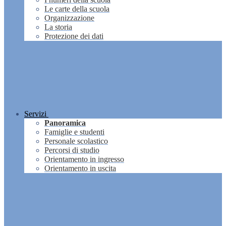
Le carte della scuola
Organizzazione
La storia
Protezione dei dati
Servizi
Panoramica
Famiglie e studenti
Personale scolastico
Percorsi di studio
Orientamento in ingresso
Orientamento in uscita