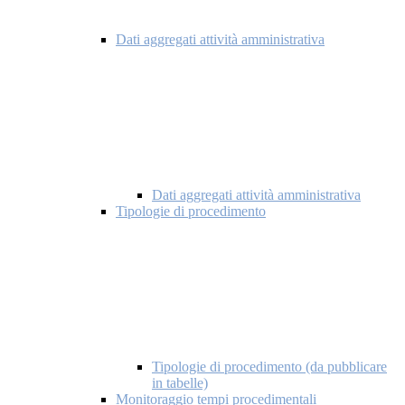
Dati aggregati attività amministrativa
Dati aggregati attività amministrativa
Tipologie di procedimento
Tipologie di procedimento (da pubblicare
in tabelle)
Monitoraggio tempi procedimentali