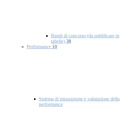
Bandi di concorso (da pubblicare in
tabelle)
38
Performance
10
Sistema di misurazione e valutazione della
performance