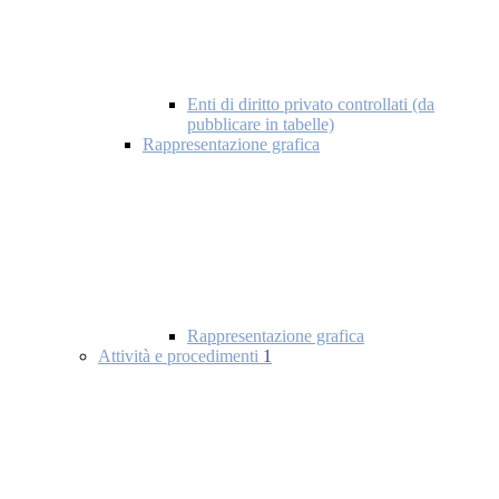
Enti di diritto privato controllati (da
pubblicare in tabelle)
Rappresentazione grafica
Rappresentazione grafica
Attività e procedimenti
1