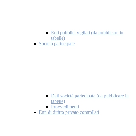
Enti pubblici vigilati (da pubblicare in
tabelle)
Società partecipate
Dati società partecipate (da pubblicare in
tabelle)
Provvedimenti
Enti di diritto privato controllati