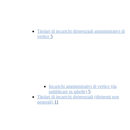
Titolari di incarichi dirigenziali amministrativi di
vertice
5
Incarichi amministrativi di vertice (da
pubblicare in tabelle)
5
Titolari di incarichi dirigenziali (dirigenti non
generali)
11