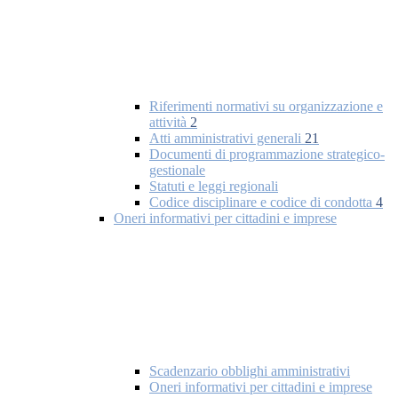
Riferimenti normativi su organizzazione e
attività
2
Atti amministrativi generali
21
Documenti di programmazione strategico-
gestionale
Statuti e leggi regionali
Codice disciplinare e codice di condotta
4
Oneri informativi per cittadini e imprese
Scadenzario obblighi amministrativi
Oneri informativi per cittadini e imprese