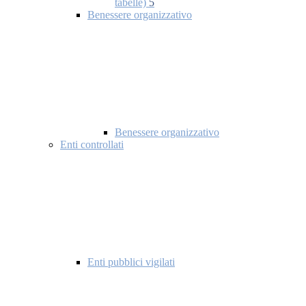
tabelle)
5
Benessere organizzativo
Benessere organizzativo
Enti controllati
Enti pubblici vigilati