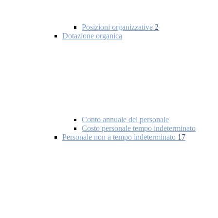
Posizioni organizzative
2
Dotazione organica
Conto annuale del personale
Costo personale tempo indeterminato
Personale non a tempo indeterminato
17