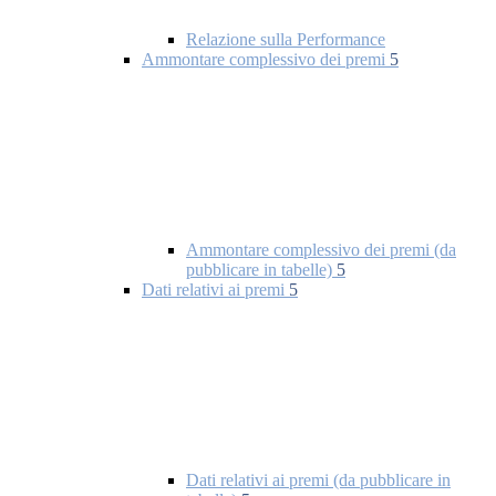
Relazione sulla Performance
Ammontare complessivo dei premi
5
Ammontare complessivo dei premi (da
pubblicare in tabelle)
5
Dati relativi ai premi
5
Dati relativi ai premi (da pubblicare in