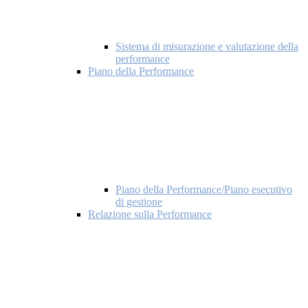
Sistema di misurazione e valutazione della
performance
Piano della Performance
Piano della Performance/Piano esecutivo
di gestione
Relazione sulla Performance