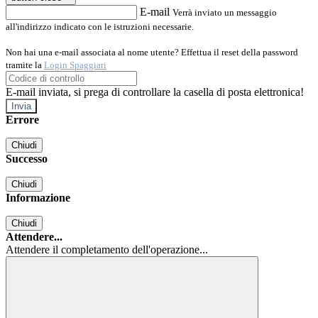
E-mail
Verrà inviato un messaggio
all'indirizzo indicato con le istruzioni necessarie.
Non hai una e-mail associata al nome utente? Effettua il reset della password
tramite la
Login Spaggiari
E-mail inviata, si prega di controllare la casella di posta elettronica!
Errore
Chiudi
Successo
Chiudi
Informazione
Chiudi
Attendere...
Attendere il completamento dell'operazione...