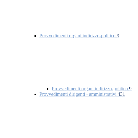
Provvedimenti organi indirizzo-politico
9
Provvedimenti organi indirizzo-politico
9
Provvedimenti dirigenti - amministrativi
431