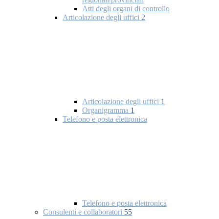
Atti degli organi di controllo
Articolazione degli uffici
2
Articolazione degli uffici
1
Organigramma
1
Telefono e posta elettronica
Telefono e posta elettronica
Consulenti e collaboratori
55