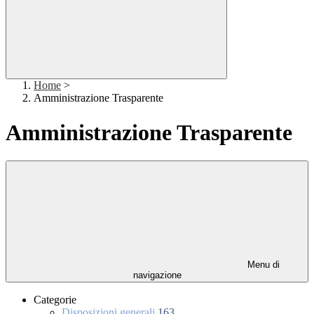
Home
>
Amministrazione Trasparente
Amministrazione Trasparente
Menu di
navigazione
Categorie
Disposizioni generali
163