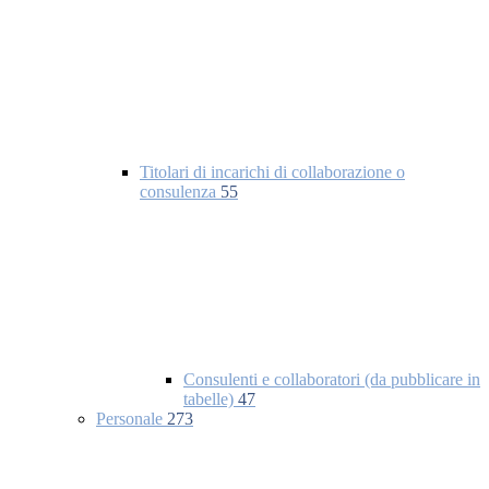
Titolari di incarichi di collaborazione o
consulenza
55
Consulenti e collaboratori (da pubblicare in
tabelle)
47
Personale
273