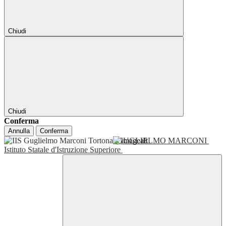
Chiudi
Chiudi
Conferma
Annulla
Conferma
GUGLIELMO MARCONI
Istituto Statale d'Istruzione Superiore