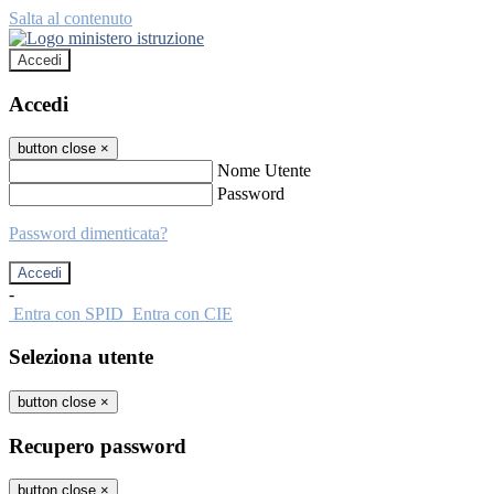
Salta al contenuto
Accedi
Accedi
button close
×
Nome Utente
Password
Password dimenticata?
-
Entra con SPID
Entra con CIE
Seleziona utente
button close
×
Recupero password
button close
×