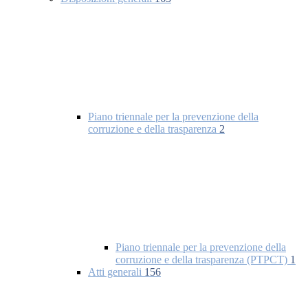
Piano triennale per la prevenzione della
corruzione e della trasparenza
2
Piano triennale per la prevenzione della
corruzione e della trasparenza (PTPCT)
1
Atti generali
156