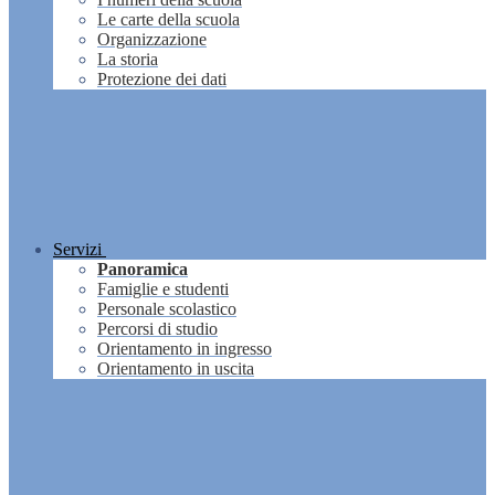
Le carte della scuola
Organizzazione
La storia
Protezione dei dati
Servizi
Panoramica
Famiglie e studenti
Personale scolastico
Percorsi di studio
Orientamento in ingresso
Orientamento in uscita