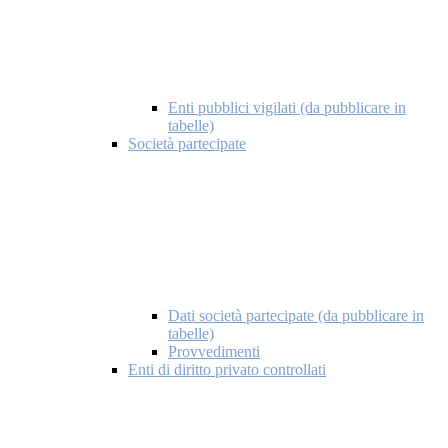
Enti pubblici vigilati (da pubblicare in
tabelle)
Società partecipate
Dati società partecipate (da pubblicare in
tabelle)
Provvedimenti
Enti di diritto privato controllati