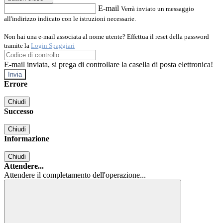
E-mail
Verrà inviato un messaggio
all'indirizzo indicato con le istruzioni necessarie.
Non hai una e-mail associata al nome utente? Effettua il reset della password
tramite la
Login Spaggiari
E-mail inviata, si prega di controllare la casella di posta elettronica!
Errore
Chiudi
Successo
Chiudi
Informazione
Chiudi
Attendere...
Attendere il completamento dell'operazione...