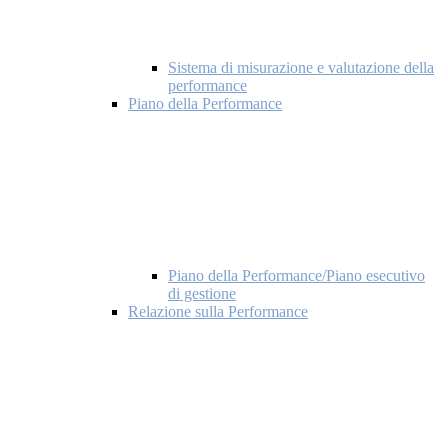
Sistema di misurazione e valutazione della
performance
Piano della Performance
Piano della Performance/Piano esecutivo
di gestione
Relazione sulla Performance