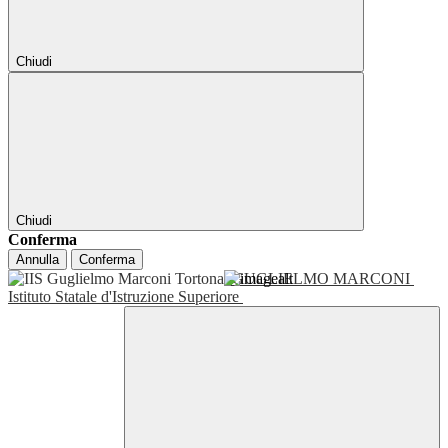
Chiudi
Chiudi
Conferma
Annulla
Conferma
GUGLIELMO MARCONI
Istituto Statale d'Istruzione Superiore