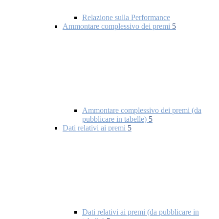
Relazione sulla Performance
Ammontare complessivo dei premi
5
Ammontare complessivo dei premi (da
pubblicare in tabelle)
5
Dati relativi ai premi
5
Dati relativi ai premi (da pubblicare in