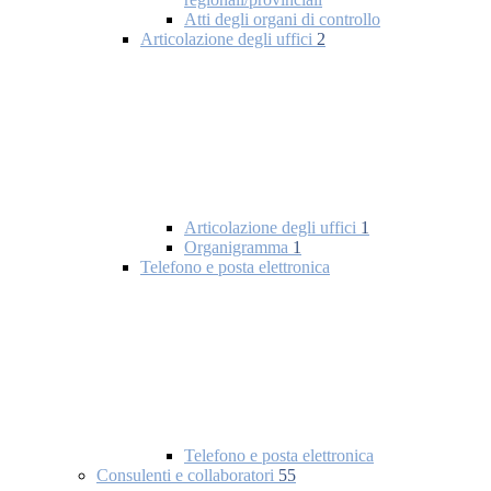
Atti degli organi di controllo
Articolazione degli uffici
2
Articolazione degli uffici
1
Organigramma
1
Telefono e posta elettronica
Telefono e posta elettronica
Consulenti e collaboratori
55