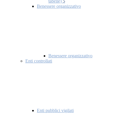
tabelle)
5
Benessere organizzativo
Benessere organizzativo
Enti controllati
Enti pubblici vigilati