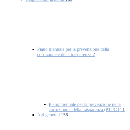
Piano triennale per la prevenzione della
corruzione e della trasparenza
2
Piano triennale per la prevenzione della
corruzione e della trasparenza (PTPCT)
1
Atti generali
156