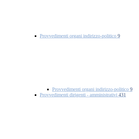
Provvedimenti organi indirizzo-politico
9
Provvedimenti organi indirizzo-politico
9
Provvedimenti dirigenti - amministrativi
431