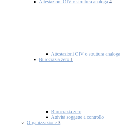
Attestazioni OIV o struttura analoga
4
Attestazioni OIV o struttura analoga
Burocrazia zero
1
Burocrazia zero
Attività soggette a controllo
Organizzazione
3