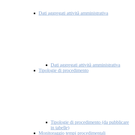
Dati aggregati attività amministrativa
Dati aggregati attività amministrativa
Tipologie di procedimento
Tipologie di procedimento (da pubblicare
in tabelle)
Monitoraggio tempi procedimentali