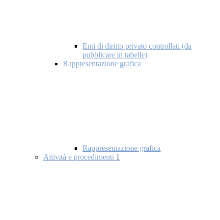
Enti di diritto privato controllati (da
pubblicare in tabelle)
Rappresentazione grafica
Rappresentazione grafica
Attività e procedimenti
1