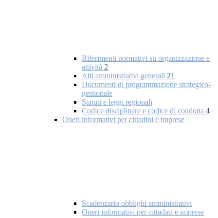
Riferimenti normativi su organizzazione e
attività
2
Atti amministrativi generali
21
Documenti di programmazione strategico-
gestionale
Statuti e leggi regionali
Codice disciplinare e codice di condotta
4
Oneri informativi per cittadini e imprese
Scadenzario obblighi amministrativi
Oneri informativi per cittadini e imprese