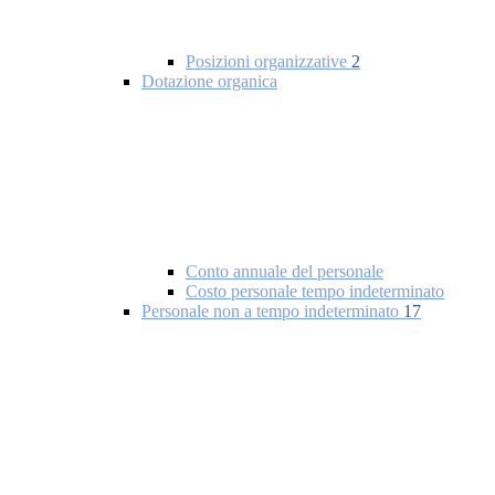
Posizioni organizzative
2
Dotazione organica
Conto annuale del personale
Costo personale tempo indeterminato
Personale non a tempo indeterminato
17