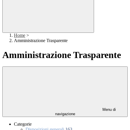
Home
>
Amministrazione Trasparente
Amministrazione Trasparente
Menu di
navigazione
Categorie
Disposizioni generali
163