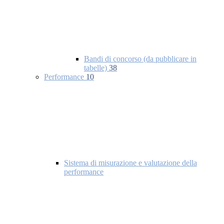
Bandi di concorso (da pubblicare in
tabelle)
38
Performance
10
Sistema di misurazione e valutazione della
performance