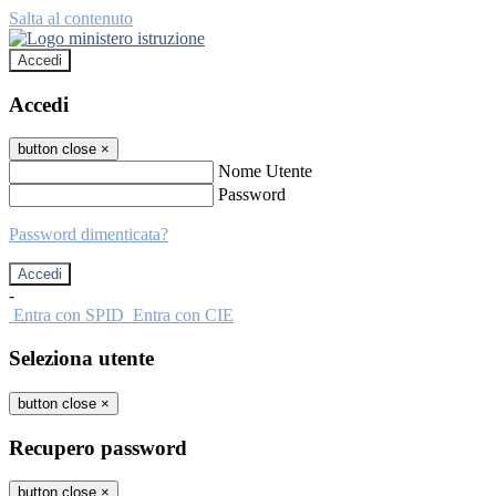
Salta al contenuto
Accedi
Accedi
button close
×
Nome Utente
Password
Password dimenticata?
-
Entra con SPID
Entra con CIE
Seleziona utente
button close
×
Recupero password
button close
×