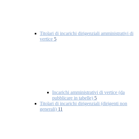
Titolari di incarichi dirigenziali amministrativi di
vertice
5
Incarichi amministrativi di vertice (da
pubblicare in tabelle)
5
Titolari di incarichi dirigenziali (dirigenti non
generali)
11