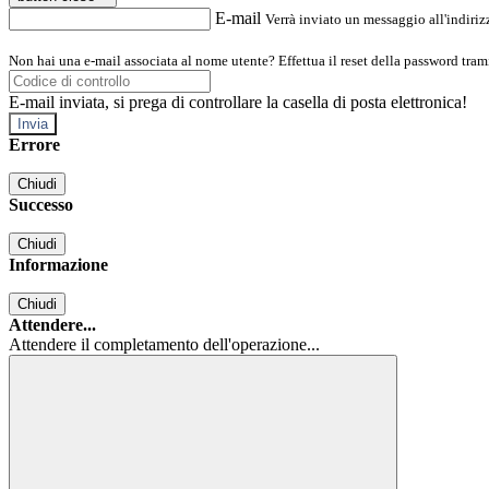
E-mail
Verrà inviato un messaggio all'indirizz
Non hai una e-mail associata al nome utente? Effettua il reset della password tram
E-mail inviata, si prega di controllare la casella di posta elettronica!
Errore
Chiudi
Successo
Chiudi
Informazione
Chiudi
Attendere...
Attendere il completamento dell'operazione...