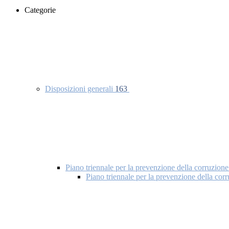
Categorie
Disposizioni generali
163
Piano triennale per la prevenzione della corruzione
Piano triennale per la prevenzione della co