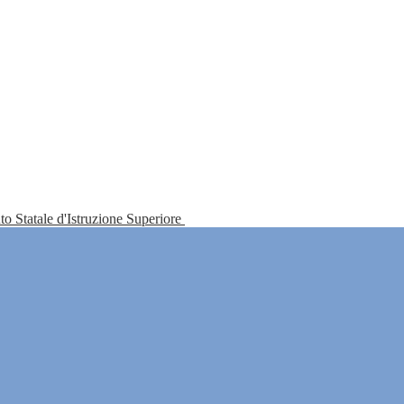
tuto Statale d'Istruzione Superiore