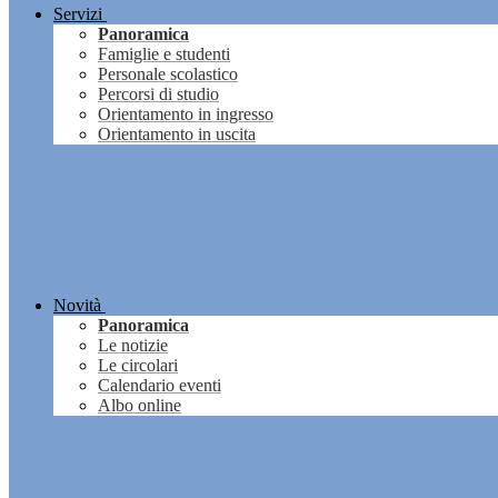
Servizi
Panoramica
Famiglie e studenti
Personale scolastico
Percorsi di studio
Orientamento in ingresso
Orientamento in uscita
Novità
Panoramica
Le notizie
Le circolari
Calendario eventi
Albo online