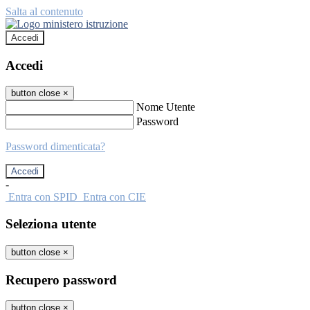
Salta al contenuto
Accedi
Accedi
button close
×
Nome Utente
Password
Password dimenticata?
-
Entra con SPID
Entra con CIE
Seleziona utente
button close
×
Recupero password
button close
×