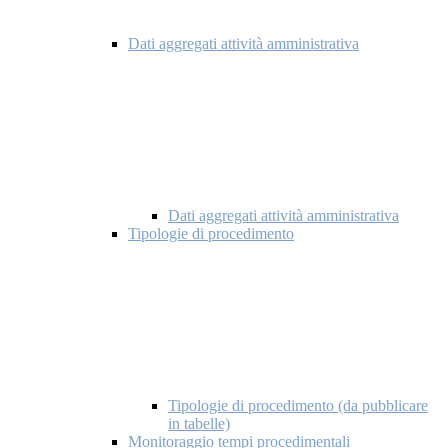
Dati aggregati attività amministrativa
Dati aggregati attività amministrativa
Tipologie di procedimento
Tipologie di procedimento (da pubblicare
in tabelle)
Monitoraggio tempi procedimentali