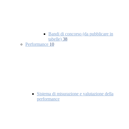
Bandi di concorso (da pubblicare in
tabelle)
38
Performance
10
Sistema di misurazione e valutazione della
performance