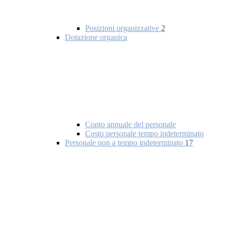
Posizioni organizzative
2
Dotazione organica
Conto annuale del personale
Costo personale tempo indeterminato
Personale non a tempo indeterminato
17