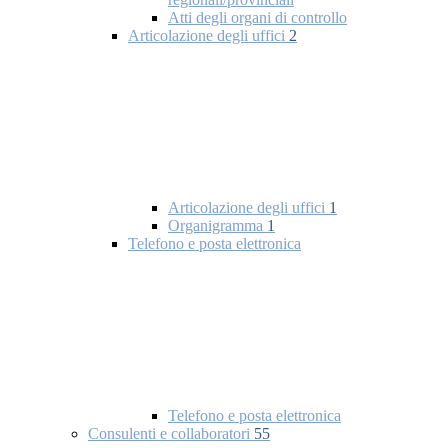
Atti degli organi di controllo
Articolazione degli uffici
2
Articolazione degli uffici
1
Organigramma
1
Telefono e posta elettronica
Telefono e posta elettronica
Consulenti e collaboratori
55