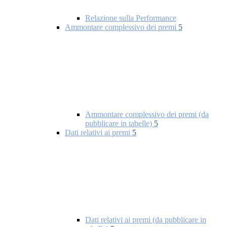
Relazione sulla Performance
Ammontare complessivo dei premi
5
Ammontare complessivo dei premi (da
pubblicare in tabelle)
5
Dati relativi ai premi
5
Dati relativi ai premi (da pubblicare in