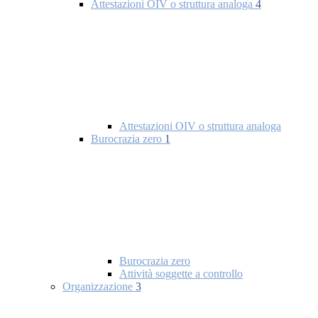
Attestazioni OIV o struttura analoga
4
Attestazioni OIV o struttura analoga
Burocrazia zero
1
Burocrazia zero
Attività soggette a controllo
Organizzazione
3