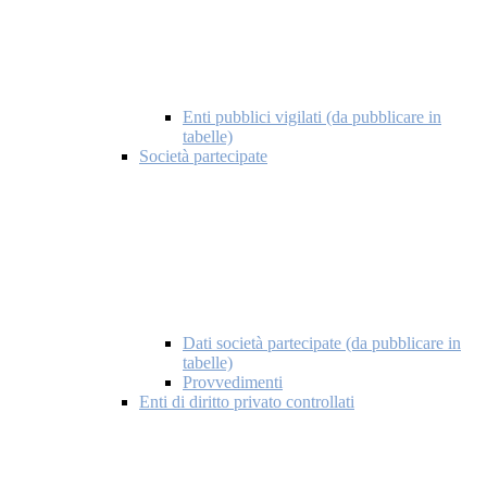
Enti pubblici vigilati (da pubblicare in
tabelle)
Società partecipate
Dati società partecipate (da pubblicare in
tabelle)
Provvedimenti
Enti di diritto privato controllati