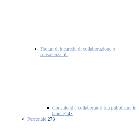
Titolari di incarichi di collaborazione o
consulenza
55
Consulenti e collaboratori (da pubblicare in
tabelle)
47
Personale
273