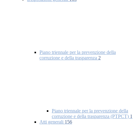
Piano triennale per la prevenzione della
corruzione e della trasparenza
2
Piano triennale per la prevenzione della
corruzione e della trasparenza (PTPCT)
1
Atti generali
156