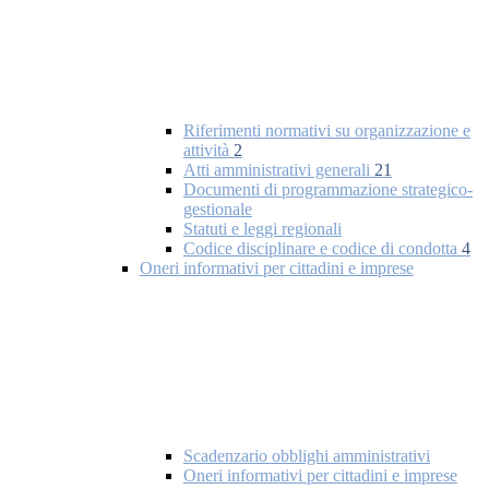
Riferimenti normativi su organizzazione e
attività
2
Atti amministrativi generali
21
Documenti di programmazione strategico-
gestionale
Statuti e leggi regionali
Codice disciplinare e codice di condotta
4
Oneri informativi per cittadini e imprese
Scadenzario obblighi amministrativi
Oneri informativi per cittadini e imprese