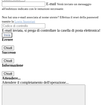
E-mail
Verrà inviato un messaggio
all'indirizzo indicato con le istruzioni necessarie.
Non hai una e-mail associata al nome utente? Effettua il reset della password
tramite la
Login Spaggiari
E-mail inviata, si prega di controllare la casella di posta elettronica!
Errore
Chiudi
Successo
Chiudi
Informazione
Chiudi
Attendere...
Attendere il completamento dell'operazione...