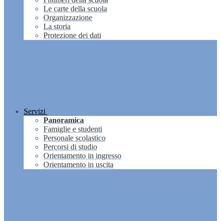
Le carte della scuola
Organizzazione
La storia
Protezione dei dati
Servizi
Panoramica
Famiglie e studenti
Personale scolastico
Percorsi di studio
Orientamento in ingresso
Orientamento in uscita