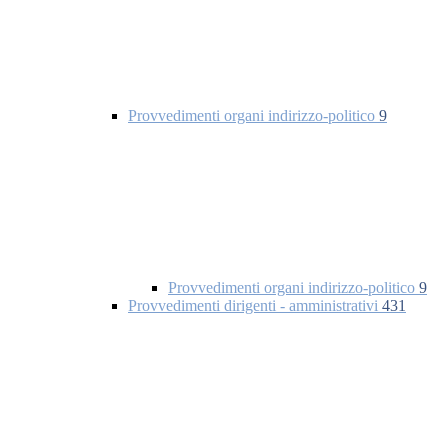
Provvedimenti organi indirizzo-politico
9
Provvedimenti organi indirizzo-politico
9
Provvedimenti dirigenti - amministrativi
431