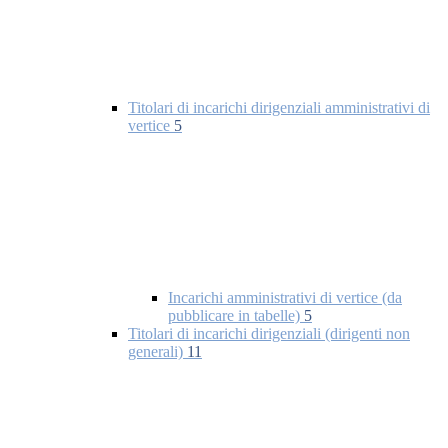
Titolari di incarichi dirigenziali amministrativi di
vertice
5
Incarichi amministrativi di vertice (da
pubblicare in tabelle)
5
Titolari di incarichi dirigenziali (dirigenti non
generali)
11