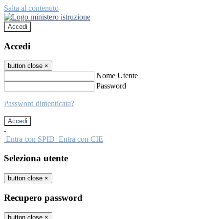
Salta al contenuto
Accedi
Accedi
button close
×
Nome Utente
Password
Password dimenticata?
-
Entra con SPID
Entra con CIE
Seleziona utente
button close
×
Recupero password
button close
×