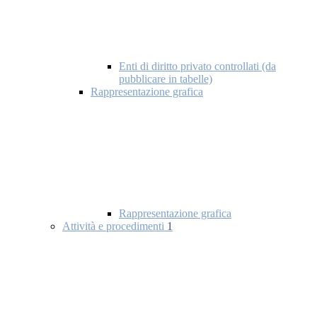
Enti di diritto privato controllati (da
pubblicare in tabelle)
Rappresentazione grafica
Rappresentazione grafica
Attività e procedimenti
1