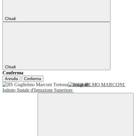
Chiudi
Chiudi
Conferma
Annulla
Conferma
GUGLIELMO MARCONI
Istituto Statale d'Istruzione Superiore