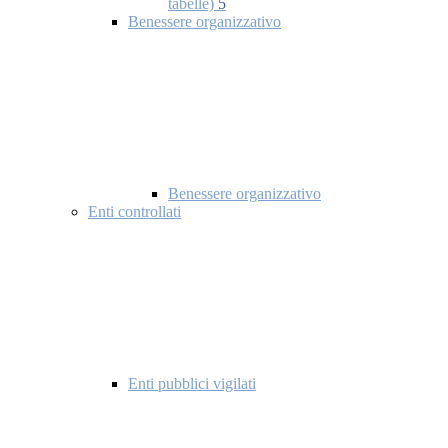
tabelle)
5
Benessere organizzativo
Benessere organizzativo
Enti controllati
Enti pubblici vigilati