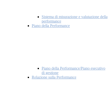
Sistema di misurazione e valutazione della
performance
Piano della Performance
Piano della Performance/Piano esecutivo
di gestione
Relazione sulla Performance