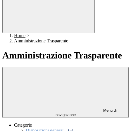
Home
>
Amministrazione Trasparente
Amministrazione Trasparente
Menu di
navigazione
Categorie
Disposizioni generali
163