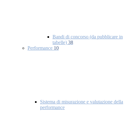
Bandi di concorso (da pubblicare in
tabelle)
38
Performance
10
Sistema di misurazione e valutazione della
performance