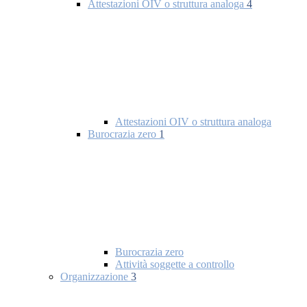
Attestazioni OIV o struttura analoga
4
Attestazioni OIV o struttura analoga
Burocrazia zero
1
Burocrazia zero
Attività soggette a controllo
Organizzazione
3