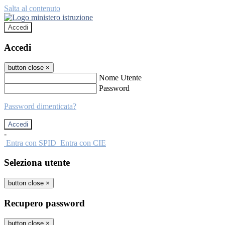
Salta al contenuto
Accedi
Accedi
button close
×
Nome Utente
Password
Password dimenticata?
-
Entra con SPID
Entra con CIE
Seleziona utente
button close
×
Recupero password
button close
×