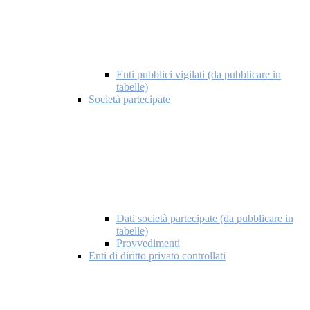
Enti pubblici vigilati (da pubblicare in
tabelle)
Società partecipate
Dati società partecipate (da pubblicare in
tabelle)
Provvedimenti
Enti di diritto privato controllati