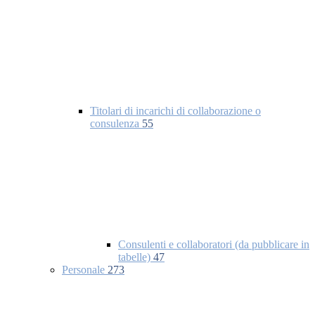
Titolari di incarichi di collaborazione o
consulenza
55
Consulenti e collaboratori (da pubblicare in
tabelle)
47
Personale
273