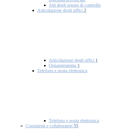
Atti degli organi di controllo
Articolazione degli uffici
2
Articolazione degli uffici
1
Organigramma
1
Telefono e posta elettronica
Telefono e posta elettronica
Consulenti e collaboratori
55