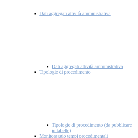
Dati aggregati attività amministrativa
Dati aggregati attività amministrativa
Tipologie di procedimento
Tipologie di procedimento (da pubblicare
in tabelle)
Monitoraggio tempi procedimentali