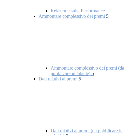
Relazione sulla Performance
Ammontare complessivo dei premi
5
Ammontare complessivo dei premi (da
pubblicare in tabelle)
5
Dati relativi ai premi
5
Dati relativi ai premi (da pubblicare in