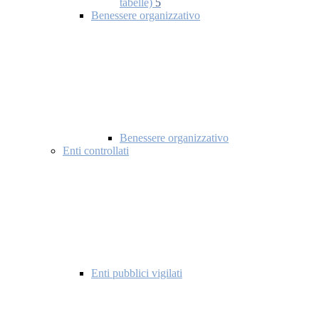
tabelle)
5
Benessere organizzativo
Benessere organizzativo
Enti controllati
Enti pubblici vigilati