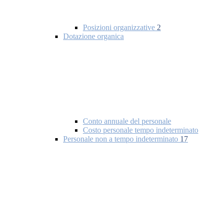
Posizioni organizzative
2
Dotazione organica
Conto annuale del personale
Costo personale tempo indeterminato
Personale non a tempo indeterminato
17