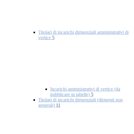
Titolari di incarichi dirigenziali amministrativi di
vertice
5
Incarichi amministrativi di vertice (da
pubblicare in tabelle)
5
Titolari di incarichi dirigenziali (dirigenti non
generali)
11