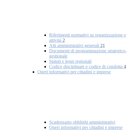
Riferimenti normativi su organizzazione e
attività
2
Atti amministrativi generali
21
Documenti di programmazione strategico-
gestionale
Statuti e leggi regionali
Codice disciplinare e codice di condotta
4
Oneri informativi per cittadini e imprese
Scadenzario obblighi amministrativi
Oneri informativi per cittadini e imprese