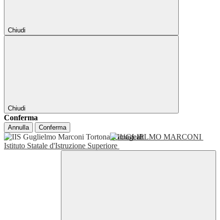
Chiudi
Chiudi
Conferma
Annulla
Conferma
GUGLIELMO MARCONI
Istituto Statale d'Istruzione Superiore