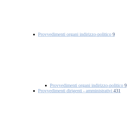
Provvedimenti organi indirizzo-politico
9
Provvedimenti organi indirizzo-politico
9
Provvedimenti dirigenti - amministrativi
431