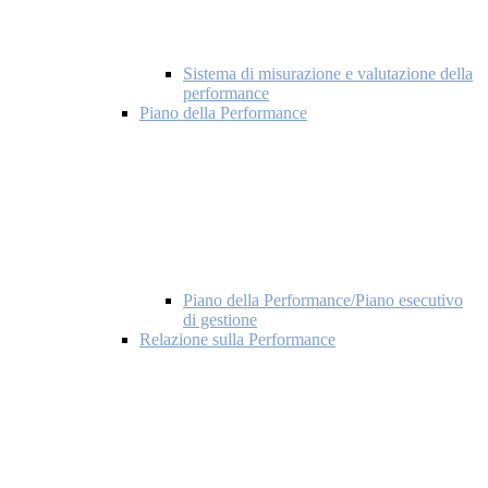
Sistema di misurazione e valutazione della
performance
Piano della Performance
Piano della Performance/Piano esecutivo
di gestione
Relazione sulla Performance