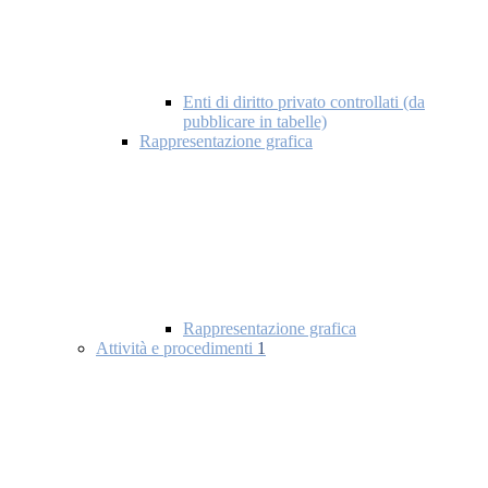
Enti di diritto privato controllati (da
pubblicare in tabelle)
Rappresentazione grafica
Rappresentazione grafica
Attività e procedimenti
1