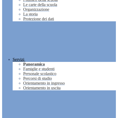
Le carte della scuola
Organizzazione
La storia
Protezione dei dati
Servizi
Panoramica
Famiglie e studenti
Personale scolastico
Percorsi di studio
Orientamento in ingresso
Orientamento in uscita