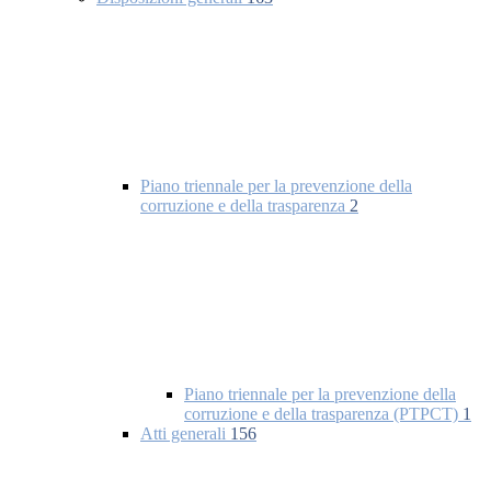
Piano triennale per la prevenzione della
corruzione e della trasparenza
2
Piano triennale per la prevenzione della
corruzione e della trasparenza (PTPCT)
1
Atti generali
156