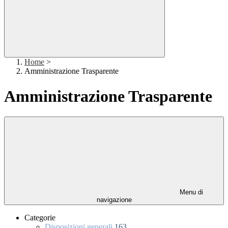
Home
>
Amministrazione Trasparente
Amministrazione Trasparente
Menu di
navigazione
Categorie
Disposizioni generali
163