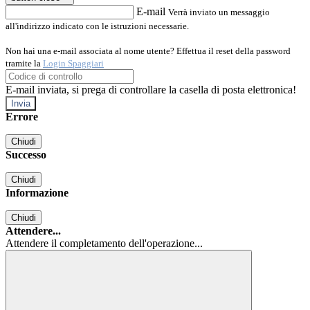
E-mail
Verrà inviato un messaggio
all'indirizzo indicato con le istruzioni necessarie.
Non hai una e-mail associata al nome utente? Effettua il reset della password
tramite la
Login Spaggiari
E-mail inviata, si prega di controllare la casella di posta elettronica!
Errore
Chiudi
Successo
Chiudi
Informazione
Chiudi
Attendere...
Attendere il completamento dell'operazione...