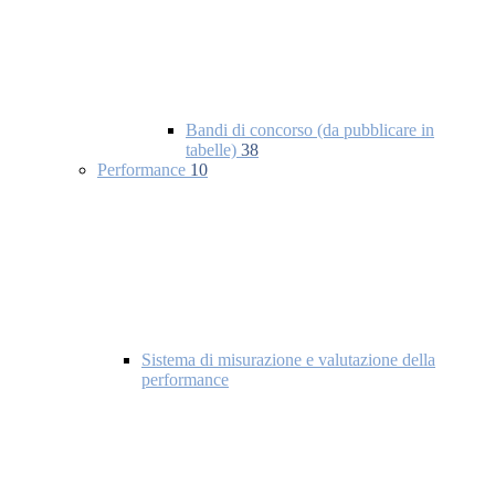
Bandi di concorso (da pubblicare in
tabelle)
38
Performance
10
Sistema di misurazione e valutazione della
performance