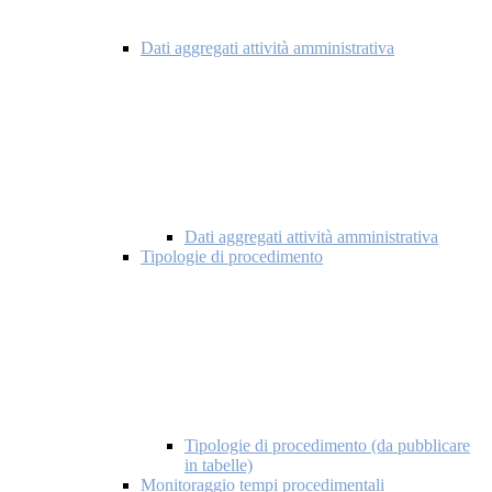
Dati aggregati attività amministrativa
Dati aggregati attività amministrativa
Tipologie di procedimento
Tipologie di procedimento (da pubblicare
in tabelle)
Monitoraggio tempi procedimentali