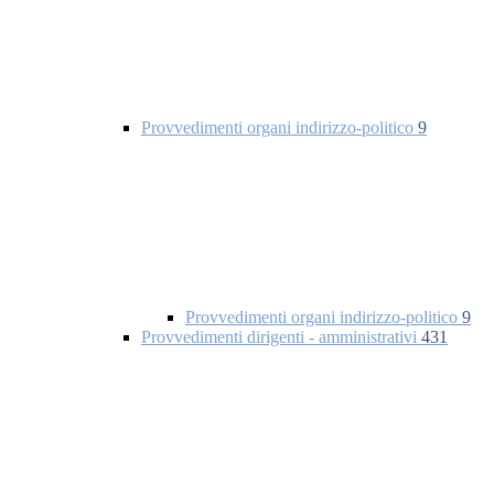
Provvedimenti organi indirizzo-politico
9
Provvedimenti organi indirizzo-politico
9
Provvedimenti dirigenti - amministrativi
431