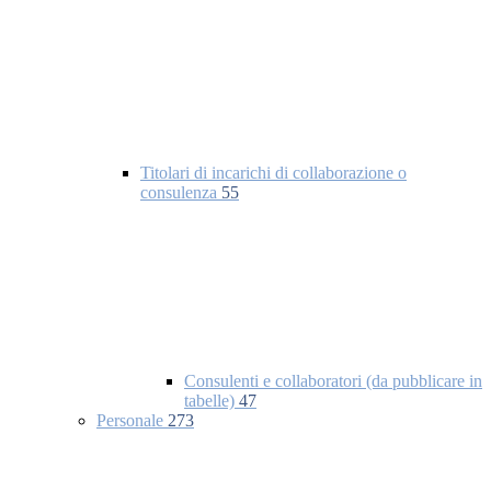
Titolari di incarichi di collaborazione o
consulenza
55
Consulenti e collaboratori (da pubblicare in
tabelle)
47
Personale
273