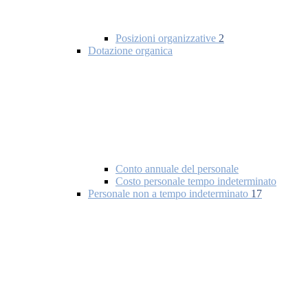
Posizioni organizzative
2
Dotazione organica
Conto annuale del personale
Costo personale tempo indeterminato
Personale non a tempo indeterminato
17