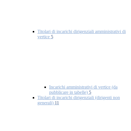
Titolari di incarichi dirigenziali amministrativi di
vertice
5
Incarichi amministrativi di vertice (da
pubblicare in tabelle)
5
Titolari di incarichi dirigenziali (dirigenti non
generali)
11