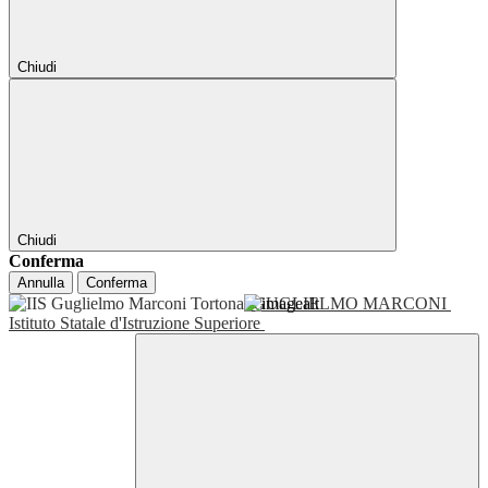
Chiudi
Chiudi
Conferma
Annulla
Conferma
GUGLIELMO MARCONI
Istituto Statale d'Istruzione Superiore