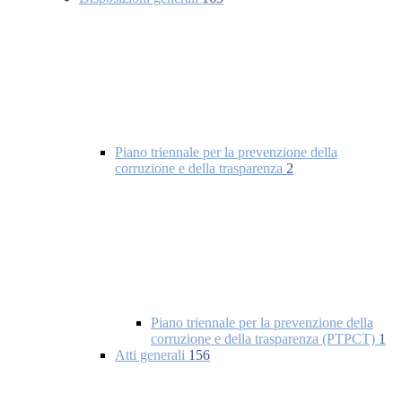
Piano triennale per la prevenzione della
corruzione e della trasparenza
2
Piano triennale per la prevenzione della
corruzione e della trasparenza (PTPCT)
1
Atti generali
156