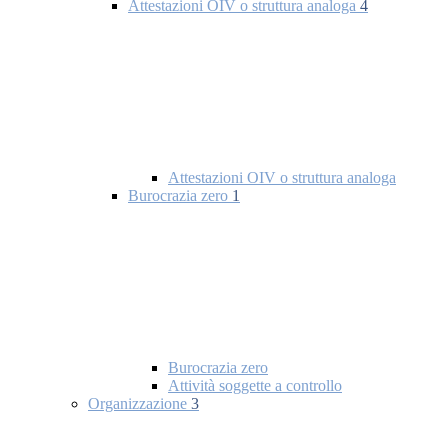
Attestazioni OIV o struttura analoga
4
Attestazioni OIV o struttura analoga
Burocrazia zero
1
Burocrazia zero
Attività soggette a controllo
Organizzazione
3