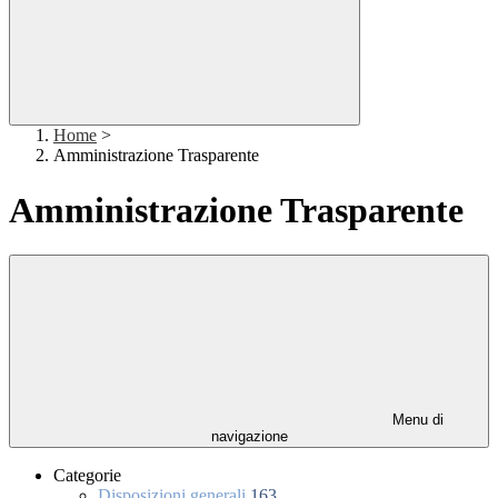
Home
>
Amministrazione Trasparente
Amministrazione Trasparente
Menu di
navigazione
Categorie
Disposizioni generali
163