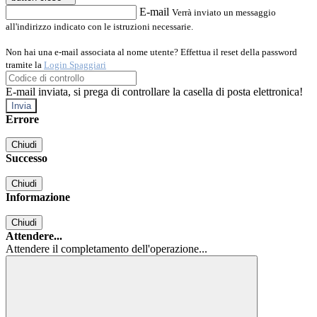
E-mail
Verrà inviato un messaggio
all'indirizzo indicato con le istruzioni necessarie.
Non hai una e-mail associata al nome utente? Effettua il reset della password
tramite la
Login Spaggiari
E-mail inviata, si prega di controllare la casella di posta elettronica!
Errore
Chiudi
Successo
Chiudi
Informazione
Chiudi
Attendere...
Attendere il completamento dell'operazione...