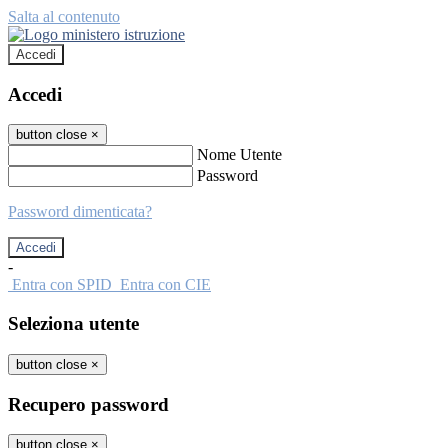
Salta al contenuto
Accedi
Accedi
button close
×
Nome Utente
Password
Password dimenticata?
-
Entra con SPID
Entra con CIE
Seleziona utente
button close
×
Recupero password
button close
×