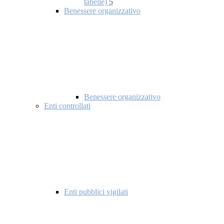
tabelle)
5
Benessere organizzativo
Benessere organizzativo
Enti controllati
Enti pubblici vigilati