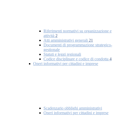
Riferimenti normativi su organizzazione e
attività
2
Atti amministrativi generali
21
Documenti di programmazione strategico-
gestionale
Statuti e leggi regionali
Codice disciplinare e codice di condotta
4
Oneri informativi per cittadini e imprese
Scadenzario obblighi amministrativi
Oneri informativi per cittadini e imprese