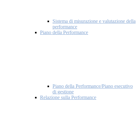
Sistema di misurazione e valutazione della
performance
Piano della Performance
Piano della Performance/Piano esecutivo
di gestione
Relazione sulla Performance