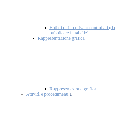
Enti di diritto privato controllati (da
pubblicare in tabelle)
Rappresentazione grafica
Rappresentazione grafica
Attività e procedimenti
1