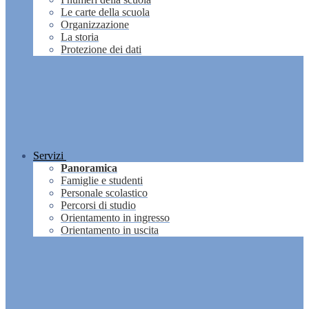
Le carte della scuola
Organizzazione
La storia
Protezione dei dati
Servizi
Panoramica
Famiglie e studenti
Personale scolastico
Percorsi di studio
Orientamento in ingresso
Orientamento in uscita