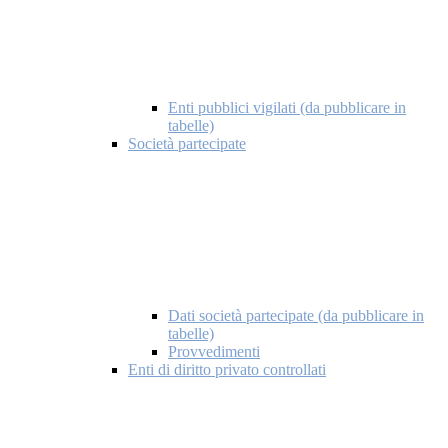
Enti pubblici vigilati (da pubblicare in
tabelle)
Società partecipate
Dati società partecipate (da pubblicare in
tabelle)
Provvedimenti
Enti di diritto privato controllati