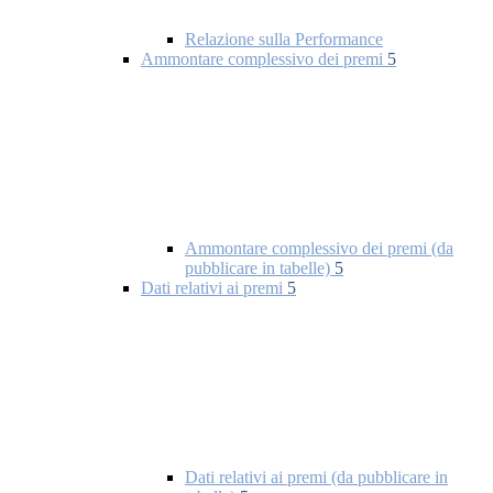
Relazione sulla Performance
Ammontare complessivo dei premi
5
Ammontare complessivo dei premi (da
pubblicare in tabelle)
5
Dati relativi ai premi
5
Dati relativi ai premi (da pubblicare in