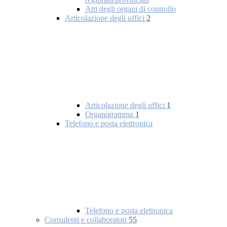
Atti degli organi di controllo
Articolazione degli uffici
2
Articolazione degli uffici
1
Organigramma
1
Telefono e posta elettronica
Telefono e posta elettronica
Consulenti e collaboratori
55