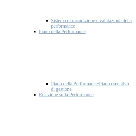
Sistema di misurazione e valutazione della
performance
Piano della Performance
Piano della Performance/Piano esecutivo
di gestione
Relazione sulla Performance