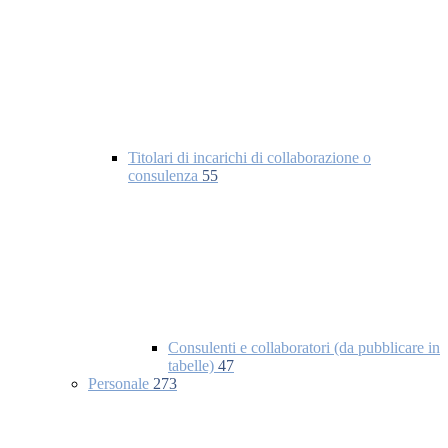
Titolari di incarichi di collaborazione o
consulenza
55
Consulenti e collaboratori (da pubblicare in
tabelle)
47
Personale
273