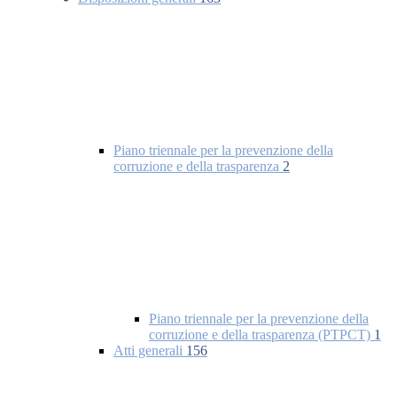
Piano triennale per la prevenzione della
corruzione e della trasparenza
2
Piano triennale per la prevenzione della
corruzione e della trasparenza (PTPCT)
1
Atti generali
156