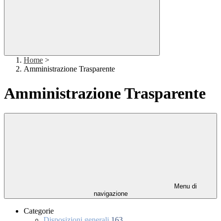
Home
>
Amministrazione Trasparente
Amministrazione Trasparente
Menu di
navigazione
Categorie
Disposizioni generali
163