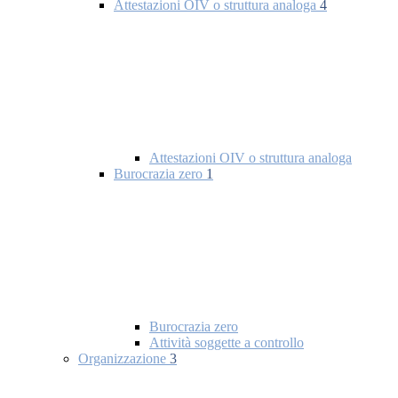
Attestazioni OIV o struttura analoga
4
Attestazioni OIV o struttura analoga
Burocrazia zero
1
Burocrazia zero
Attività soggette a controllo
Organizzazione
3