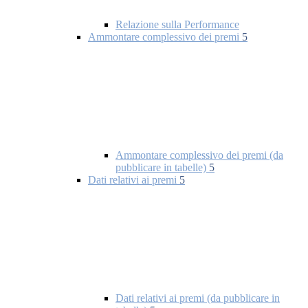
Relazione sulla Performance
Ammontare complessivo dei premi
5
Ammontare complessivo dei premi (da
pubblicare in tabelle)
5
Dati relativi ai premi
5
Dati relativi ai premi (da pubblicare in