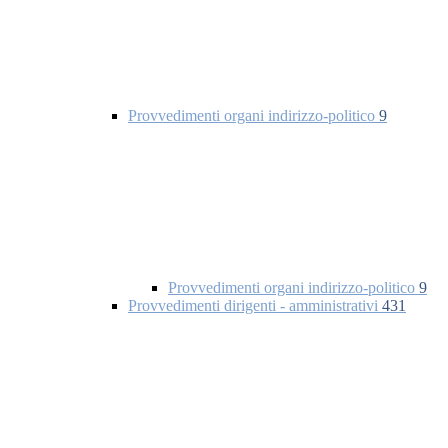
Provvedimenti organi indirizzo-politico
9
Provvedimenti organi indirizzo-politico
9
Provvedimenti dirigenti - amministrativi
431