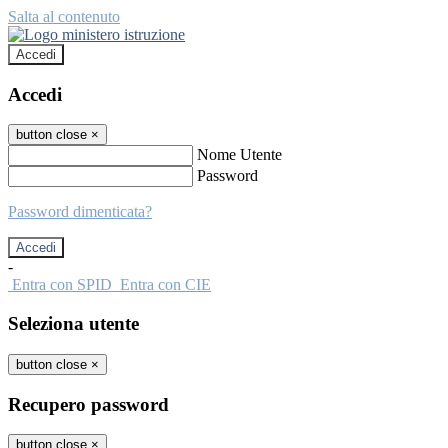
Salta al contenuto
Accedi
Accedi
button close
×
Nome Utente
Password
Password dimenticata?
-
Entra con SPID
Entra con CIE
Seleziona utente
button close
×
Recupero password
button close
×