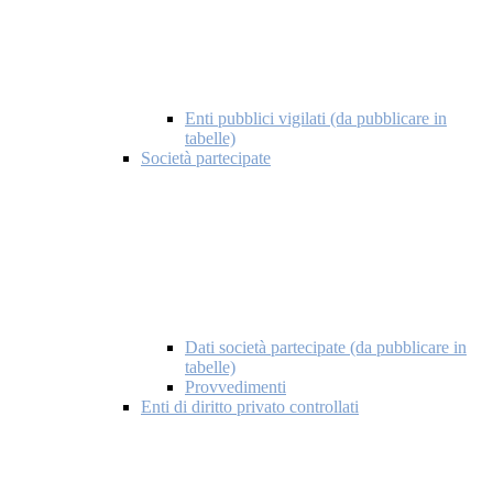
Enti pubblici vigilati (da pubblicare in
tabelle)
Società partecipate
Dati società partecipate (da pubblicare in
tabelle)
Provvedimenti
Enti di diritto privato controllati