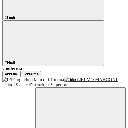
Chiudi
Chiudi
Conferma
Annulla
Conferma
GUGLIELMO MARCONI
Istituto Statale d'Istruzione Superiore