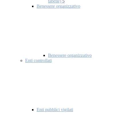
tabelle)
5
Benessere organizzativo
Benessere organizzativo
Enti controllati
Enti pubblici vigilati