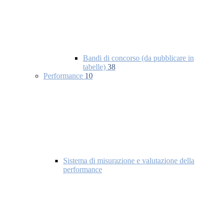
Bandi di concorso (da pubblicare in
tabelle)
38
Performance
10
Sistema di misurazione e valutazione della
performance