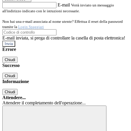
E-mail
Verrà inviato un messaggio
all'indirizzo indicato con le istruzioni necessarie.
Non hai una e-mail associata al nome utente? Effettua il reset della password
tramite la
Login Spaggiari
E-mail inviata, si prega di controllare la casella di posta elettronica!
Errore
Chiudi
Successo
Chiudi
Informazione
Chiudi
Attendere...
Attendere il completamento dell'operazione...