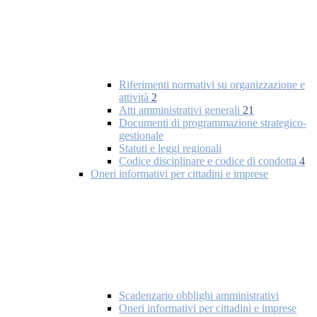
Riferimenti normativi su organizzazione e
attività
2
Atti amministrativi generali
21
Documenti di programmazione strategico-
gestionale
Statuti e leggi regionali
Codice disciplinare e codice di condotta
4
Oneri informativi per cittadini e imprese
Scadenzario obblighi amministrativi
Oneri informativi per cittadini e imprese