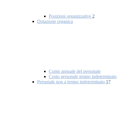
Posizioni organizzative
2
Dotazione organica
Conto annuale del personale
Costo personale tempo indeterminato
Personale non a tempo indeterminato
17