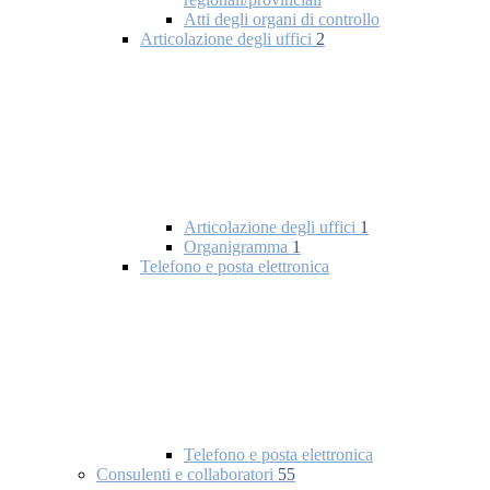
Atti degli organi di controllo
Articolazione degli uffici
2
Articolazione degli uffici
1
Organigramma
1
Telefono e posta elettronica
Telefono e posta elettronica
Consulenti e collaboratori
55