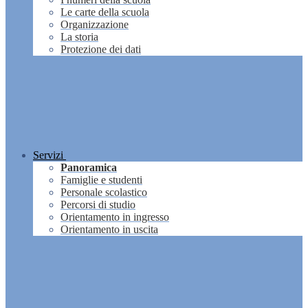
Le carte della scuola
Organizzazione
La storia
Protezione dei dati
Servizi
Panoramica
Famiglie e studenti
Personale scolastico
Percorsi di studio
Orientamento in ingresso
Orientamento in uscita