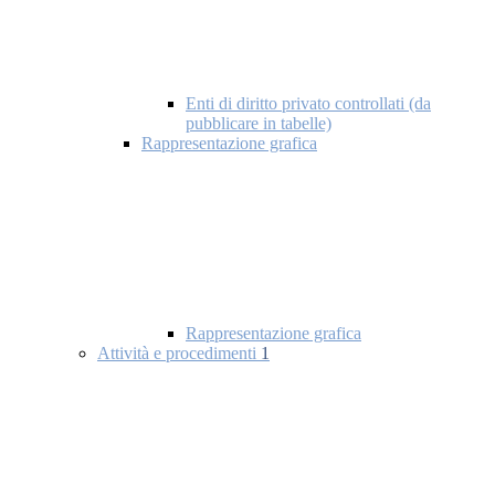
Enti di diritto privato controllati (da
pubblicare in tabelle)
Rappresentazione grafica
Rappresentazione grafica
Attività e procedimenti
1