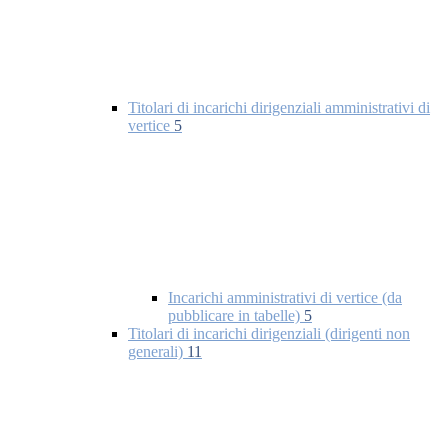
Titolari di incarichi dirigenziali amministrativi di
vertice
5
Incarichi amministrativi di vertice (da
pubblicare in tabelle)
5
Titolari di incarichi dirigenziali (dirigenti non
generali)
11