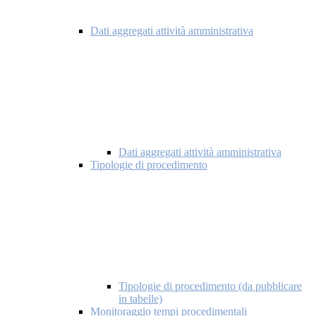
Dati aggregati attività amministrativa
Dati aggregati attività amministrativa
Tipologie di procedimento
Tipologie di procedimento (da pubblicare
in tabelle)
Monitoraggio tempi procedimentali