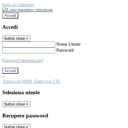
Salta al contenuto
Accedi
Accedi
button close
×
Nome Utente
Password
Password dimenticata?
-
Entra con SPID
Entra con CIE
Seleziona utente
button close
×
Recupero password
button close
×