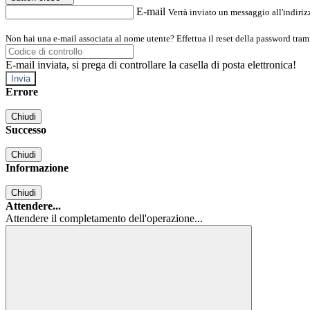
E-mail
Verrà inviato un messaggio all'indirizz
Non hai una e-mail associata al nome utente? Effettua il reset della password tram
E-mail inviata, si prega di controllare la casella di posta elettronica!
Errore
Chiudi
Successo
Chiudi
Informazione
Chiudi
Attendere...
Attendere il completamento dell'operazione...