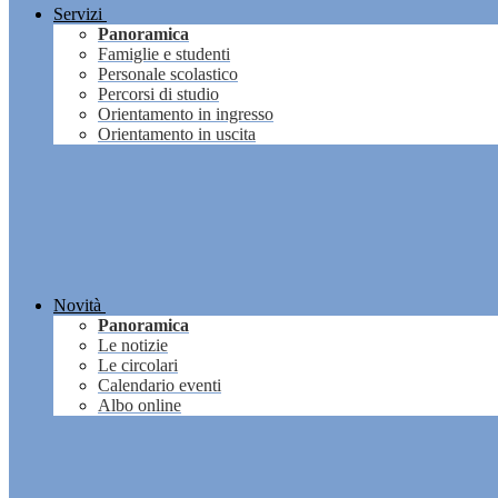
Servizi
Panoramica
Famiglie e studenti
Personale scolastico
Percorsi di studio
Orientamento in ingresso
Orientamento in uscita
Novità
Panoramica
Le notizie
Le circolari
Calendario eventi
Albo online