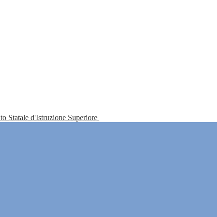
tuto Statale d'Istruzione Superiore