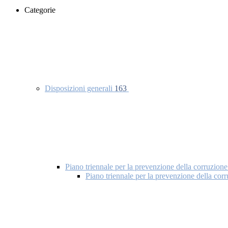
Categorie
Disposizioni generali
163
Piano triennale per la prevenzione della corruzione
Piano triennale per la prevenzione della co