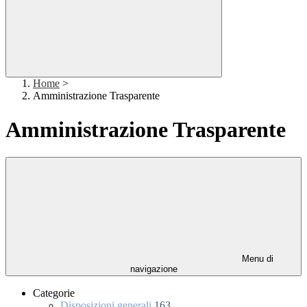
Home
>
Amministrazione Trasparente
Amministrazione Trasparente
Menu di
navigazione
Categorie
Disposizioni generali
163