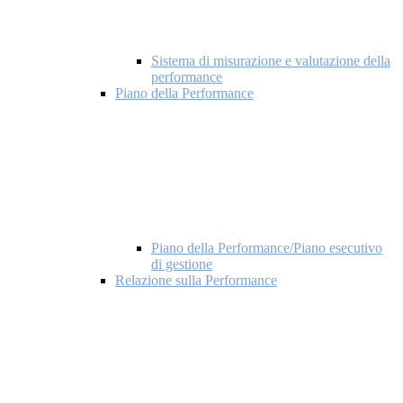
Sistema di misurazione e valutazione della
performance
Piano della Performance
Piano della Performance/Piano esecutivo
di gestione
Relazione sulla Performance