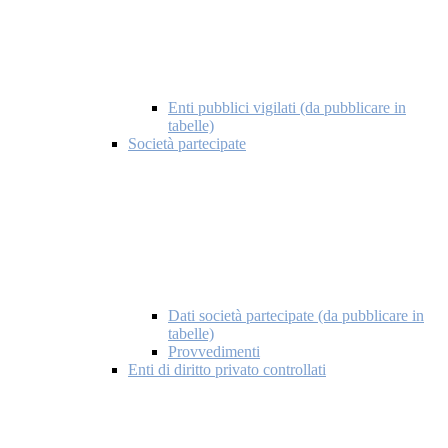
Enti pubblici vigilati (da pubblicare in
tabelle)
Società partecipate
Dati società partecipate (da pubblicare in
tabelle)
Provvedimenti
Enti di diritto privato controllati