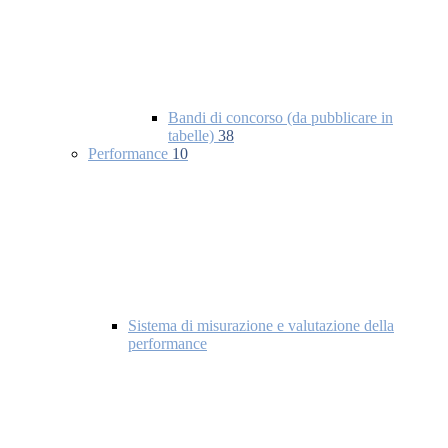
Bandi di concorso (da pubblicare in
tabelle)
38
Performance
10
Sistema di misurazione e valutazione della
performance