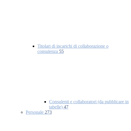
Titolari di incarichi di collaborazione o
consulenza
55
Consulenti e collaboratori (da pubblicare in
tabelle)
47
Personale
273