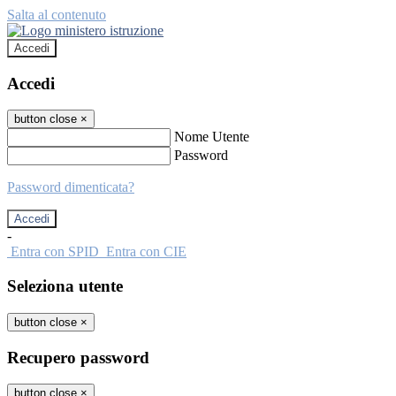
Salta al contenuto
Accedi
Accedi
button close
×
Nome Utente
Password
Password dimenticata?
-
Entra con SPID
Entra con CIE
Seleziona utente
button close
×
Recupero password
button close
×