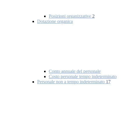
Posizioni organizzative
2
Dotazione organica
Conto annuale del personale
Costo personale tempo indeterminato
Personale non a tempo indeterminato
17