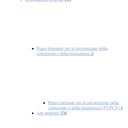
Piano triennale per la prevenzione della
corruzione e della trasparenza
2
Piano triennale per la prevenzione della
corruzione e della trasparenza (PTPCT)
1
Atti generali
156