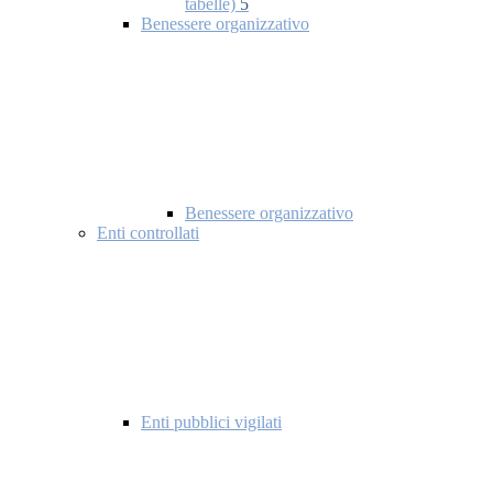
tabelle)
5
Benessere organizzativo
Benessere organizzativo
Enti controllati
Enti pubblici vigilati