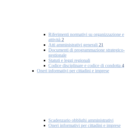
Riferimenti normativi su organizzazione e
attività
2
Atti amministrativi generali
21
Documenti di programmazione strategico-
gestionale
Statuti e leggi regionali
Codice disciplinare e codice di condotta
4
Oneri informativi per cittadini e imprese
Scadenzario obblighi amministrativi
Oneri informativi per cittadini e imprese