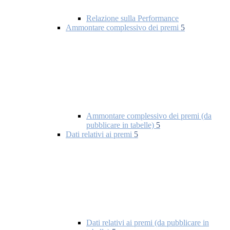
Relazione sulla Performance
Ammontare complessivo dei premi
5
Ammontare complessivo dei premi (da
pubblicare in tabelle)
5
Dati relativi ai premi
5
Dati relativi ai premi (da pubblicare in