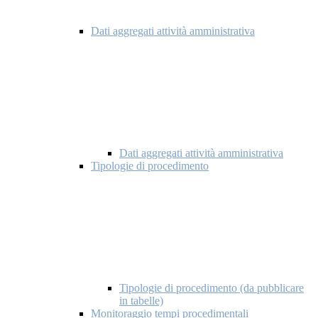
Dati aggregati attività amministrativa
Dati aggregati attività amministrativa
Tipologie di procedimento
Tipologie di procedimento (da pubblicare
in tabelle)
Monitoraggio tempi procedimentali