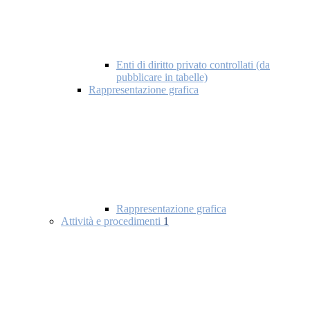
Enti di diritto privato controllati (da
pubblicare in tabelle)
Rappresentazione grafica
Rappresentazione grafica
Attività e procedimenti
1