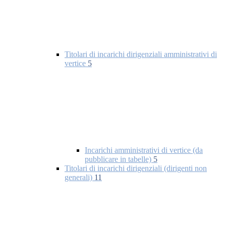
Titolari di incarichi dirigenziali amministrativi di
vertice
5
Incarichi amministrativi di vertice (da
pubblicare in tabelle)
5
Titolari di incarichi dirigenziali (dirigenti non
generali)
11