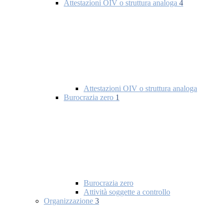
Attestazioni OIV o struttura analoga
4
Attestazioni OIV o struttura analoga
Burocrazia zero
1
Burocrazia zero
Attività soggette a controllo
Organizzazione
3