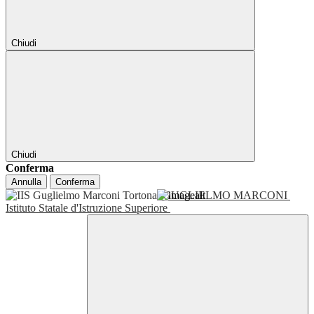
Chiudi
Chiudi
Conferma
Annulla
Conferma
GUGLIELMO MARCONI
Istituto Statale d'Istruzione Superiore