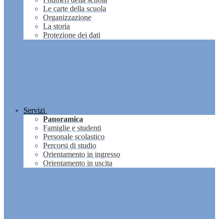
Le carte della scuola
Organizzazione
La storia
Protezione dei dati
Servizi
Panoramica
Famiglie e studenti
Personale scolastico
Percorsi di studio
Orientamento in ingresso
Orientamento in uscita