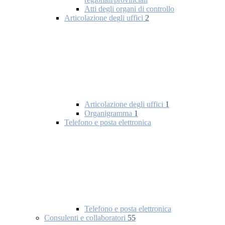
Atti degli organi di controllo
Articolazione degli uffici
2
Articolazione degli uffici
1
Organigramma
1
Telefono e posta elettronica
Telefono e posta elettronica
Consulenti e collaboratori
55