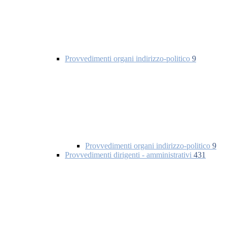
Provvedimenti organi indirizzo-politico
9
Provvedimenti organi indirizzo-politico
9
Provvedimenti dirigenti - amministrativi
431