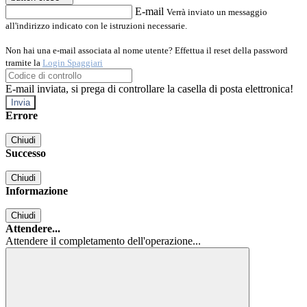
E-mail
Verrà inviato un messaggio
all'indirizzo indicato con le istruzioni necessarie.
Non hai una e-mail associata al nome utente? Effettua il reset della password
tramite la
Login Spaggiari
E-mail inviata, si prega di controllare la casella di posta elettronica!
Errore
Chiudi
Successo
Chiudi
Informazione
Chiudi
Attendere...
Attendere il completamento dell'operazione...