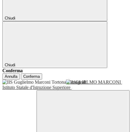
Chiudi
Chiudi
Conferma
Annulla
Conferma
GUGLIELMO MARCONI
Istituto Statale d'Istruzione Superiore