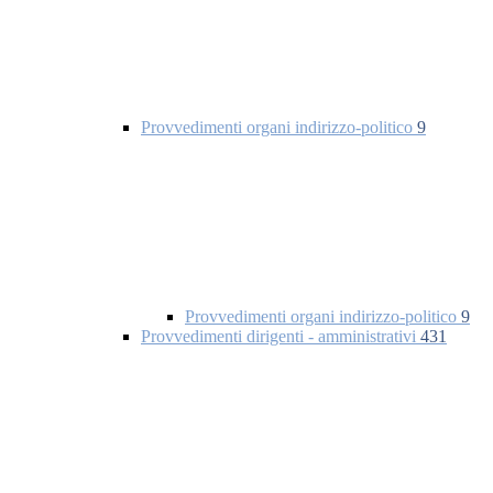
Provvedimenti organi indirizzo-politico
9
Provvedimenti organi indirizzo-politico
9
Provvedimenti dirigenti - amministrativi
431