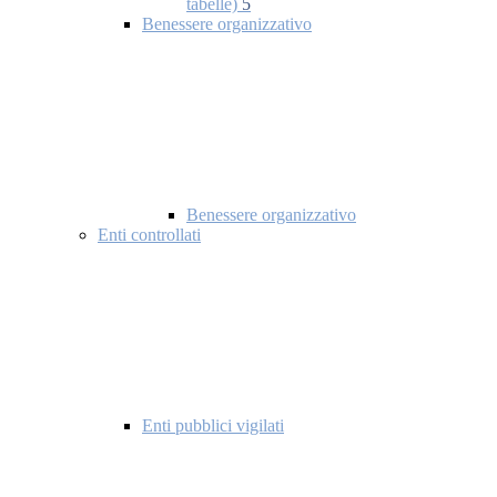
tabelle)
5
Benessere organizzativo
Benessere organizzativo
Enti controllati
Enti pubblici vigilati