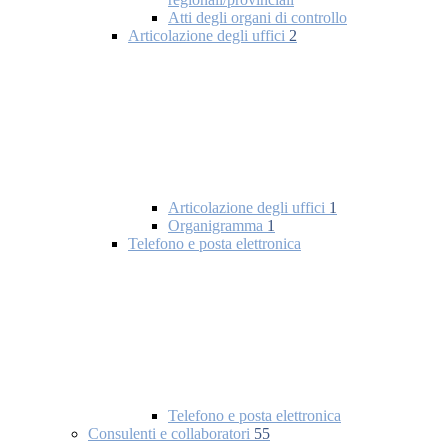
Atti degli organi di controllo
Articolazione degli uffici
2
Articolazione degli uffici
1
Organigramma
1
Telefono e posta elettronica
Telefono e posta elettronica
Consulenti e collaboratori
55