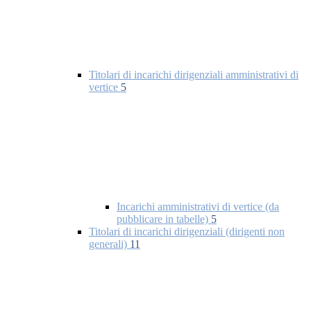
Titolari di incarichi dirigenziali amministrativi di
vertice
5
Incarichi amministrativi di vertice (da
pubblicare in tabelle)
5
Titolari di incarichi dirigenziali (dirigenti non
generali)
11