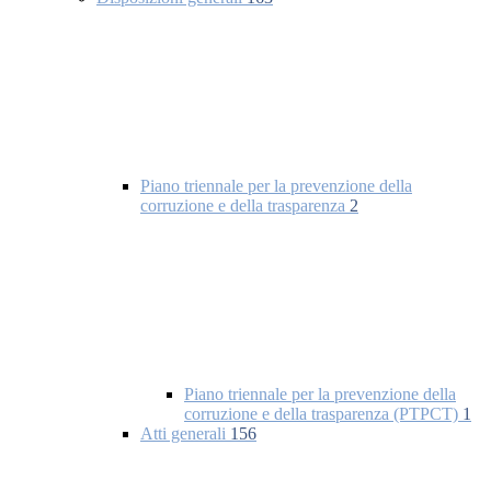
Piano triennale per la prevenzione della
corruzione e della trasparenza
2
Piano triennale per la prevenzione della
corruzione e della trasparenza (PTPCT)
1
Atti generali
156