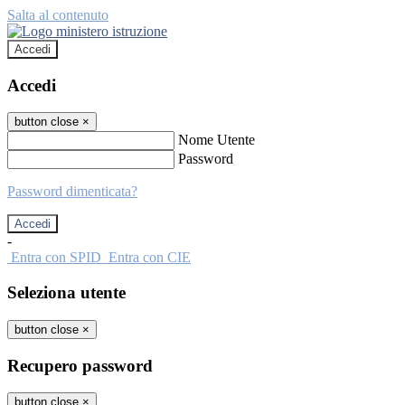
Salta al contenuto
Accedi
Accedi
button close
×
Nome Utente
Password
Password dimenticata?
-
Entra con SPID
Entra con CIE
Seleziona utente
button close
×
Recupero password
button close
×