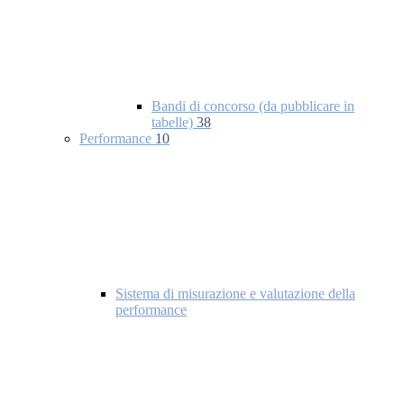
Bandi di concorso (da pubblicare in
tabelle)
38
Performance
10
Sistema di misurazione e valutazione della
performance