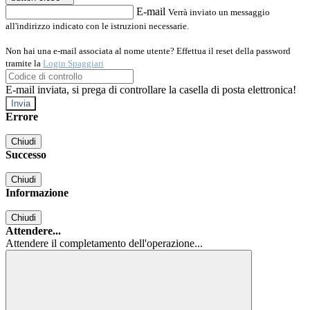
E-mail
Verrà inviato un messaggio
all'indirizzo indicato con le istruzioni necessarie.
Non hai una e-mail associata al nome utente? Effettua il reset della password
tramite la
Login Spaggiari
E-mail inviata, si prega di controllare la casella di posta elettronica!
Errore
Chiudi
Successo
Chiudi
Informazione
Chiudi
Attendere...
Attendere il completamento dell'operazione...