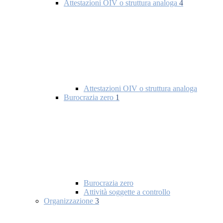
Attestazioni OIV o struttura analoga
4
Attestazioni OIV o struttura analoga
Burocrazia zero
1
Burocrazia zero
Attività soggette a controllo
Organizzazione
3