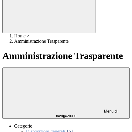
Home
>
Amministrazione Trasparente
Amministrazione Trasparente
Menu di
navigazione
Categorie
Disposizioni generali
163