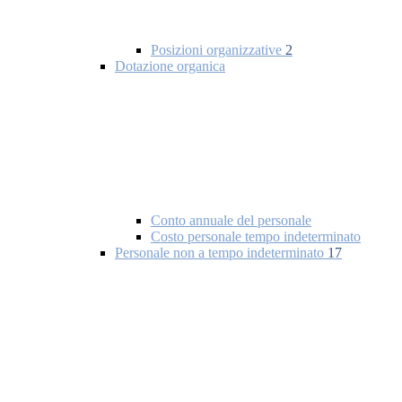
Posizioni organizzative
2
Dotazione organica
Conto annuale del personale
Costo personale tempo indeterminato
Personale non a tempo indeterminato
17