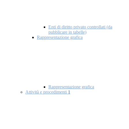
Enti di diritto privato controllati (da
pubblicare in tabelle)
Rappresentazione grafica
Rappresentazione grafica
Attività e procedimenti
1