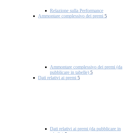
Relazione sulla Performance
Ammontare complessivo dei premi
5
Ammontare complessivo dei premi (da
pubblicare in tabelle)
5
Dati relativi ai premi
5
Dati relativi ai premi (da pubblicare in