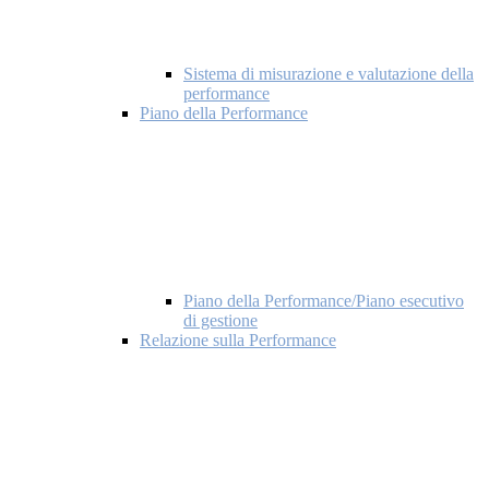
Sistema di misurazione e valutazione della
performance
Piano della Performance
Piano della Performance/Piano esecutivo
di gestione
Relazione sulla Performance