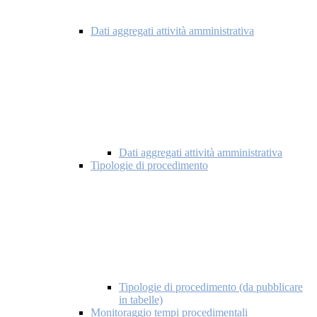
Dati aggregati attività amministrativa
Dati aggregati attività amministrativa
Tipologie di procedimento
Tipologie di procedimento (da pubblicare
in tabelle)
Monitoraggio tempi procedimentali