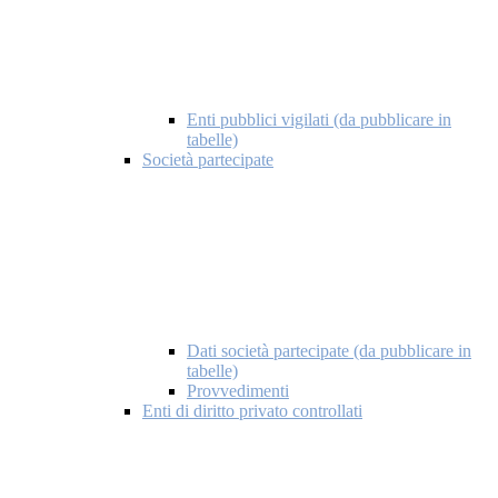
Enti pubblici vigilati (da pubblicare in
tabelle)
Società partecipate
Dati società partecipate (da pubblicare in
tabelle)
Provvedimenti
Enti di diritto privato controllati