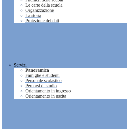
Le carte della scuola
Organizzazione
La storia
Protezione dei dati
Servizi
Panoramica
Famiglie e studenti
Personale scolastico
Percorsi di studio
Orientamento in ingresso
Orientamento in uscita