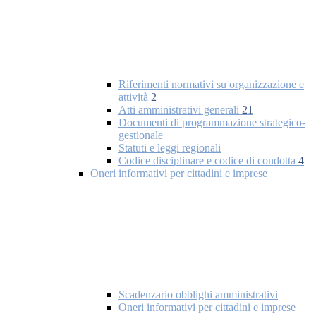
Riferimenti normativi su organizzazione e
attività
2
Atti amministrativi generali
21
Documenti di programmazione strategico-
gestionale
Statuti e leggi regionali
Codice disciplinare e codice di condotta
4
Oneri informativi per cittadini e imprese
Scadenzario obblighi amministrativi
Oneri informativi per cittadini e imprese