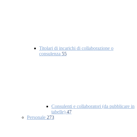
Titolari di incarichi di collaborazione o
consulenza
55
Consulenti e collaboratori (da pubblicare in
tabelle)
47
Personale
273