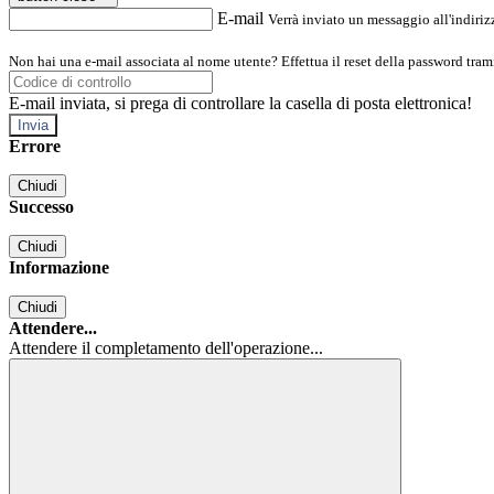
E-mail
Verrà inviato un messaggio all'indirizz
Non hai una e-mail associata al nome utente? Effettua il reset della password tram
E-mail inviata, si prega di controllare la casella di posta elettronica!
Errore
Chiudi
Successo
Chiudi
Informazione
Chiudi
Attendere...
Attendere il completamento dell'operazione...