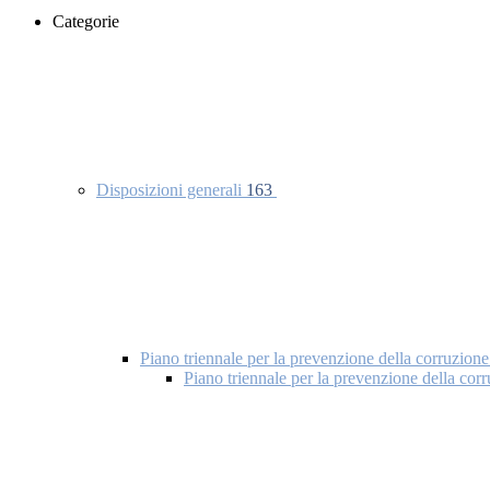
Categorie
Disposizioni generali
163
Piano triennale per la prevenzione della corruzione
Piano triennale per la prevenzione della co