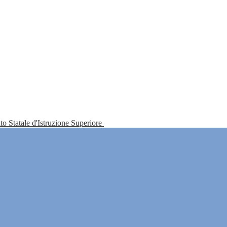
tuto Statale d'Istruzione Superiore