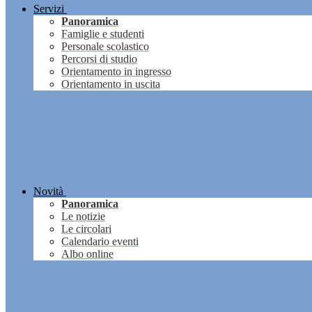
Servizi
Panoramica
Famiglie e studenti
Personale scolastico
Percorsi di studio
Orientamento in ingresso
Orientamento in uscita
Novità
Panoramica
Le notizie
Le circolari
Calendario eventi
Albo online