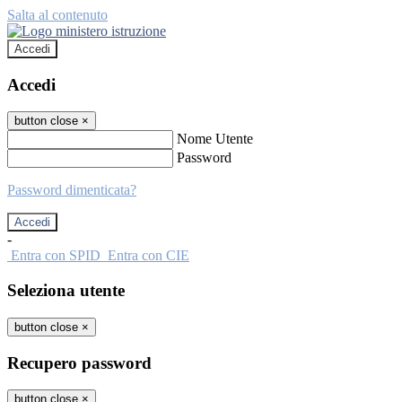
Salta al contenuto
Accedi
Accedi
button close
×
Nome Utente
Password
Password dimenticata?
-
Entra con SPID
Entra con CIE
Seleziona utente
button close
×
Recupero password
button close
×