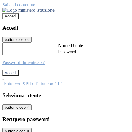
Salta al contenuto
Accedi
Accedi
button close
×
Nome Utente
Password
Password dimenticata?
-
Entra con SPID
Entra con CIE
Seleziona utente
button close
×
Recupero password
button close
×