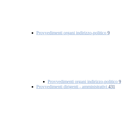
Provvedimenti organi indirizzo-politico
9
Provvedimenti organi indirizzo-politico
9
Provvedimenti dirigenti - amministrativi
431