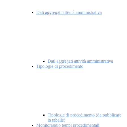
Dati aggregati attività amministrativa
Dati aggregati attività amministrativa
Tipologie di procedimento
Tipologie di procedimento (da pubblicare
in tabelle)
Monitoraggio tempi procedimentali