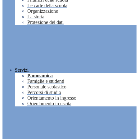
Le carte della scuola
Organizzazione
La storia
Protezione dei dati
Servizi
Panoramica
Famiglie e studenti
Personale scolastico
Percorsi di studio
Orientamento in ingresso
Orientamento in uscita