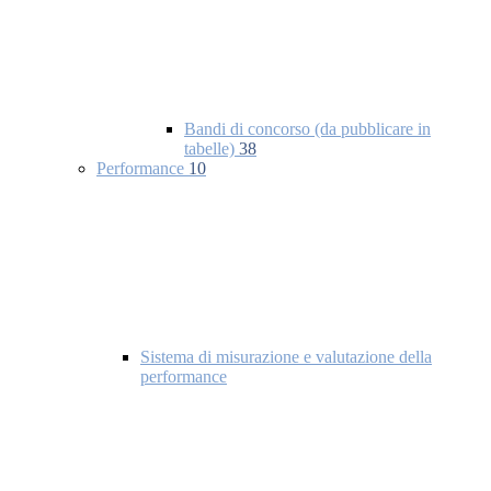
Bandi di concorso (da pubblicare in
tabelle)
38
Performance
10
Sistema di misurazione e valutazione della
performance