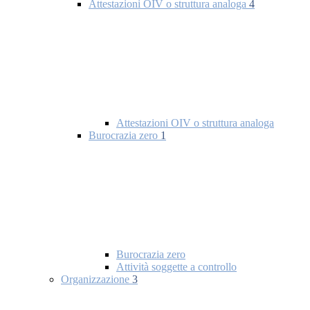
Attestazioni OIV o struttura analoga
4
Attestazioni OIV o struttura analoga
Burocrazia zero
1
Burocrazia zero
Attività soggette a controllo
Organizzazione
3