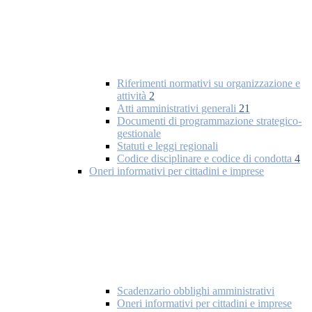
Riferimenti normativi su organizzazione e
attività
2
Atti amministrativi generali
21
Documenti di programmazione strategico-
gestionale
Statuti e leggi regionali
Codice disciplinare e codice di condotta
4
Oneri informativi per cittadini e imprese
Scadenzario obblighi amministrativi
Oneri informativi per cittadini e imprese