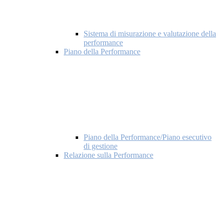
Sistema di misurazione e valutazione della
performance
Piano della Performance
Piano della Performance/Piano esecutivo
di gestione
Relazione sulla Performance