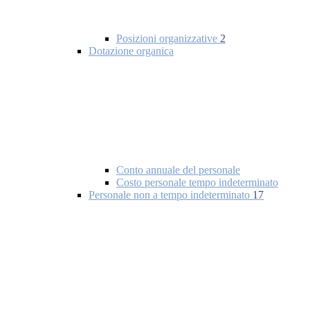
Posizioni organizzative
2
Dotazione organica
Conto annuale del personale
Costo personale tempo indeterminato
Personale non a tempo indeterminato
17