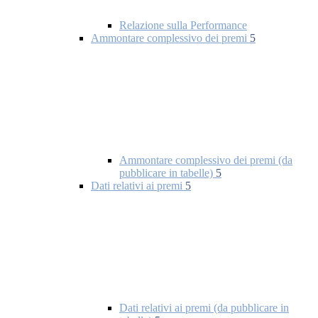
Relazione sulla Performance
Ammontare complessivo dei premi
5
Ammontare complessivo dei premi (da
pubblicare in tabelle)
5
Dati relativi ai premi
5
Dati relativi ai premi (da pubblicare in