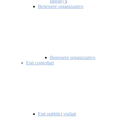
tabelle)
5
Benessere organizzativo
Benessere organizzativo
Enti controllati
Enti pubblici vigilati