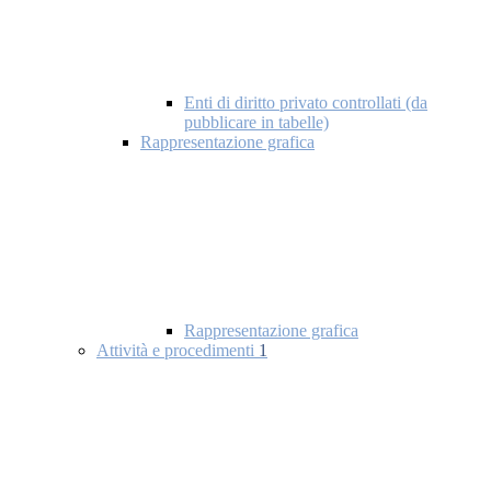
Enti di diritto privato controllati (da
pubblicare in tabelle)
Rappresentazione grafica
Rappresentazione grafica
Attività e procedimenti
1