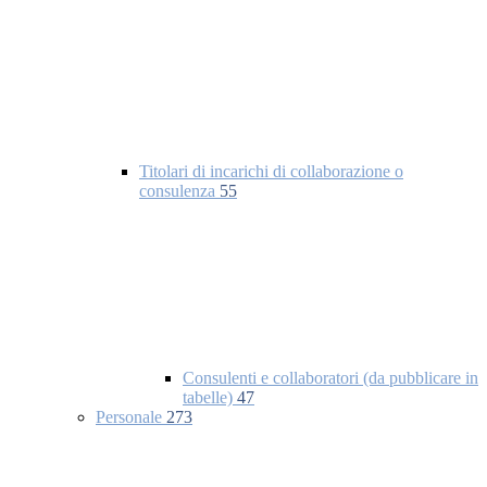
Titolari di incarichi di collaborazione o
consulenza
55
Consulenti e collaboratori (da pubblicare in
tabelle)
47
Personale
273