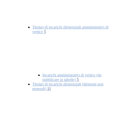
Titolari di incarichi dirigenziali amministrativi di
vertice
5
Incarichi amministrativi di vertice (da
pubblicare in tabelle)
5
Titolari di incarichi dirigenziali (dirigenti non
generali)
11