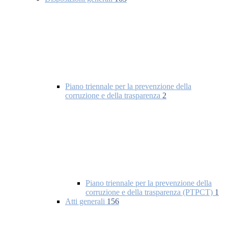
Piano triennale per la prevenzione della
corruzione e della trasparenza
2
Piano triennale per la prevenzione della
corruzione e della trasparenza (PTPCT)
1
Atti generali
156