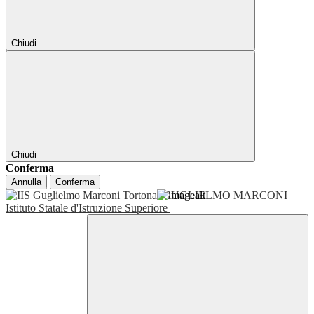
Chiudi
Chiudi
Conferma
Annulla
Conferma
GUGLIELMO MARCONI
Istituto Statale d'Istruzione Superiore