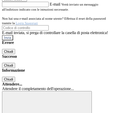
E-mail
Verrà inviato un messaggio
all'indirizzo indicato con le istruzioni necessarie.
Non hai una e-mail associata al nome utente? Effettua il reset della password
tramite la
Login Spaggiari
E-mail inviata, si prega di controllare la casella di posta elettronica!
Errore
Chiudi
Successo
Chiudi
Informazione
Chiudi
Attendere...
Attendere il completamento dell'operazione...