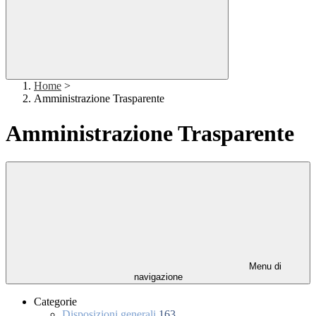
Home
>
Amministrazione Trasparente
Amministrazione Trasparente
Menu di
navigazione
Categorie
Disposizioni generali
163