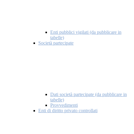
Enti pubblici vigilati (da pubblicare in
tabelle)
Società partecipate
Dati società partecipate (da pubblicare in
tabelle)
Provvedimenti
Enti di diritto privato controllati