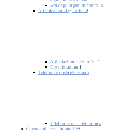
Atti degli organi di controllo
Articolazione degli uffici
2
Articolazione degli uffici
1
Organigramma
1
Telefono e posta elettronica
Telefono e posta elettronica
Consulenti e collaboratori
55