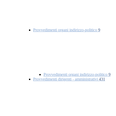
Provvedimenti organi indirizzo-politico
9
Provvedimenti organi indirizzo-politico
9
Provvedimenti dirigenti - amministrativi
431