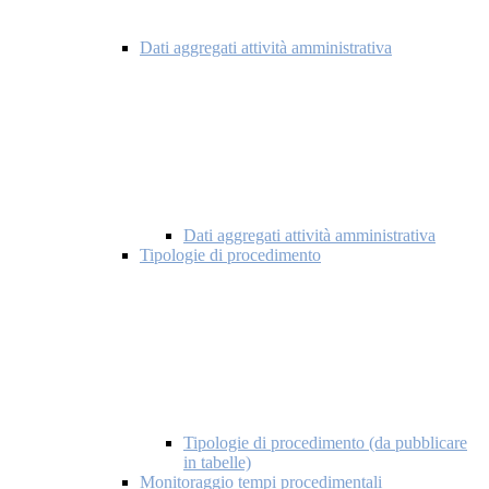
Dati aggregati attività amministrativa
Dati aggregati attività amministrativa
Tipologie di procedimento
Tipologie di procedimento (da pubblicare
in tabelle)
Monitoraggio tempi procedimentali