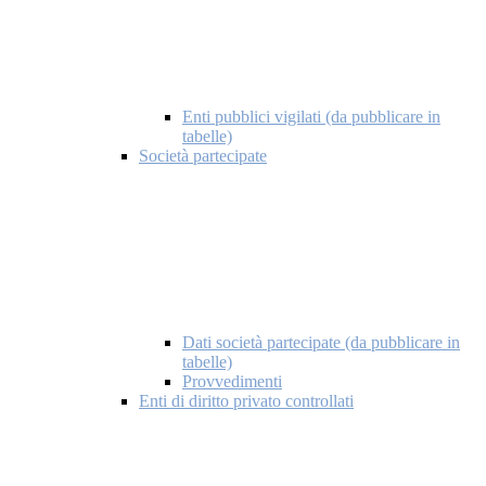
Enti pubblici vigilati (da pubblicare in
tabelle)
Società partecipate
Dati società partecipate (da pubblicare in
tabelle)
Provvedimenti
Enti di diritto privato controllati