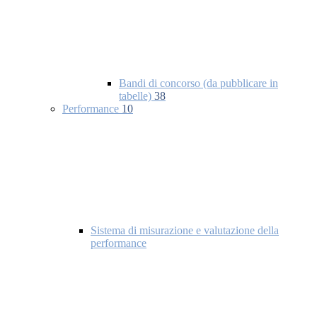
Bandi di concorso (da pubblicare in
tabelle)
38
Performance
10
Sistema di misurazione e valutazione della
performance