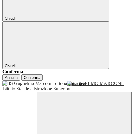
Chiudi
Chiudi
Conferma
Annulla
Conferma
GUGLIELMO MARCONI
Istituto Statale d'Istruzione Superiore