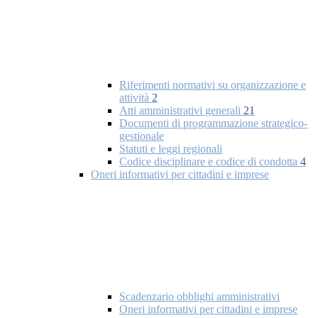
Riferimenti normativi su organizzazione e
attività
2
Atti amministrativi generali
21
Documenti di programmazione strategico-
gestionale
Statuti e leggi regionali
Codice disciplinare e codice di condotta
4
Oneri informativi per cittadini e imprese
Scadenzario obblighi amministrativi
Oneri informativi per cittadini e imprese