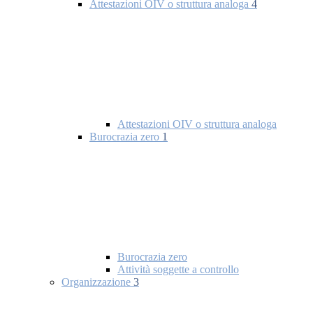
Attestazioni OIV o struttura analoga
4
Attestazioni OIV o struttura analoga
Burocrazia zero
1
Burocrazia zero
Attività soggette a controllo
Organizzazione
3