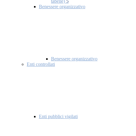
tabelle)
5
Benessere organizzativo
Benessere organizzativo
Enti controllati
Enti pubblici vigilati