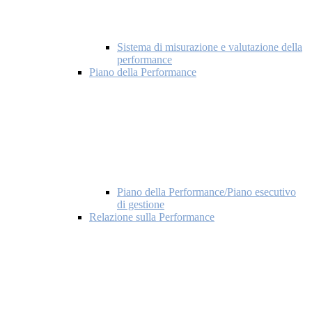
Sistema di misurazione e valutazione della
performance
Piano della Performance
Piano della Performance/Piano esecutivo
di gestione
Relazione sulla Performance