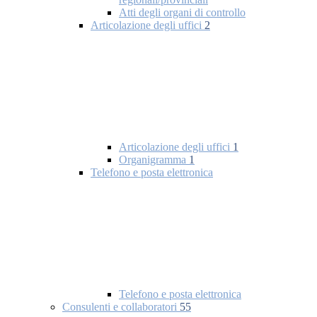
Atti degli organi di controllo
Articolazione degli uffici
2
Articolazione degli uffici
1
Organigramma
1
Telefono e posta elettronica
Telefono e posta elettronica
Consulenti e collaboratori
55