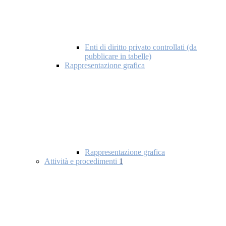
Enti di diritto privato controllati (da
pubblicare in tabelle)
Rappresentazione grafica
Rappresentazione grafica
Attività e procedimenti
1