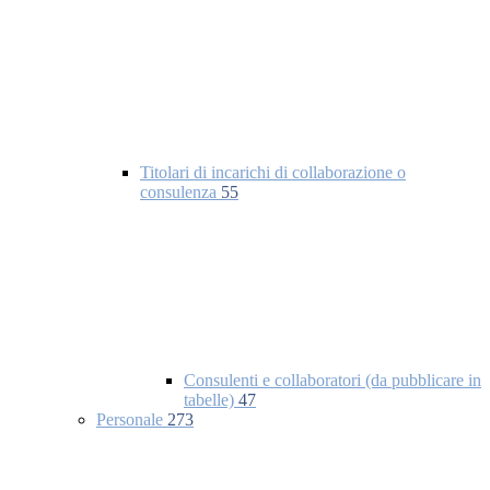
Titolari di incarichi di collaborazione o
consulenza
55
Consulenti e collaboratori (da pubblicare in
tabelle)
47
Personale
273