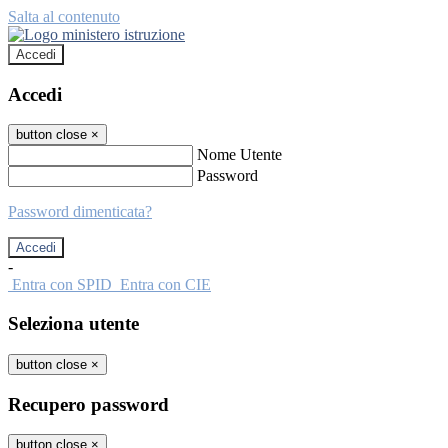
Salta al contenuto
Accedi
Accedi
button close
×
Nome Utente
Password
Password dimenticata?
-
Entra con SPID
Entra con CIE
Seleziona utente
button close
×
Recupero password
button close
×