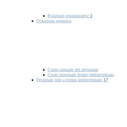
Posizioni organizzative
2
Dotazione organica
Conto annuale del personale
Costo personale tempo indeterminato
Personale non a tempo indeterminato
17