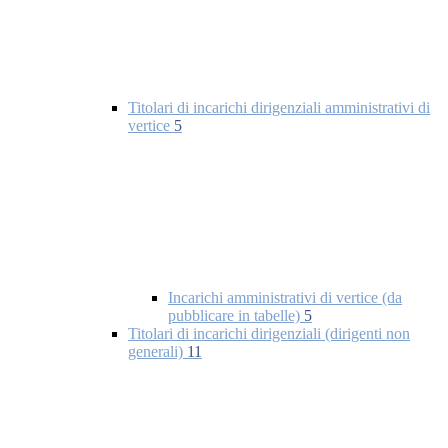
Titolari di incarichi dirigenziali amministrativi di
vertice
5
Incarichi amministrativi di vertice (da
pubblicare in tabelle)
5
Titolari di incarichi dirigenziali (dirigenti non
generali)
11