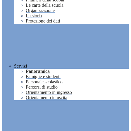
Le carte della scuola
Organizzazione
La storia
Protezione dei dati
Servizi
Panoramica
Famiglie e studenti
Personale scolastico
Percorsi di studio
Orientamento in ingresso
Orientamento in uscita