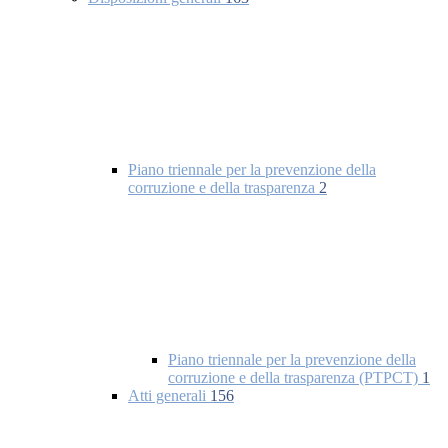
Piano triennale per la prevenzione della
corruzione e della trasparenza
2
Piano triennale per la prevenzione della
corruzione e della trasparenza (PTPCT)
1
Atti generali
156