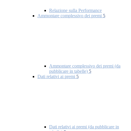
Relazione sulla Performance
Ammontare complessivo dei premi
5
Ammontare complessivo dei premi (da
pubblicare in tabelle)
5
Dati relativi ai premi
5
Dati relativi ai premi (da pubblicare in