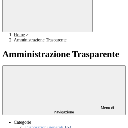
Home
>
Amministrazione Trasparente
Amministrazione Trasparente
Menu di
navigazione
Categorie
Disposizioni generali
163