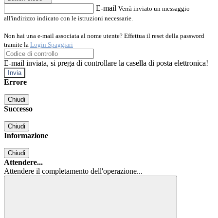
E-mail
Verrà inviato un messaggio
all'indirizzo indicato con le istruzioni necessarie.
Non hai una e-mail associata al nome utente? Effettua il reset della password
tramite la
Login Spaggiari
E-mail inviata, si prega di controllare la casella di posta elettronica!
Errore
Chiudi
Successo
Chiudi
Informazione
Chiudi
Attendere...
Attendere il completamento dell'operazione...