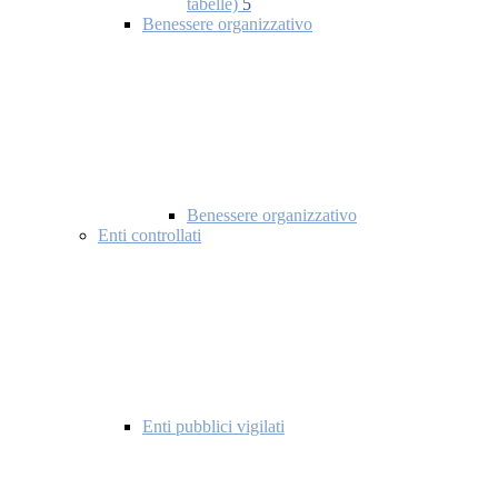
tabelle)
5
Benessere organizzativo
Benessere organizzativo
Enti controllati
Enti pubblici vigilati