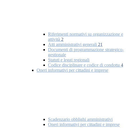
Riferimenti normativi su organizzazione e
attività
2
Atti amministrativi generali
21
Documenti di programmazione strategico-
gestionale
Statuti e leggi regionali
Codice disciplinare e codice di condotta
4
Oneri informativi per cittadini e imprese
Scadenzario obblighi amministrativi
Oneri informativi per cittadini e imprese