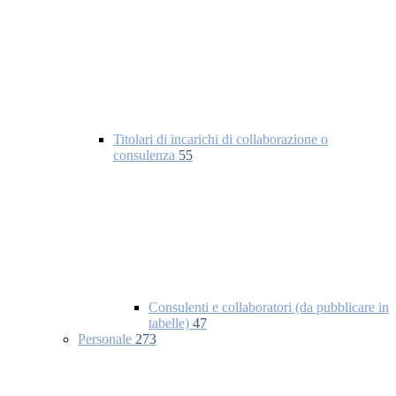
Titolari di incarichi di collaborazione o
consulenza
55
Consulenti e collaboratori (da pubblicare in
tabelle)
47
Personale
273