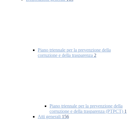
Piano triennale per la prevenzione della
corruzione e della trasparenza
2
Piano triennale per la prevenzione della
corruzione e della trasparenza (PTPCT)
1
Atti generali
156