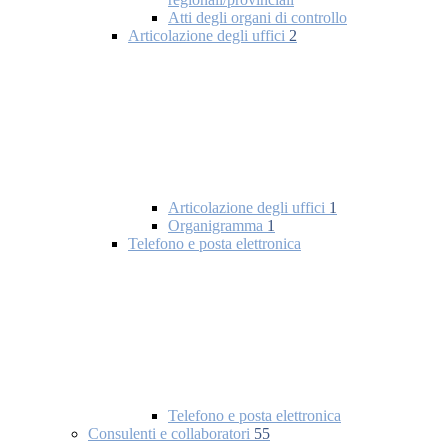
Atti degli organi di controllo
Articolazione degli uffici
2
Articolazione degli uffici
1
Organigramma
1
Telefono e posta elettronica
Telefono e posta elettronica
Consulenti e collaboratori
55