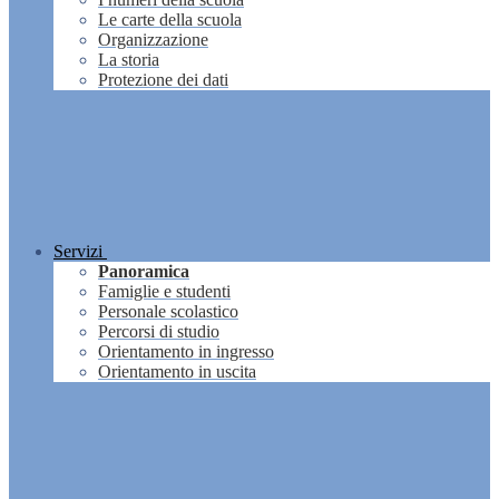
Le carte della scuola
Organizzazione
La storia
Protezione dei dati
Servizi
Panoramica
Famiglie e studenti
Personale scolastico
Percorsi di studio
Orientamento in ingresso
Orientamento in uscita