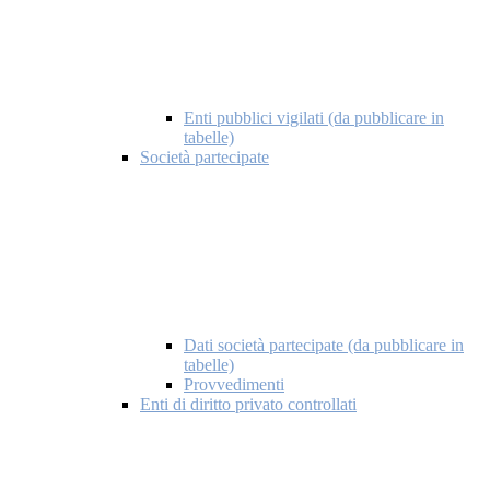
Enti pubblici vigilati (da pubblicare in
tabelle)
Società partecipate
Dati società partecipate (da pubblicare in
tabelle)
Provvedimenti
Enti di diritto privato controllati