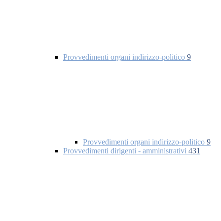
Provvedimenti organi indirizzo-politico
9
Provvedimenti organi indirizzo-politico
9
Provvedimenti dirigenti - amministrativi
431