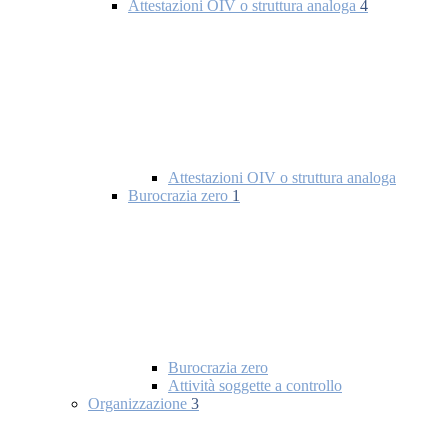
Attestazioni OIV o struttura analoga
4
Attestazioni OIV o struttura analoga
Burocrazia zero
1
Burocrazia zero
Attività soggette a controllo
Organizzazione
3