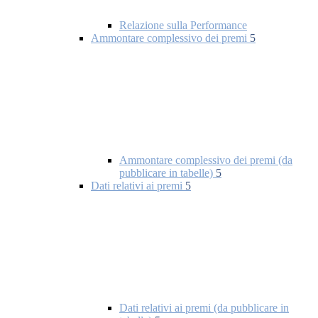
Relazione sulla Performance
Ammontare complessivo dei premi
5
Ammontare complessivo dei premi (da
pubblicare in tabelle)
5
Dati relativi ai premi
5
Dati relativi ai premi (da pubblicare in