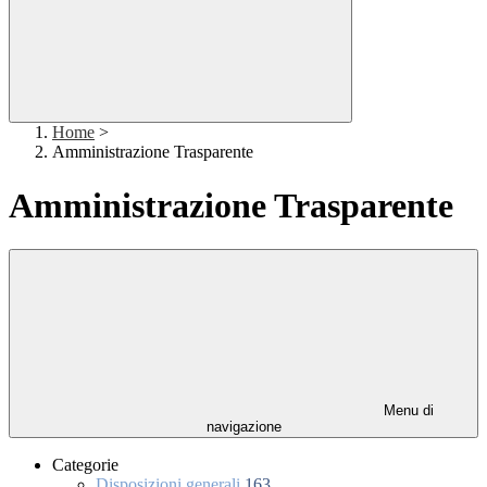
Home
>
Amministrazione Trasparente
Amministrazione Trasparente
Menu di
navigazione
Categorie
Disposizioni generali
163