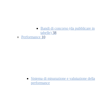
Bandi di concorso (da pubblicare in
tabelle)
38
Performance
10
Sistema di misurazione e valutazione della
performance