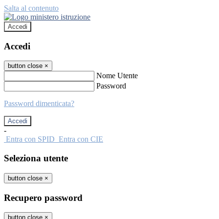
Salta al contenuto
Accedi
Accedi
button close
×
Nome Utente
Password
Password dimenticata?
-
Entra con SPID
Entra con CIE
Seleziona utente
button close
×
Recupero password
button close
×