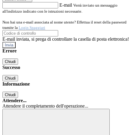
E-mail
Verrà inviato un messaggio
all'indirizzo indicato con le istruzioni necessarie.
Non hai una e-mail associata al nome utente? Effettua il reset della password
tramite la
Login Spaggiari
E-mail inviata, si prega di controllare la casella di posta elettronica!
Errore
Chiudi
Successo
Chiudi
Informazione
Chiudi
Attendere...
Attendere il completamento dell'operazione...