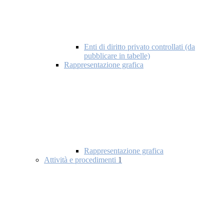
Enti di diritto privato controllati (da
pubblicare in tabelle)
Rappresentazione grafica
Rappresentazione grafica
Attività e procedimenti
1