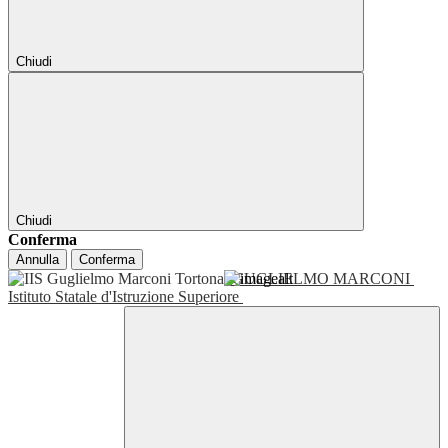
Chiudi
Chiudi
Conferma
Annulla
Conferma
GUGLIELMO MARCONI
Istituto Statale d'Istruzione Superiore