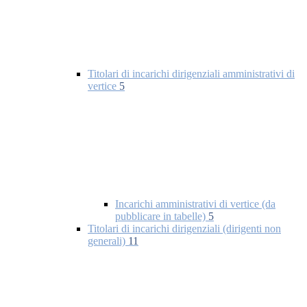
Titolari di incarichi dirigenziali amministrativi di
vertice
5
Incarichi amministrativi di vertice (da
pubblicare in tabelle)
5
Titolari di incarichi dirigenziali (dirigenti non
generali)
11