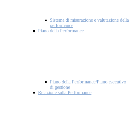
Sistema di misurazione e valutazione della
performance
Piano della Performance
Piano della Performance/Piano esecutivo
di gestione
Relazione sulla Performance