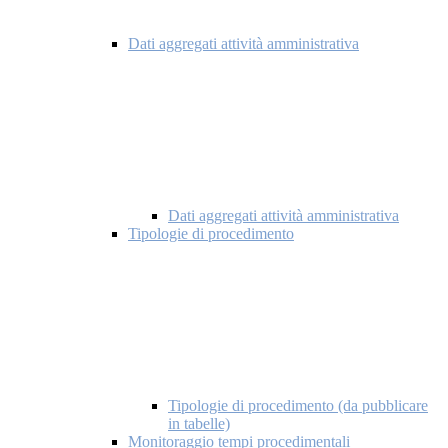
Dati aggregati attività amministrativa
Dati aggregati attività amministrativa
Tipologie di procedimento
Tipologie di procedimento (da pubblicare
in tabelle)
Monitoraggio tempi procedimentali