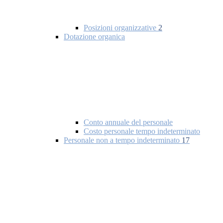
Posizioni organizzative
2
Dotazione organica
Conto annuale del personale
Costo personale tempo indeterminato
Personale non a tempo indeterminato
17