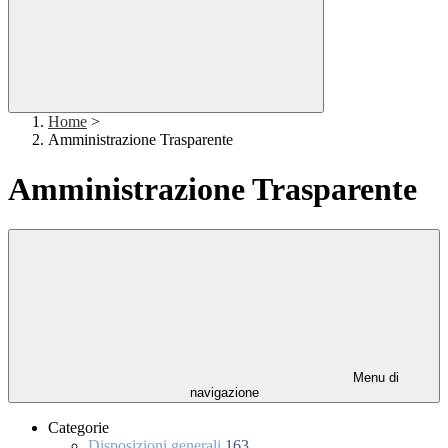
Home
>
Amministrazione Trasparente
Amministrazione Trasparente
Menu di
navigazione
Categorie
Disposizioni generali
163