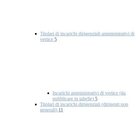
Titolari di incarichi dirigenziali amministrativi di
vertice
5
Incarichi amministrativi di vertice (da
pubblicare in tabelle)
5
Titolari di incarichi dirigenziali (dirigenti non
generali)
11