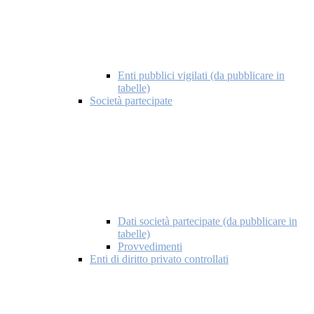
Enti pubblici vigilati (da pubblicare in
tabelle)
Società partecipate
Dati società partecipate (da pubblicare in
tabelle)
Provvedimenti
Enti di diritto privato controllati