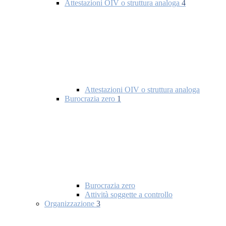
Attestazioni OIV o struttura analoga
4
Attestazioni OIV o struttura analoga
Burocrazia zero
1
Burocrazia zero
Attività soggette a controllo
Organizzazione
3