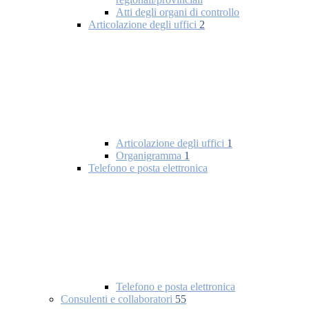
Atti degli organi di controllo
Articolazione degli uffici
2
Articolazione degli uffici
1
Organigramma
1
Telefono e posta elettronica
Telefono e posta elettronica
Consulenti e collaboratori
55