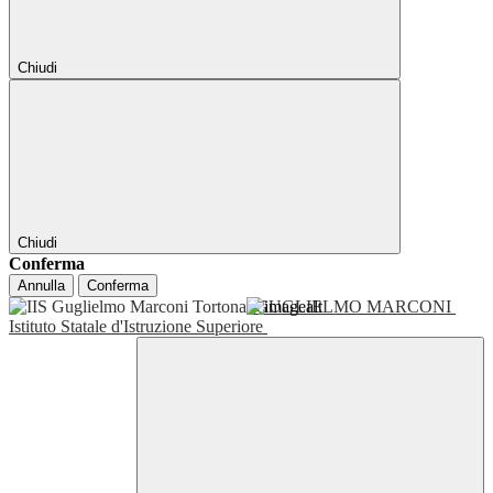
Chiudi
Chiudi
Conferma
Annulla
Conferma
GUGLIELMO MARCONI
Istituto Statale d'Istruzione Superiore