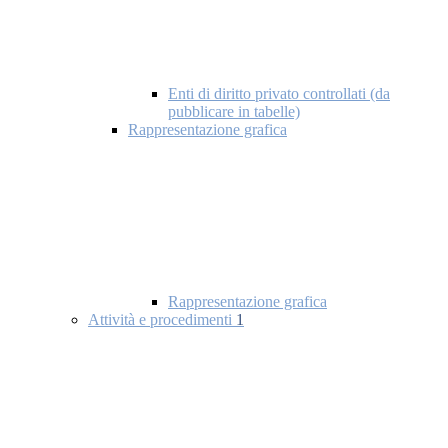
Enti di diritto privato controllati (da
pubblicare in tabelle)
Rappresentazione grafica
Rappresentazione grafica
Attività e procedimenti
1