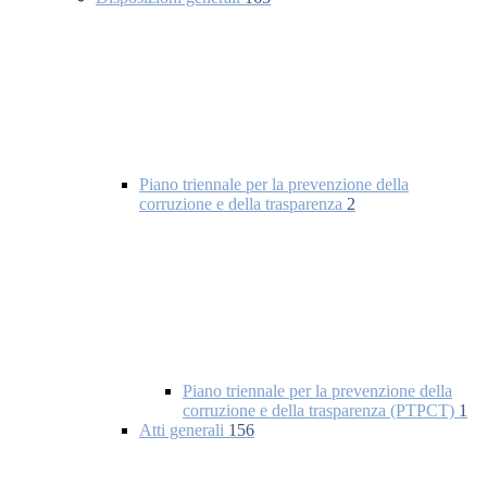
Piano triennale per la prevenzione della
corruzione e della trasparenza
2
Piano triennale per la prevenzione della
corruzione e della trasparenza (PTPCT)
1
Atti generali
156