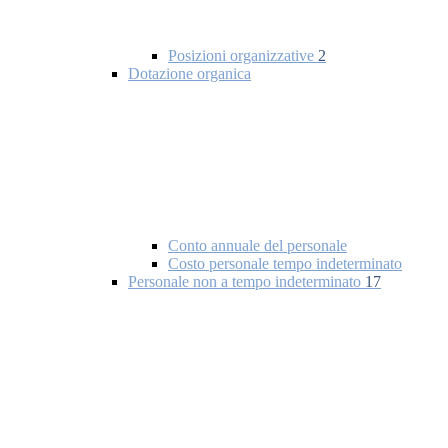
Posizioni organizzative
2
Dotazione organica
Conto annuale del personale
Costo personale tempo indeterminato
Personale non a tempo indeterminato
17