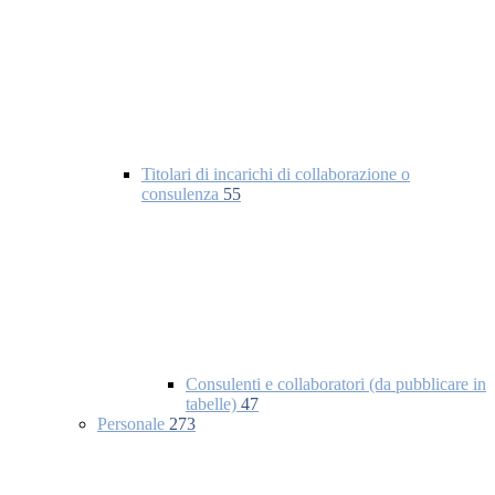
Titolari di incarichi di collaborazione o
consulenza
55
Consulenti e collaboratori (da pubblicare in
tabelle)
47
Personale
273