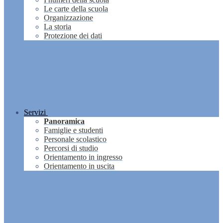
Le carte della scuola
Organizzazione
La storia
Protezione dei dati
Servizi
Panoramica
Famiglie e studenti
Personale scolastico
Percorsi di studio
Orientamento in ingresso
Orientamento in uscita