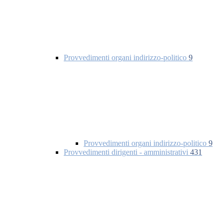
Provvedimenti organi indirizzo-politico
9
Provvedimenti organi indirizzo-politico
9
Provvedimenti dirigenti - amministrativi
431