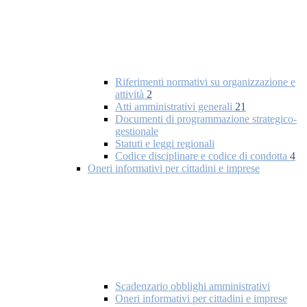
Riferimenti normativi su organizzazione e
attività
2
Atti amministrativi generali
21
Documenti di programmazione strategico-
gestionale
Statuti e leggi regionali
Codice disciplinare e codice di condotta
4
Oneri informativi per cittadini e imprese
Scadenzario obblighi amministrativi
Oneri informativi per cittadini e imprese