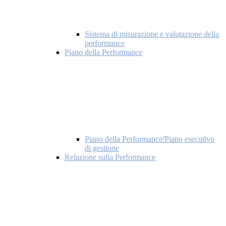
Sistema di misurazione e valutazione della
performance
Piano della Performance
Piano della Performance/Piano esecutivo
di gestione
Relazione sulla Performance