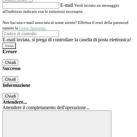
E-mail
Verrà inviato un messaggio
all'indirizzo indicato con le istruzioni necessarie.
Non hai una e-mail associata al nome utente? Effettua il reset della password
tramite la
Login Spaggiari
E-mail inviata, si prega di controllare la casella di posta elettronica!
Errore
Chiudi
Successo
Chiudi
Informazione
Chiudi
Attendere...
Attendere il completamento dell'operazione...