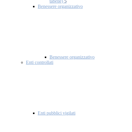
tabelle)
5
Benessere organizzativo
Benessere organizzativo
Enti controllati
Enti pubblici vigilati