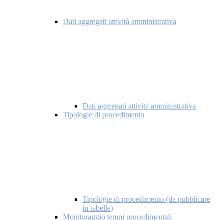
Dati aggregati attività amministrativa
Dati aggregati attività amministrativa
Tipologie di procedimento
Tipologie di procedimento (da pubblicare
in tabelle)
Monitoraggio tempi procedimentali