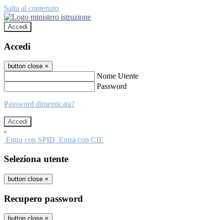
Salta al contenuto
Accedi
Accedi
button close
×
Nome Utente
Password
Password dimenticata?
-
Entra con SPID
Entra con CIE
Seleziona utente
button close
×
Recupero password
button close
×