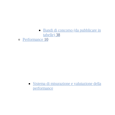
Bandi di concorso (da pubblicare in
tabelle)
38
Performance
10
Sistema di misurazione e valutazione della
performance