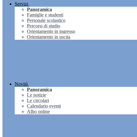
Servizi
Panoramica
Famiglie e studenti
Personale scolastico
Percorsi di studio
Orientamento in ingresso
Orientamento in uscita
Novità
Panoramica
Le notizie
Le circolari
Calendario eventi
Albo online