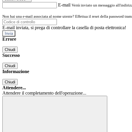
E-mail
Verrà inviato un messaggio all'indirizz
Non hai una e-mail associata al nome utente? Effettua il reset della password tram
E-mail inviata, si prega di controllare la casella di posta elettronica!
Errore
Chiudi
Successo
Chiudi
Informazione
Chiudi
Attendere...
Attendere il completamento dell'operazione...