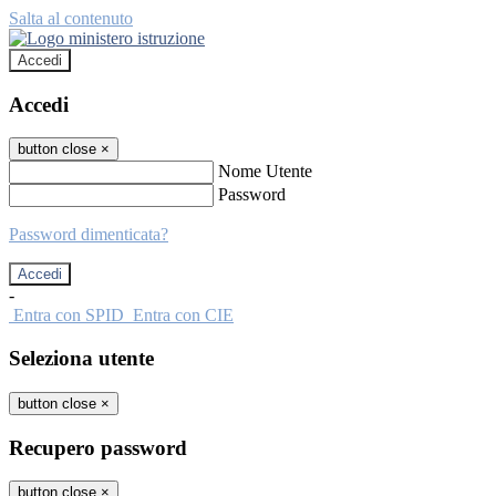
Salta al contenuto
Accedi
Accedi
button close
×
Nome Utente
Password
Password dimenticata?
-
Entra con SPID
Entra con CIE
Seleziona utente
button close
×
Recupero password
button close
×