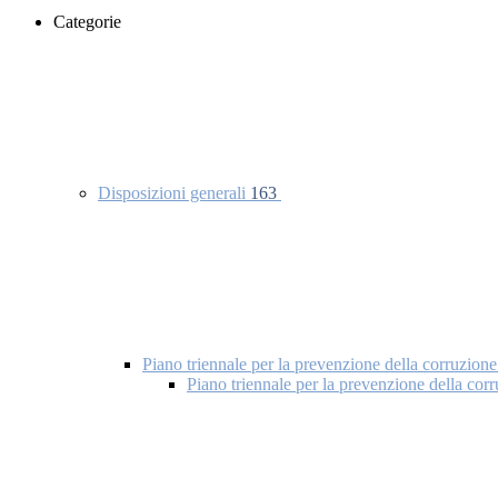
Categorie
Disposizioni generali
163
Piano triennale per la prevenzione della corruzione
Piano triennale per la prevenzione della co