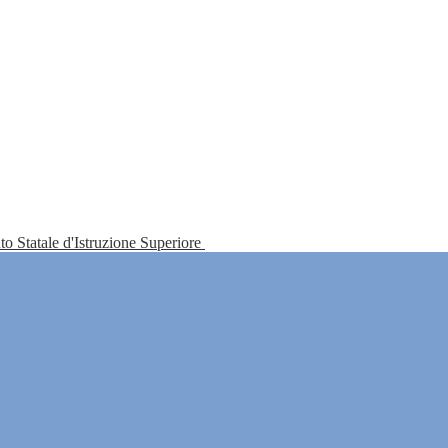
tuto Statale d'Istruzione Superiore