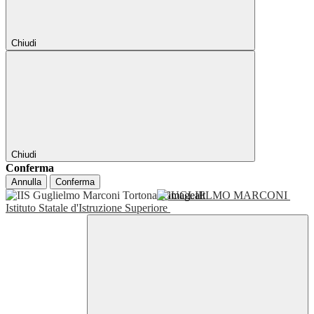
Chiudi
Chiudi
Conferma
Annulla
Conferma
GUGLIELMO MARCONI
Istituto Statale d'Istruzione Superiore