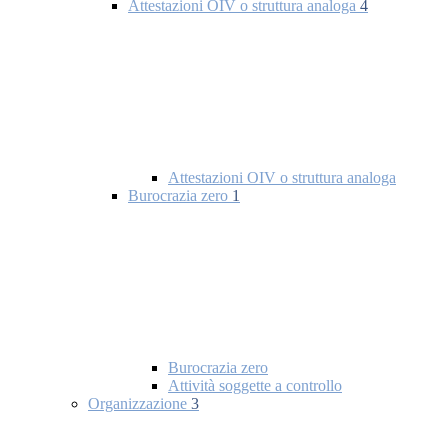
Attestazioni OIV o struttura analoga
4
Attestazioni OIV o struttura analoga
Burocrazia zero
1
Burocrazia zero
Attività soggette a controllo
Organizzazione
3