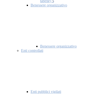
tabelle)
5
Benessere organizzativo
Benessere organizzativo
Enti controllati
Enti pubblici vigilati