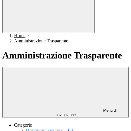
Home
>
Amministrazione Trasparente
Amministrazione Trasparente
Menu di
navigazione
Categorie
Disposizioni generali
163