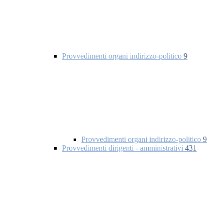
Provvedimenti organi indirizzo-politico
9
Provvedimenti organi indirizzo-politico
9
Provvedimenti dirigenti - amministrativi
431