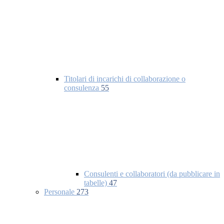
Titolari di incarichi di collaborazione o
consulenza
55
Consulenti e collaboratori (da pubblicare in
tabelle)
47
Personale
273