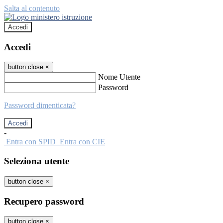
Salta al contenuto
Accedi
Accedi
button close
×
Nome Utente
Password
Password dimenticata?
-
Entra con SPID
Entra con CIE
Seleziona utente
button close
×
Recupero password
button close
×