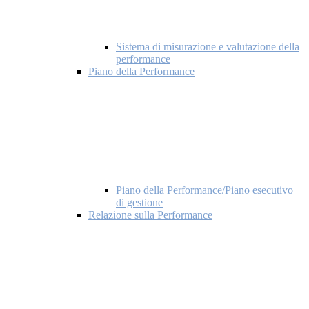
Sistema di misurazione e valutazione della
performance
Piano della Performance
Piano della Performance/Piano esecutivo
di gestione
Relazione sulla Performance