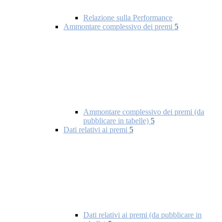
Relazione sulla Performance
Ammontare complessivo dei premi
5
Ammontare complessivo dei premi (da
pubblicare in tabelle)
5
Dati relativi ai premi
5
Dati relativi ai premi (da pubblicare in