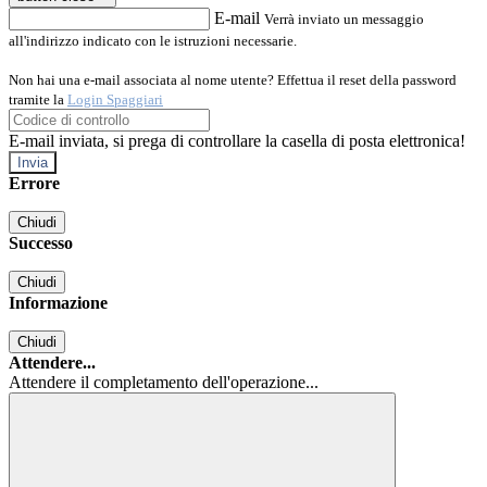
E-mail
Verrà inviato un messaggio
all'indirizzo indicato con le istruzioni necessarie.
Non hai una e-mail associata al nome utente? Effettua il reset della password
tramite la
Login Spaggiari
E-mail inviata, si prega di controllare la casella di posta elettronica!
Errore
Chiudi
Successo
Chiudi
Informazione
Chiudi
Attendere...
Attendere il completamento dell'operazione...