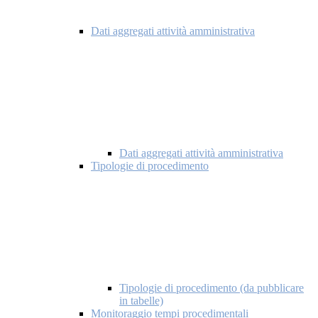
Dati aggregati attività amministrativa
Dati aggregati attività amministrativa
Tipologie di procedimento
Tipologie di procedimento (da pubblicare
in tabelle)
Monitoraggio tempi procedimentali