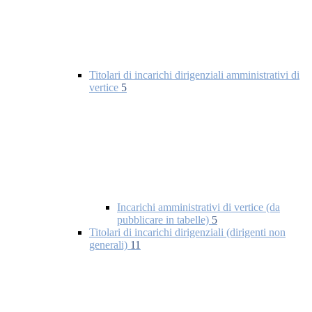
Titolari di incarichi dirigenziali amministrativi di
vertice
5
Incarichi amministrativi di vertice (da
pubblicare in tabelle)
5
Titolari di incarichi dirigenziali (dirigenti non
generali)
11