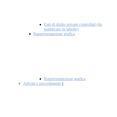
Enti di diritto privato controllati (da
pubblicare in tabelle)
Rappresentazione grafica
Rappresentazione grafica
Attività e procedimenti
1