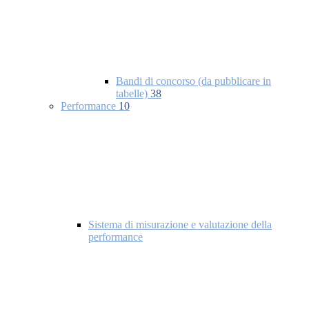
Bandi di concorso (da pubblicare in
tabelle)
38
Performance
10
Sistema di misurazione e valutazione della
performance