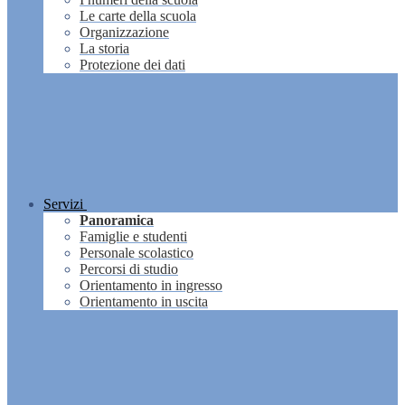
Le carte della scuola
Organizzazione
La storia
Protezione dei dati
Servizi
Panoramica
Famiglie e studenti
Personale scolastico
Percorsi di studio
Orientamento in ingresso
Orientamento in uscita