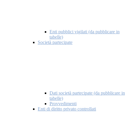
Enti pubblici vigilati (da pubblicare in
tabelle)
Società partecipate
Dati società partecipate (da pubblicare in
tabelle)
Provvedimenti
Enti di diritto privato controllati