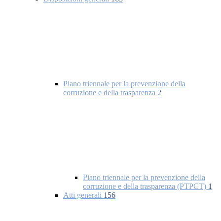
Piano triennale per la prevenzione della
corruzione e della trasparenza
2
Piano triennale per la prevenzione della
corruzione e della trasparenza (PTPCT)
1
Atti generali
156