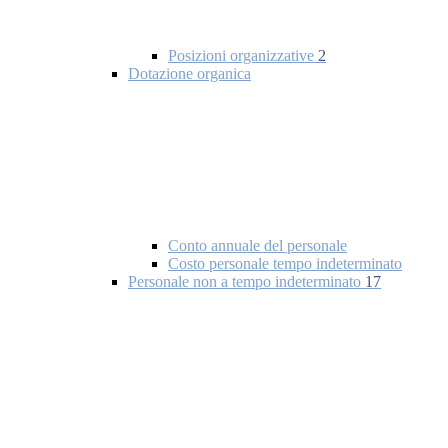
Posizioni organizzative
2
Dotazione organica
Conto annuale del personale
Costo personale tempo indeterminato
Personale non a tempo indeterminato
17