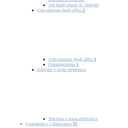
Atti degli organi di controllo
Articolazione degli uffici
2
Articolazione degli uffici
1
Organigramma
1
Telefono e posta elettronica
Telefono e posta elettronica
Consulenti e collaboratori
55