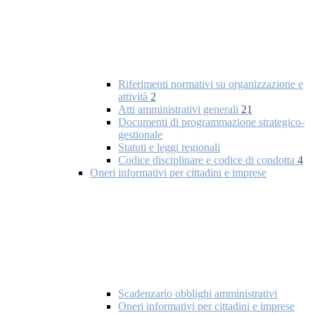
Riferimenti normativi su organizzazione e
attività
2
Atti amministrativi generali
21
Documenti di programmazione strategico-
gestionale
Statuti e leggi regionali
Codice disciplinare e codice di condotta
4
Oneri informativi per cittadini e imprese
Scadenzario obblighi amministrativi
Oneri informativi per cittadini e imprese