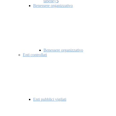
tabelle)
5
Benessere organizzativo
Benessere organizzativo
Enti controllati
Enti pubblici vigilati