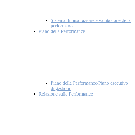
Sistema di misurazione e valutazione della
performance
Piano della Performance
Piano della Performance/Piano esecutivo
di gestione
Relazione sulla Performance