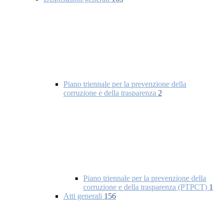
Piano triennale per la prevenzione della
corruzione e della trasparenza
2
Piano triennale per la prevenzione della
corruzione e della trasparenza (PTPCT)
1
Atti generali
156