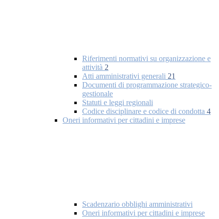
Riferimenti normativi su organizzazione e
attività
2
Atti amministrativi generali
21
Documenti di programmazione strategico-
gestionale
Statuti e leggi regionali
Codice disciplinare e codice di condotta
4
Oneri informativi per cittadini e imprese
Scadenzario obblighi amministrativi
Oneri informativi per cittadini e imprese