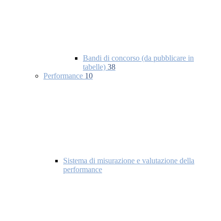
Bandi di concorso (da pubblicare in
tabelle)
38
Performance
10
Sistema di misurazione e valutazione della
performance