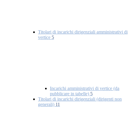
Titolari di incarichi dirigenziali amministrativi di
vertice
5
Incarichi amministrativi di vertice (da
pubblicare in tabelle)
5
Titolari di incarichi dirigenziali (dirigenti non
generali)
11