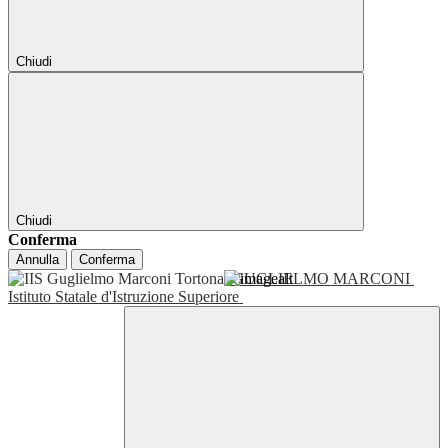
Chiudi
Chiudi
Conferma
Annulla
Conferma
GUGLIELMO MARCONI
Istituto Statale d'Istruzione Superiore