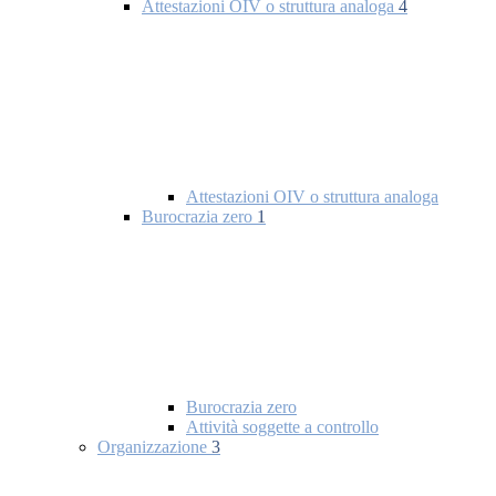
Attestazioni OIV o struttura analoga
4
Attestazioni OIV o struttura analoga
Burocrazia zero
1
Burocrazia zero
Attività soggette a controllo
Organizzazione
3