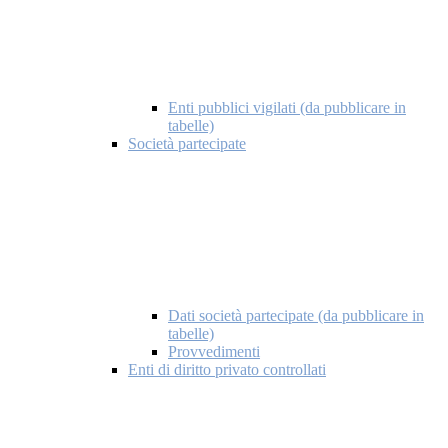
Enti pubblici vigilati (da pubblicare in
tabelle)
Società partecipate
Dati società partecipate (da pubblicare in
tabelle)
Provvedimenti
Enti di diritto privato controllati