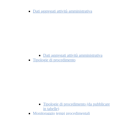
Dati aggregati attività amministrativa
Dati aggregati attività amministrativa
Tipologie di procedimento
Tipologie di procedimento (da pubblicare
in tabelle)
Monitoraggio tempi procedimentali