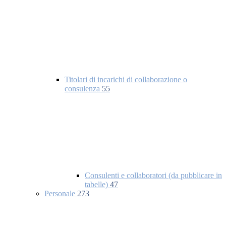
Titolari di incarichi di collaborazione o
consulenza
55
Consulenti e collaboratori (da pubblicare in
tabelle)
47
Personale
273