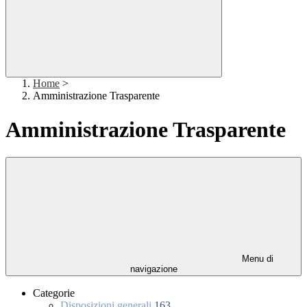
Home
>
Amministrazione Trasparente
Amministrazione Trasparente
Menu di
navigazione
Categorie
Disposizioni generali
163