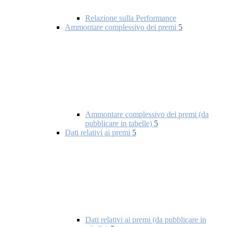
Relazione sulla Performance
Ammontare complessivo dei premi
5
Ammontare complessivo dei premi (da
pubblicare in tabelle)
5
Dati relativi ai premi
5
Dati relativi ai premi (da pubblicare in