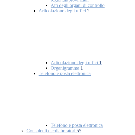
Atti degli organi di controllo
Articolazione degli uffici
2
Articolazione degli uffici
1
Organigramma
1
Telefono e posta elettronica
Telefono e posta elettronica
Consulenti e collaboratori
55