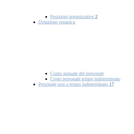
Posizioni organizzative
2
Dotazione organica
Conto annuale del personale
Costo personale tempo indeterminato
Personale non a tempo indeterminato
17