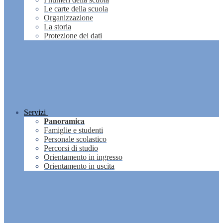
Le carte della scuola
Organizzazione
La storia
Protezione dei dati
Servizi
Panoramica
Famiglie e studenti
Personale scolastico
Percorsi di studio
Orientamento in ingresso
Orientamento in uscita