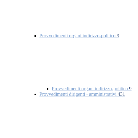
Provvedimenti organi indirizzo-politico
9
Provvedimenti organi indirizzo-politico
9
Provvedimenti dirigenti - amministrativi
431