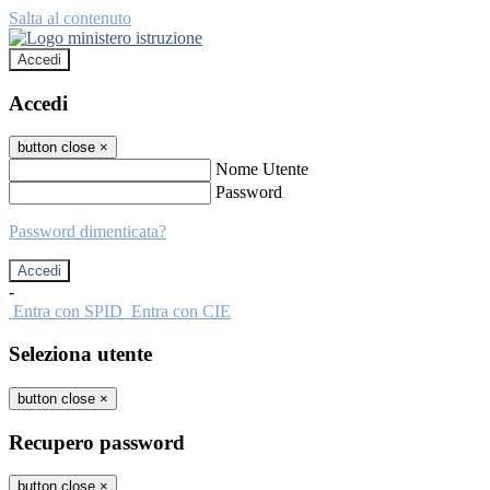
Salta al contenuto
Accedi
Accedi
button close
×
Nome Utente
Password
Password dimenticata?
-
Entra con SPID
Entra con CIE
Seleziona utente
button close
×
Recupero password
button close
×