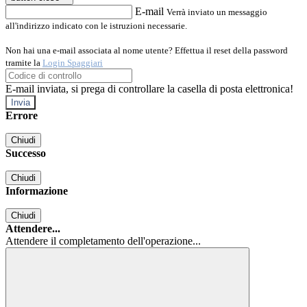
E-mail
Verrà inviato un messaggio
all'indirizzo indicato con le istruzioni necessarie.
Non hai una e-mail associata al nome utente? Effettua il reset della password
tramite la
Login Spaggiari
E-mail inviata, si prega di controllare la casella di posta elettronica!
Errore
Chiudi
Successo
Chiudi
Informazione
Chiudi
Attendere...
Attendere il completamento dell'operazione...