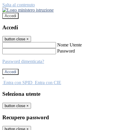
Salta al contenuto
Accedi
Accedi
button close
×
Nome Utente
Password
Password dimenticata?
-
Entra con SPID
Entra con CIE
Seleziona utente
button close
×
Recupero password
button close
×