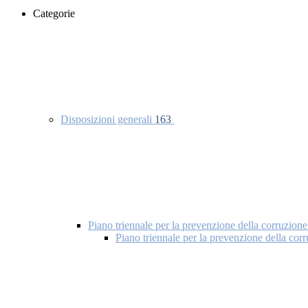
Categorie
Disposizioni generali
163
Piano triennale per la prevenzione della corruzione
Piano triennale per la prevenzione della co