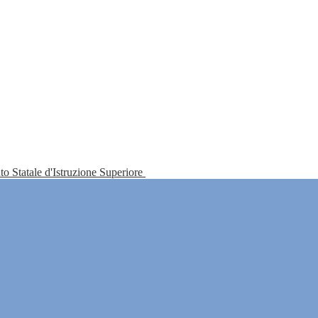
tuto Statale d'Istruzione Superiore