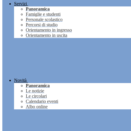
Servizi
Panoramica
Famiglie e studenti
Personale scolastico
Percorsi di studio
Orientamento in ingresso
Orientamento in uscita
Novità
Panoramica
Le notizie
Le circolari
Calendario eventi
Albo online