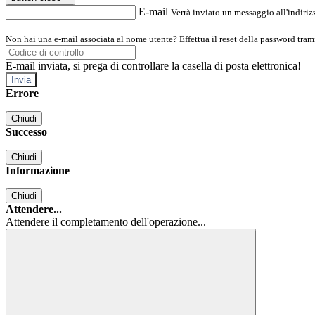
E-mail
Verrà inviato un messaggio all'indirizz
Non hai una e-mail associata al nome utente? Effettua il reset della password tram
E-mail inviata, si prega di controllare la casella di posta elettronica!
Errore
Chiudi
Successo
Chiudi
Informazione
Chiudi
Attendere...
Attendere il completamento dell'operazione...