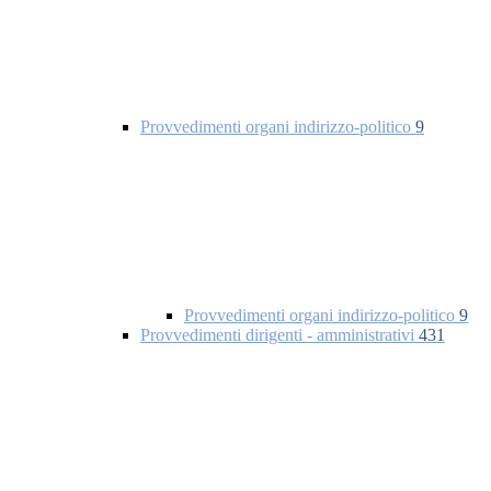
Provvedimenti organi indirizzo-politico
9
Provvedimenti organi indirizzo-politico
9
Provvedimenti dirigenti - amministrativi
431