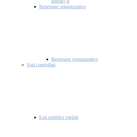
tabelle)
5
Benessere organizzativo
Benessere organizzativo
Enti controllati
Enti pubblici vigilati