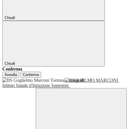
Chiudi
Chiudi
Conferma
Annulla
Conferma
GUGLIELMO MARCONI
Istituto Statale d'Istruzione Superiore