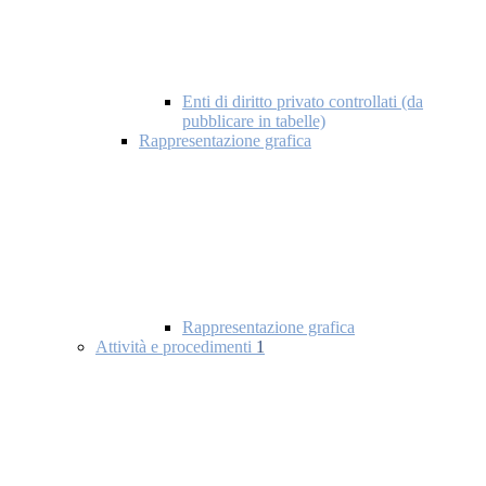
Enti di diritto privato controllati (da
pubblicare in tabelle)
Rappresentazione grafica
Rappresentazione grafica
Attività e procedimenti
1