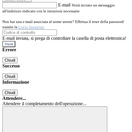
E-mail
Verrà inviato un messaggio
all'indirizzo indicato con le istruzioni necessarie.
Non hai una e-mail associata al nome utente? Effettua il reset della password
tramite la
Login Spaggiari
E-mail inviata, si prega di controllare la casella di posta elettronica!
Errore
Chiudi
Successo
Chiudi
Informazione
Chiudi
Attendere...
Attendere il completamento dell'operazione...