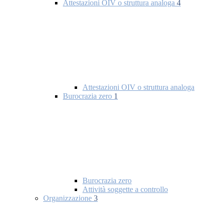
Attestazioni OIV o struttura analoga
4
Attestazioni OIV o struttura analoga
Burocrazia zero
1
Burocrazia zero
Attività soggette a controllo
Organizzazione
3