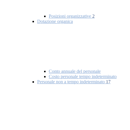
Posizioni organizzative
2
Dotazione organica
Conto annuale del personale
Costo personale tempo indeterminato
Personale non a tempo indeterminato
17