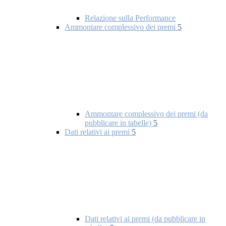
Relazione sulla Performance
Ammontare complessivo dei premi
5
Ammontare complessivo dei premi (da
pubblicare in tabelle)
5
Dati relativi ai premi
5
Dati relativi ai premi (da pubblicare in