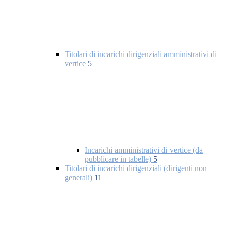
Titolari di incarichi dirigenziali amministrativi di
vertice
5
Incarichi amministrativi di vertice (da
pubblicare in tabelle)
5
Titolari di incarichi dirigenziali (dirigenti non
generali)
11