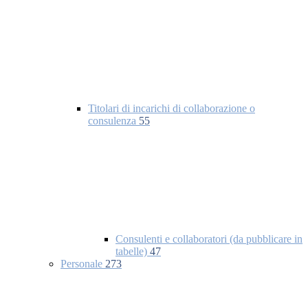
Titolari di incarichi di collaborazione o
consulenza
55
Consulenti e collaboratori (da pubblicare in
tabelle)
47
Personale
273