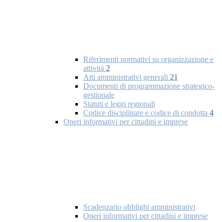
Riferimenti normativi su organizzazione e
attività
2
Atti amministrativi generali
21
Documenti di programmazione strategico-
gestionale
Statuti e leggi regionali
Codice disciplinare e codice di condotta
4
Oneri informativi per cittadini e imprese
Scadenzario obblighi amministrativi
Oneri informativi per cittadini e imprese