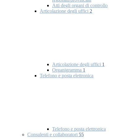
Atti degli organi di controllo
Articolazione degli uffici
2
Articolazione degli uffici
1
Organigramma
1
Telefono e posta elettronica
Telefono e posta elettronica
Consulenti e collaboratori
55