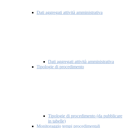
Dati aggregati attività amministrativa
Dati aggregati attività amministrativa
Tipologie di procedimento
Tipologie di procedimento (da pubblicare
in tabelle)
Monitoraggio tempi procedimentali