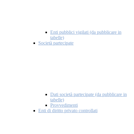
Enti pubblici vigilati (da pubblicare in
tabelle)
Società partecipate
Dati società partecipate (da pubblicare in
tabelle)
Provvedimenti
Enti di diritto privato controllati