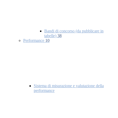
Bandi di concorso (da pubblicare in
tabelle)
38
Performance
10
Sistema di misurazione e valutazione della
performance