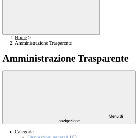
Home
>
Amministrazione Trasparente
Amministrazione Trasparente
Menu di
navigazione
Categorie
Disposizioni generali
163