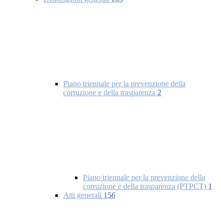
Piano triennale per la prevenzione della
corruzione e della trasparenza
2
Piano triennale per la prevenzione della
corruzione e della trasparenza (PTPCT)
1
Atti generali
156