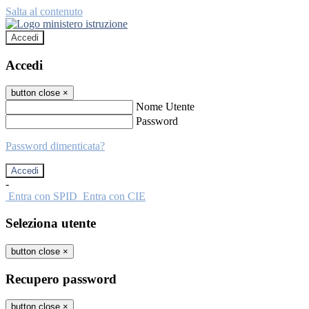
Salta al contenuto
Accedi
Accedi
button close
×
Nome Utente
Password
Password dimenticata?
-
Entra con SPID
Entra con CIE
Seleziona utente
button close
×
Recupero password
button close
×