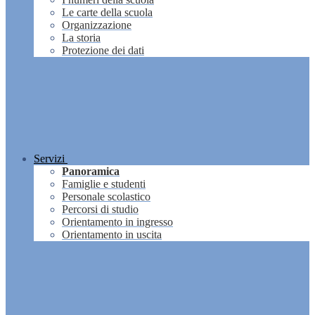
Le carte della scuola
Organizzazione
La storia
Protezione dei dati
Servizi
Panoramica
Famiglie e studenti
Personale scolastico
Percorsi di studio
Orientamento in ingresso
Orientamento in uscita