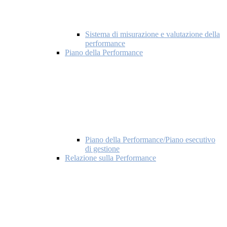
Sistema di misurazione e valutazione della
performance
Piano della Performance
Piano della Performance/Piano esecutivo
di gestione
Relazione sulla Performance